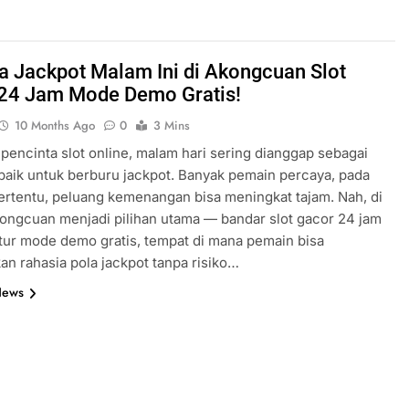
a Jackpot Malam Ini di Akongcuan Slot
24 Jam Mode Demo Gratis!
10 Months Ago
0
3 Mins
 pencinta slot online, malam hari sering dianggap sebagai
baik untuk berburu jackpot. Banyak pemain percaya, pada
ertentu, peluang kemenangan bisa meningkat tajam. Nah, di
kongcuan menjadi pilihan utama — bandar slot gacor 24 jam
tur mode demo gratis, tempat di mana pemain bisa
 rahasia pola jackpot tanpa risiko…
News