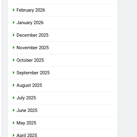
February 2026
January 2026
December 2025
November 2025
October 2025
September 2025
August 2025
July 2025
June 2025
May 2025
April 2025