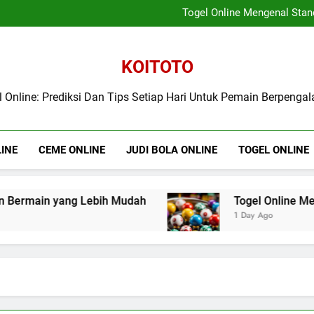
Togel Online Memahami Peran 
U
Togel Online Mengenal Stan
Togel Online Tinjauan Mengen
Togel Online Memahami
Togel Online Memahami Peran 
U
KOITOTO
Togel Online Mengenal Stan
Togel Online Tinjauan Mengen
Togel Online Memahami
l Online: Prediksi Dan Tips Setiap Hari Untuk Pemain Berpenga
LINE
CEME ONLINE
JUDI BOLA ONLINE
TOGEL ONLINE
ain yang Lebih Mudah
Togel Online Mengenal
1 Day Ago