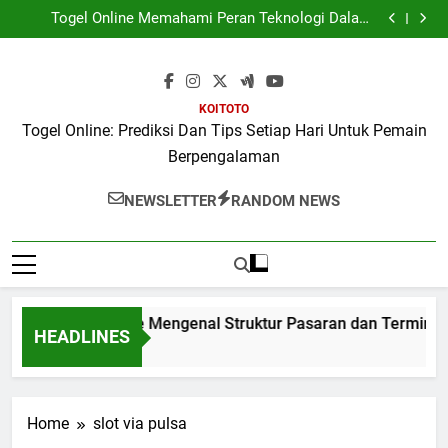
Togel Online Mengenal Struktur Pasaran dan
Skip
Terminologi yang Digunakan dengan Mudah
Togel Online Memahami Peran Teknologi Dalam
to
Layanan Berbasis Internet Untuk Pengalaman
Togel Online Mengenal Standar Keamanan Pada
Bermain yang Lebih Mudah
Platform Digital Modern untuk Pemula
Togel Online Tinjauan Mengenai Pengelolaan Data
content
Dan Informasi Historis yang Mudah Dipahami
Togel Online Mengenal Struktur Pasaran dan
Terminologi yang Digunakan dengan Mudah
Togel Online Memahami Peran Teknologi Dalam
Layanan Berbasis Internet Untuk Pengalaman
Togel Online Mengenal Standar Keamanan Pada
KOITOTO
Bermain yang Lebih Mudah
Platform Digital Modern untuk Pemula
Togel Online Tinjauan Mengenai Pengelolaan Data
Togel Online: Prediksi Dan Tips Setiap Hari Untuk Pemain
Dan Informasi Historis yang Mudah Dipahami
Berpengalaman
NEWSLETTER
RANDOM NEWS
Togel Online Mengenal Struktur Pasaran dan Termino
HEADLINES
9 Hours Ago
Home
slot via pulsa