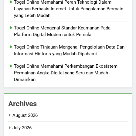
Togel Online Memahami Peran Teknologi Dalam
Layanan Berbasis Internet Untuk Pengalaman Bermain
yang Lebih Mudah
Togel Online Mengenal Standar Keamanan Pada
Platform Digital Modern untuk Pemula
Togel Online Tinjauan Mengenai Pengelolaan Data Dan
Informasi Historis yang Mudah Dipahami
Togel Online Memahami Perkembangan Ekosistem
Permainan Angka Digital yang Seru dan Mudah
Dimainkan
Archives
August 2026
July 2026