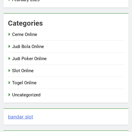
Categories
Ceme Online
Judi Bola Online
Judi Poker Online
Slot Online
Togel Online
Uncategorized
bandar slot