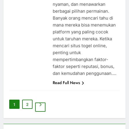
nyaman, dan menawarkan
berbagai pilihan permainan.
Banyak orang mencari tahu di
mana mereka bisa menemukan
platform yang paling cocok
untuk taruhan mereka. Ketika
mencari situs togel online,
penting untuk
mempertimbangkan faktor-
faktor seperti reputasi, bonus,
dan kemudahan penggunaan….
Read Full News
1
2