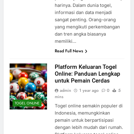
harinya. Dalam dunia togel,
informasi dan data menjadi
sangat penting. Orang-orang
yang mengikuti perkembangan
dan tren angka biasanya
memiliki…
Read Full News
Platform Keluaran Togel
Online: Panduan Lengkap
untuk Pemain Cerdas
admin
1 year ago
0
5
mins
TOGEL ONLINE
Togel online semakin populer di
Indonesia, memungkinkan
pemain untuk berpartisipasi
dengan lebih mudah dari rumah.