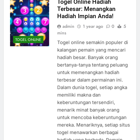
Togel Online Hadiah
Terbesar: Menangkan
Hadiah Impian Anda!
admin
1 year ago
0
5
mins
TOGEL ONLINE
Togel online semakin populer di
kalangan pemain yang mencari
hadiah besar. Banyak orang
bertanya-tanya tentang peluang
untuk memenangkan hadiah
terbesar dalam permainan ini.
Dalam dunia togel, setiap angka
memiliki makna dan
keberuntungan tersendiri,
menarik minat banyak orang
untuk mencoba keberuntungan
mereka. Menariknya, setiap situs
togel menawarkan berbagai
hadiah yang berbeda. Pemain