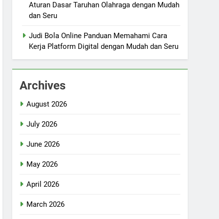
Aturan Dasar Taruhan Olahraga dengan Mudah
dan Seru
Judi Bola Online Panduan Memahami Cara
Kerja Platform Digital dengan Mudah dan Seru
Archives
August 2026
July 2026
June 2026
May 2026
April 2026
March 2026