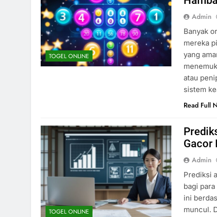
Hamba
Admin
Banyak or
mereka pi
yang ama
TOGEL ONLINE
menemuka
atau peni
sistem k
Read Full 
Predik
Gacor 
Admin
Prediksi 
bagi para
ini berda
muncul. D
TOGEL ONLINE