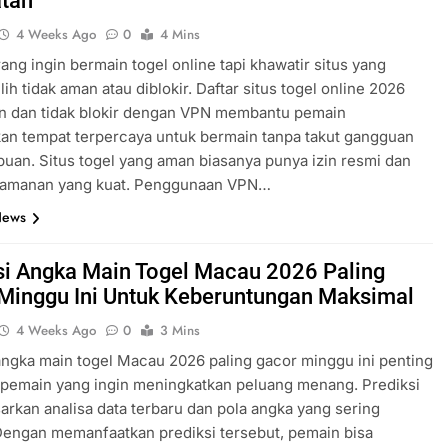
tan
4 Weeks Ago
0
4 Mins
ang ingin bermain togel online tapi khawatir situs yang
lih tidak aman atau diblokir. Daftar situs togel online 2026
n dan tidak blokir dengan VPN membantu pemain
n tempat terpercaya untuk bermain tanpa takut gangguan
puan. Situs togel yang aman biasanya punya izin resmi dan
eamanan yang kuat. Penggunaan VPN…
News
si Angka Main Togel Macau 2026 Paling
Minggu Ini Untuk Keberuntungan Maksimal
4 Weeks Ago
0
3 Mins
angka main togel Macau 2026 paling gacor minggu ini penting
 pemain yang ingin meningkatkan peluang menang. Prediksi
sarkan analisa data terbaru dan pola angka yang sering
engan memanfaatkan prediksi tersebut, pemain bisa