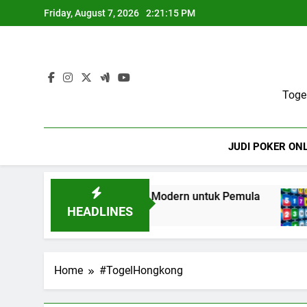
Skip
Friday, August 7, 2026
2:21:16 PM
to
content
Toge
JUDI POKER ON
atform Digital Modern untuk Pemula
Togel On
2 Days Ago
HEADLINES
Home
#TogelHongkong