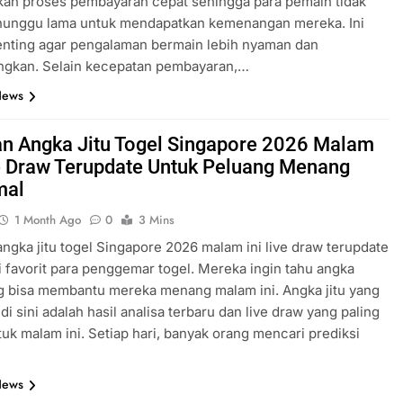
an proses pembayaran cepat sehingga para pemain tidak
nunggu lama untuk mendapatkan kemenangan mereka. Ini
penting agar pengalaman bermain lebih nyaman dan
gkan. Selain kecepatan pembayaran,…
News
n Angka Jitu Togel Singapore 2026 Malam
ve Draw Terupdate Untuk Peluang Menang
mal
1 Month Ago
0
3 Mins
ngka jitu togel Singapore 2026 malam ini live draw terupdate
di favorit para penggemar togel. Mereka ingin tahu angka
g bisa membantu mereka menang malam ini. Angka jitu yang
di sini adalah hasil analisa terbaru dan live draw yang paling
tuk malam ini. Setiap hari, banyak orang mencari prediksi
News