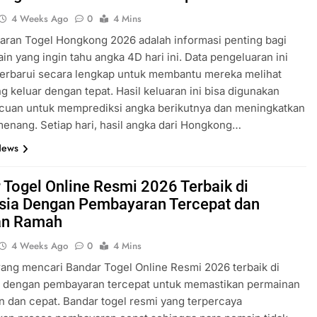
4 Weeks Ago
0
4 Mins
uaran Togel Hongkong 2026 adalah informasi penting bagi
in yang ingin tahu angka 4D hari ini. Data pengeluaran ini
perbarui secara lengkap untuk membantu mereka melihat
g keluar dengan tepat. Hasil keluaran ini bisa digunakan
acuan untuk memprediksi angka berikutnya dan meningkatkan
enang. Setiap hari, hasil angka dari Hongkong…
News
 Togel Online Resmi 2026 Terbaik di
sia Dengan Pembayaran Tercepat dan
an Ramah
4 Weeks Ago
0
4 Mins
ang mencari Bandar Togel Online Resmi 2026 terbaik di
a dengan pembayaran tercepat untuk memastikan permainan
 dan cepat. Bandar togel resmi yang terpercaya