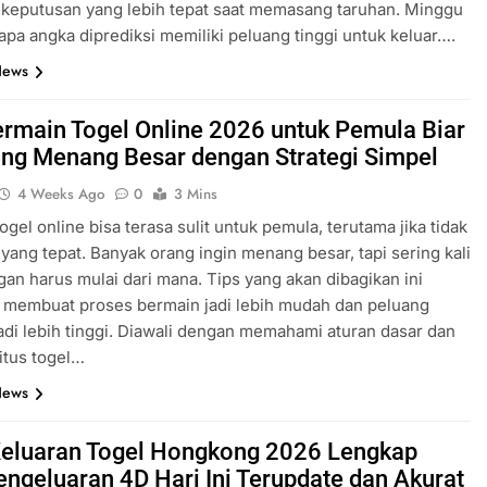
keputusan yang lebih tepat saat memasang taruhan. Minggu
rapa angka diprediksi memiliki peluang tinggi untuk keluar….
News
ermain Togel Online 2026 untuk Pemula Biar
g Menang Besar dengan Strategi Simpel
4 Weeks Ago
0
3 Mins
ogel online bisa terasa sulit untuk pemula, terutama jika tidak
 yang tepat. Banyak orang ingin menang besar, tapi sering kali
an harus mulai dari mana. Tips yang akan dibagikan ini
 membuat proses bermain jadi lebih mudah dan peluang
di lebih tinggi. Diawali dengan memahami aturan dasar dan
itus togel…
News
Keluaran Togel Hongkong 2026 Lengkap
engeluaran 4D Hari Ini Terupdate dan Akurat