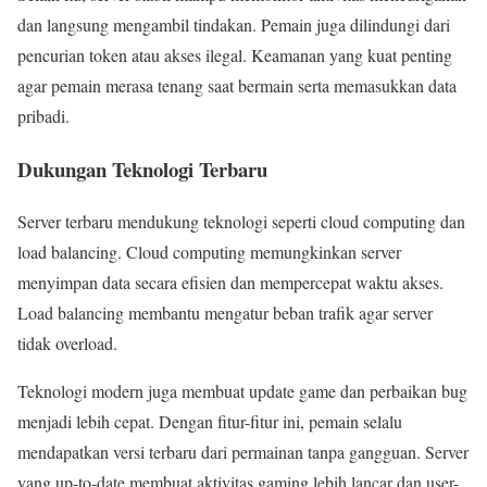
dan langsung mengambil tindakan. Pemain juga dilindungi dari
pencurian token atau akses ilegal. Keamanan yang kuat penting
agar pemain merasa tenang saat bermain serta memasukkan data
pribadi.
Dukungan Teknologi Terbaru
Server terbaru mendukung teknologi seperti cloud computing dan
load balancing. Cloud computing memungkinkan server
menyimpan data secara efisien dan mempercepat waktu akses.
Load balancing membantu mengatur beban trafik agar server
tidak overload.
Teknologi modern juga membuat update game dan perbaikan bug
menjadi lebih cepat. Dengan fitur-fitur ini, pemain selalu
mendapatkan versi terbaru dari permainan tanpa gangguan. Server
yang up-to-date membuat aktivitas gaming lebih lancar dan user-