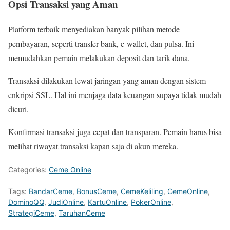
Opsi Transaksi yang Aman
Platform terbaik menyediakan banyak pilihan metode
pembayaran, seperti transfer bank, e-wallet, dan pulsa. Ini
memudahkan pemain melakukan deposit dan tarik dana.
Transaksi dilakukan lewat jaringan yang aman dengan sistem
enkripsi SSL. Hal ini menjaga data keuangan supaya tidak mudah
dicuri.
Konfirmasi transaksi juga cepat dan transparan. Pemain harus bisa
melihat riwayat transaksi kapan saja di akun mereka.
Categories:
Ceme Online
Tags:
BandarCeme
,
BonusCeme
,
CemeKeliling
,
CemeOnline
,
DominoQQ
,
JudiOnline
,
KartuOnline
,
PokerOnline
,
StrategiCeme
,
TaruhanCeme