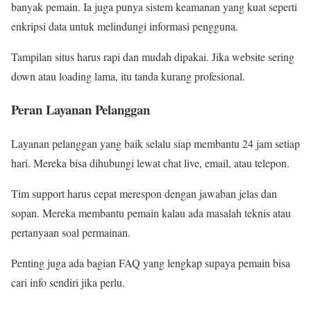
banyak pemain. Ia juga punya sistem keamanan yang kuat seperti
enkripsi data untuk melindungi informasi pengguna.
Tampilan situs harus rapi dan mudah dipakai. Jika website sering
down atau loading lama, itu tanda kurang profesional.
Peran Layanan Pelanggan
Layanan pelanggan yang baik selalu siap membantu 24 jam setiap
hari. Mereka bisa dihubungi lewat chat live, email, atau telepon.
Tim support harus cepat merespon dengan jawaban jelas dan
sopan. Mereka membantu pemain kalau ada masalah teknis atau
pertanyaan soal permainan.
Penting juga ada bagian FAQ yang lengkap supaya pemain bisa
cari info sendiri jika perlu.