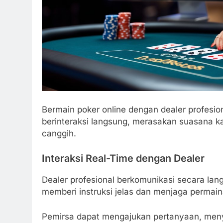
Bermain poker online dengan dealer profes
berinteraksi langsung, merasakan suasana ka
canggih.
Interaksi Real-Time dengan Dealer
Dealer profesional berkomunikasi secara lan
memberi instruksi jelas dan menjaga permaina
Pemirsa dapat mengajukan pertanyaan, menya