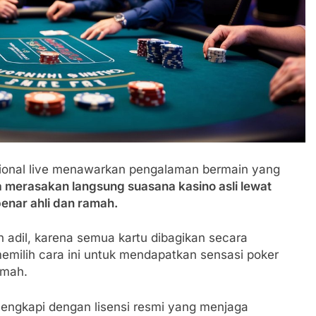
esional live menawarkan pengalaman bermain yang
 merasakan langsung suasana kasino asli lewat
enar ahli dan ramah.
n adil, karena semua kartu dibagikan secara
emilih cara ini untuk mendapatkan sensasi poker
umah.
dilengkapi dengan lisensi resmi yang menjaga