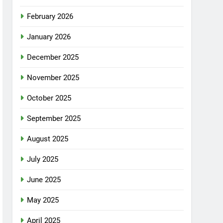
February 2026
January 2026
December 2025
November 2025
October 2025
September 2025
August 2025
July 2025
June 2025
May 2025
April 2025