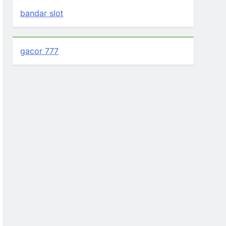
bandar slot
gacor 777