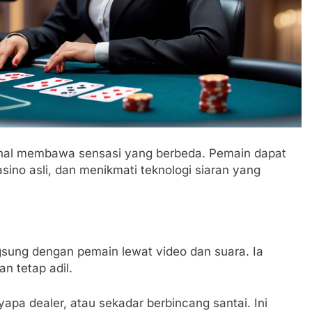
ional membawa sensasi yang berbeda. Pemain dapat
sino asli, dan menikmati teknologi siaran yang
gsung dengan pemain lewat video dan suara. Ia
n tetap adil.
pa dealer, atau sekadar berbincang santai. Ini