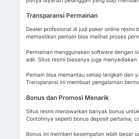
punya layanan pelanggan yang siap memban
Transparansi Permainan
Dealer profesional di judi poker online resmi 
memastikan pemain bisa melihat proses per
Permainan menggunakan software dengan sist
adil. Situs resmi biasanya juga menyediakan
Pemain bisa memantau setiap langkah dan y
Transparansi ini membuat pengalaman bermain
Bonus dan Promosi Menarik
Situs resmi menawarkan banyak bonus untu
Contohnya seperti bonus deposit pertama, c
Bonus ini memberi kesempatan lebih besar un