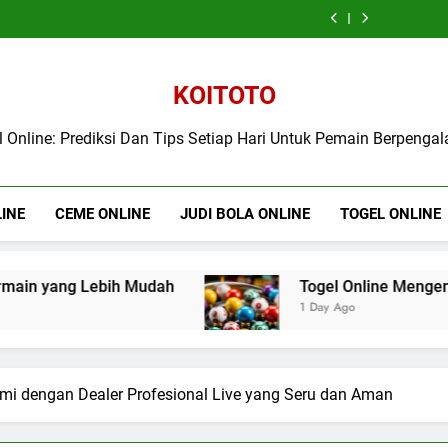
Togel
Togel
Memahami
Memahami
Mengenal
Tinjauan
Memahami
Memahami
Mengenal
Online
Online
Perkembangan
Peran
Standar
Mengenai
Perkembangan
Peran
Standar
Tinjauan
Memahami
Ekosistem
Teknologi
Keamanan
Pengelolaan
Ekosistem
Teknologi
Keamanan
Mengenai
Perkembangan
Permainan
Dalam
Pada
Data
Permainan
Dalam
Pada
Pengelolaan
Ekosistem
Angka
Layanan
Platform
Dan
Angka
Layanan
Platform
Data
Permainan
KOITOTO
Digital
Berbasis
Digital
Informasi
Digital
Berbasis
Digital
Dan
Angka
yang
Internet
Modern
Historis
yang
Internet
Modern
Informasi
Digital
Seru
Untuk
untuk
yang
Seru
Untuk
untuk
Historis
yang
l Online: Prediksi Dan Tips Setiap Hari Untuk Pemain Berpenga
dan
Pengalaman
Pemula
Mudah
dan
Pengalaman
Pemula
yang
Seru
Mudah
Bermain
Dipahami
Mudah
Bermain
Mudah
dan
Dimainkan
yang
Dimainkan
yang
Dipahami
Mudah
Lebih
Lebih
Dimainkan
Mudah
Mudah
LINE
CEME ONLINE
JUDI BOLA ONLINE
TOGEL ONLINE
dah
Togel Online Mengenal Standar Keamanan
1 Day Ago
smi dengan Dealer Profesional Live yang Seru dan Aman