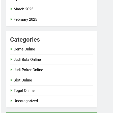
March 2025
February 2025
Categories
Ceme Online
Judi Bola Online
Judi Poker Online
Slot Online
Togel Online
Uncategorized