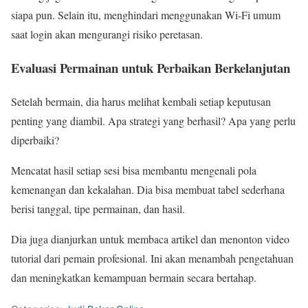
siapa pun. Selain itu, menghindari menggunakan Wi-Fi umum
saat login akan mengurangi risiko peretasan.
Evaluasi Permainan untuk Perbaikan Berkelanjutan
Setelah bermain, dia harus melihat kembali setiap keputusan
penting yang diambil. Apa strategi yang berhasil? Apa yang perlu
diperbaiki?
Mencatat hasil setiap sesi bisa membantu mengenali pola
kemenangan dan kekalahan. Dia bisa membuat tabel sederhana
berisi tanggal, tipe permainan, dan hasil.
Dia juga dianjurkan untuk membaca artikel dan menonton video
tutorial dari pemain profesional. Ini akan menambah pengetahuan
dan meningkatkan kemampuan bermain secara bertahap.