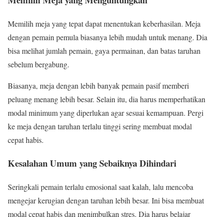
Memilih meja yang tepat dapat menentukan keberhasilan. Meja
dengan pemain pemula biasanya lebih mudah untuk menang. Dia
bisa melihat jumlah pemain, gaya permainan, dan batas taruhan
sebelum bergabung.
Biasanya, meja dengan lebih banyak pemain pasif memberi
peluang menang lebih besar. Selain itu, dia harus memperhatikan
modal minimum yang diperlukan agar sesuai kemampuan. Pergi
ke meja dengan taruhan terlalu tinggi sering membuat modal
cepat habis.
Kesalahan Umum yang Sebaiknya Dihindari
Seringkali pemain terlalu emosional saat kalah, lalu mencoba
mengejar kerugian dengan taruhan lebih besar. Ini bisa membuat
modal cepat habis dan menimbulkan stres. Dia harus belajar