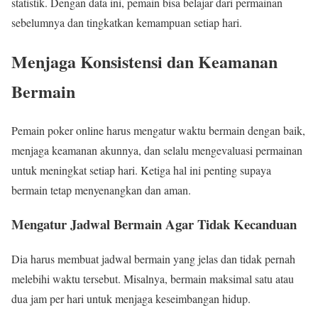
statistik. Dengan data ini, pemain bisa belajar dari permainan
sebelumnya dan tingkatkan kemampuan setiap hari.
Menjaga Konsistensi dan Keamanan
Bermain
Pemain poker online harus mengatur waktu bermain dengan baik,
menjaga keamanan akunnya, dan selalu mengevaluasi permainan
untuk meningkat setiap hari. Ketiga hal ini penting supaya
bermain tetap menyenangkan dan aman.
Mengatur Jadwal Bermain Agar Tidak Kecanduan
Dia harus membuat jadwal bermain yang jelas dan tidak pernah
melebihi waktu tersebut. Misalnya, bermain maksimal satu atau
dua jam per hari untuk menjaga keseimbangan hidup.