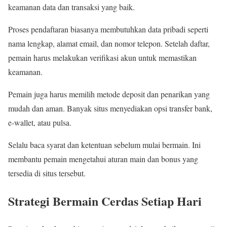
keamanan data dan transaksi yang baik.
Proses pendaftaran biasanya membutuhkan data pribadi seperti
nama lengkap, alamat email, dan nomor telepon. Setelah daftar,
pemain harus melakukan verifikasi akun untuk memastikan
keamanan.
Pemain juga harus memilih metode deposit dan penarikan yang
mudah dan aman. Banyak situs menyediakan opsi transfer bank,
e-wallet, atau pulsa.
Selalu baca syarat dan ketentuan sebelum mulai bermain. Ini
membantu pemain mengetahui aturan main dan bonus yang
tersedia di situs tersebut.
Strategi Bermain Cerdas Setiap Hari