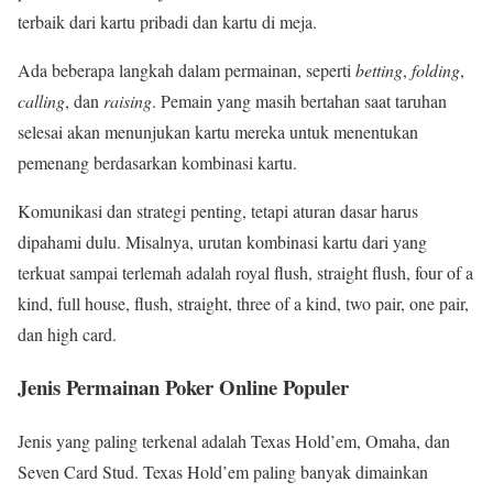
terbaik dari kartu pribadi dan kartu di meja.
Ada beberapa langkah dalam permainan, seperti
betting
,
folding
,
calling
, dan
raising
. Pemain yang masih bertahan saat taruhan
selesai akan menunjukan kartu mereka untuk menentukan
pemenang berdasarkan kombinasi kartu.
Komunikasi dan strategi penting, tetapi aturan dasar harus
dipahami dulu. Misalnya, urutan kombinasi kartu dari yang
terkuat sampai terlemah adalah royal flush, straight flush, four of a
kind, full house, flush, straight, three of a kind, two pair, one pair,
dan high card.
Jenis Permainan Poker Online Populer
Jenis yang paling terkenal adalah Texas Hold’em, Omaha, dan
Seven Card Stud. Texas Hold’em paling banyak dimainkan