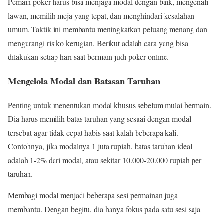
Pemain poker harus bisa menjaga modal dengan baik, mengenali
lawan, memilih meja yang tepat, dan menghindari kesalahan
umum. Taktik ini membantu meningkatkan peluang menang dan
mengurangi risiko kerugian. Berikut adalah cara yang bisa
dilakukan setiap hari saat bermain judi poker online.
Mengelola Modal dan Batasan Taruhan
Penting untuk menentukan modal khusus sebelum mulai bermain.
Dia harus memilih batas taruhan yang sesuai dengan modal
tersebut agar tidak cepat habis saat kalah beberapa kali.
Contohnya, jika modalnya 1 juta rupiah, batas taruhan ideal
adalah 1-2% dari modal, atau sekitar 10.000-20.000 rupiah per
taruhan.
Membagi modal menjadi beberapa sesi permainan juga
membantu. Dengan begitu, dia hanya fokus pada satu sesi saja