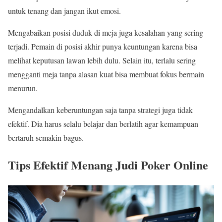
untuk tenang dan jangan ikut emosi.
Mengabaikan posisi duduk di meja juga kesalahan yang sering
terjadi. Pemain di posisi akhir punya keuntungan karena bisa
melihat keputusan lawan lebih dulu. Selain itu, terlalu sering
mengganti meja tanpa alasan kuat bisa membuat fokus bermain
menurun.
Mengandalkan keberuntungan saja tanpa strategi juga tidak
efektif. Dia harus selalu belajar dan berlatih agar kemampuan
bertaruh semakin bagus.
Tips Efektif Menang Judi Poker Online