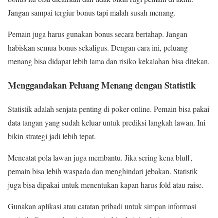
Jangan sampai tergiur bonus tapi malah susah menang.
Pemain juga harus gunakan bonus secara bertahap. Jangan
habiskan semua bonus sekaligus. Dengan cara ini, peluang
menang bisa didapat lebih lama dan risiko kekalahan bisa ditekan.
Menggandakan Peluang Menang dengan Statistik
Statistik adalah senjata penting di poker online. Pemain bisa pakai
data tangan yang sudah keluar untuk prediksi langkah lawan. Ini
bikin strategi jadi lebih tepat.
Mencatat pola lawan juga membantu. Jika sering kena bluff,
pemain bisa lebih waspada dan menghindari jebakan. Statistik
juga bisa dipakai untuk menentukan kapan harus fold atau raise.
Gunakan aplikasi atau catatan pribadi untuk simpan informasi