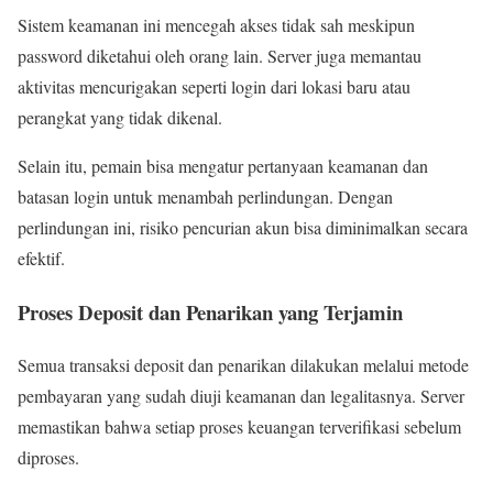
Sistem keamanan ini mencegah akses tidak sah meskipun
password diketahui oleh orang lain. Server juga memantau
aktivitas mencurigakan seperti login dari lokasi baru atau
perangkat yang tidak dikenal.
Selain itu, pemain bisa mengatur pertanyaan keamanan dan
batasan login untuk menambah perlindungan. Dengan
perlindungan ini, risiko pencurian akun bisa diminimalkan secara
efektif.
Proses Deposit dan Penarikan yang Terjamin
Semua transaksi deposit dan penarikan dilakukan melalui metode
pembayaran yang sudah diuji keamanan dan legalitasnya. Server
memastikan bahwa setiap proses keuangan terverifikasi sebelum
diproses.