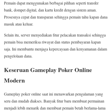
Pemain dapat menggunakan berbagai pilihan seperti transfer
bank, dompet digital, dan kartu kredit dengan sistem aman.
Prosesnya cepat dan transparan sehingga pemain tahu kapan dana
masuk atau keluar.
Selain itu, server menyediakan fitur pelacakan transaksi sehingga
pemain bisa memeriksa riwayat dan status pembayaran kapan
saja. Ini membantu menjaga kepercayaan dan kenyamanan dalam
pengelolaan dana.
Keseruan Gameplay Poker Online
Modern
Gameplay poker online saat ini menawarkan pengalaman yang
seru dan mudah diakses. Banyak fitur baru membuat permainan
menjadi lebih menarik dan membuat pemain betah berlama-lama