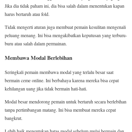
Jika dia tidak paham ini, dia bisa salah dalam menentukan kapan
harus bertaruh atau fold.
Tidak mengerti aturan juga membuat pemain kesulitan mengenali
peluang menang. Ini bisa mengakibatkan keputusan yang terburu-
buru atau salah dalam permainan.
Membawa Modal Berlebihan
Seringkali pemain membawa modal yang terlalu besar saat
bermain ceme online. Ini berbahaya karena mereka bisa cepat
kehilangan uang jika tidak bermain hati-hati.
Modal besar mendorong pemain untuk bertaruh secara berlebihan
tanpa pertimbangan matang. Ini bisa membuat mereka cepat
bangkrut.
Lebih baik menentukan batas modal sebelum mulai bermain dan