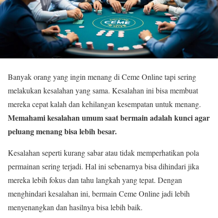
Banyak orang yang ingin menang di Ceme Online tapi sering
melakukan kesalahan yang sama. Kesalahan ini bisa membuat
mereka cepat kalah dan kehilangan kesempatan untuk menang.
Memahami kesalahan umum saat bermain adalah kunci agar
peluang menang bisa lebih besar.
Kesalahan seperti kurang sabar atau tidak memperhatikan pola
permainan sering terjadi. Hal ini sebenarnya bisa dihindari jika
mereka lebih fokus dan tahu langkah yang tepat. Dengan
menghindari kesalahan ini, bermain Ceme Online jadi lebih
menyenangkan dan hasilnya bisa lebih baik.