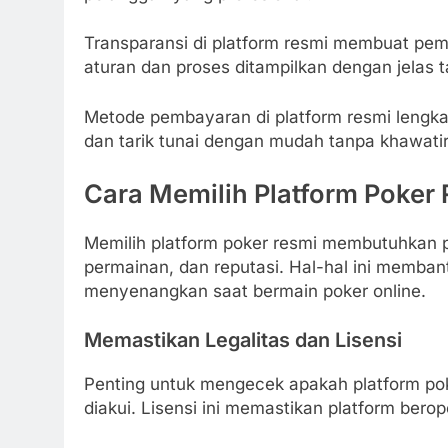
Transparansi di platform resmi membuat pe
aturan dan proses ditampilkan dengan jelas
Metode pembayaran di platform resmi lengka
dan tarik tunai dengan mudah tanpa khawati
Cara Memilih Platform Poker 
Memilih platform poker resmi membutuhkan p
permainan, dan reputasi. Hal-hal ini mem
menyenangkan saat bermain poker online.
Memastikan Legalitas dan Lisensi
Penting untuk mengecek apakah platform poker
diakui. Lisensi ini memastikan platform bero