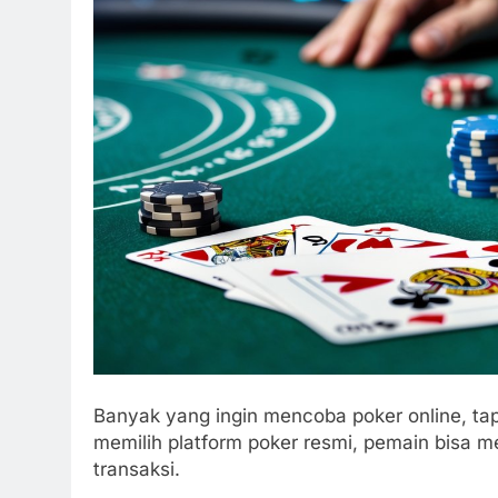
Banyak yang ingin mencoba poker online, ta
memilih platform poker resmi, pemain bisa 
transaksi.