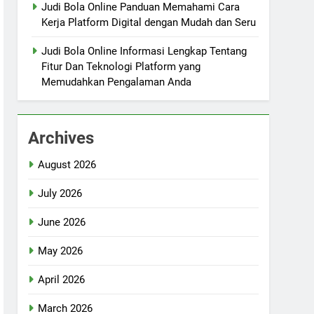
Judi Bola Online Panduan Memahami Cara
Kerja Platform Digital dengan Mudah dan Seru
Judi Bola Online Informasi Lengkap Tentang
Fitur Dan Teknologi Platform yang
Memudahkan Pengalaman Anda
Archives
August 2026
July 2026
June 2026
May 2026
April 2026
March 2026