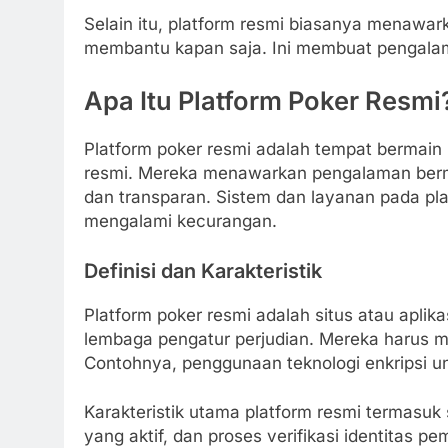
Selain itu, platform resmi biasanya menawar
membantu kapan saja. Ini membuat pengala
Apa Itu Platform Poker Resmi
Platform poker resmi adalah tempat bermain
resmi. Mereka menawarkan pengalaman berma
dan transparan. Sistem dan layanan pada pla
mengalami kecurangan.
Definisi dan Karakteristik
Platform poker resmi adalah situs atau aplik
lembaga pengatur perjudian. Mereka harus 
Contohnya, penggunaan teknologi enkripsi u
Karakteristik utama platform resmi termasu
yang aktif, dan proses verifikasi identitas 