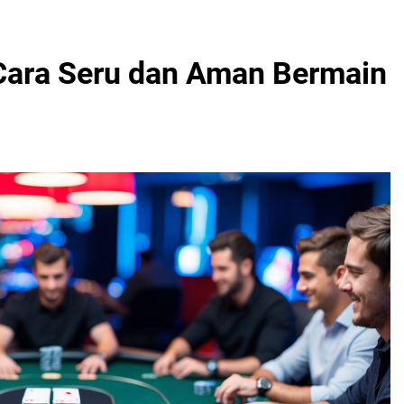
Cara Seru dan Aman Bermain