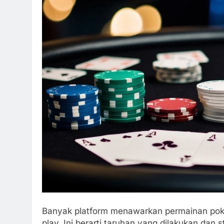
Banyak platform menawarkan permainan poker
play. Ini berarti taruhan yang dilakukan dan s