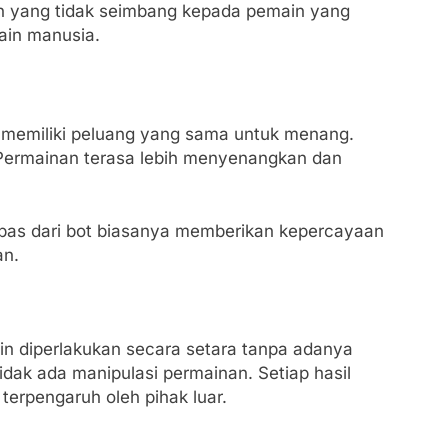
an yang tidak seimbang kepada pemain yang
in manusia.
:
 memiliki peluang yang sama untuk menang.
 Permainan terasa lebih menyenangkan dan
bas dari bot biasanya memberikan kepercayaan
an.
in diperlakukan secara setara tanpa adanya
tidak ada manipulasi permainan. Setiap hasil
erpengaruh oleh pihak luar.