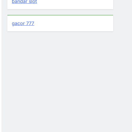
bandar slot
gacor 777