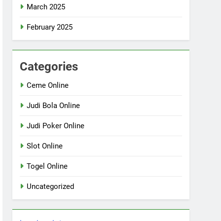
March 2025
February 2025
Categories
Ceme Online
Judi Bola Online
Judi Poker Online
Slot Online
Togel Online
Uncategorized