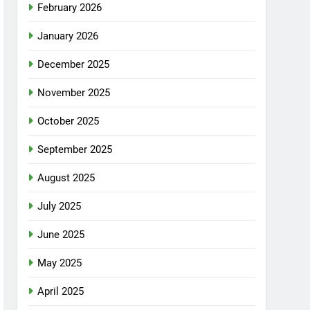
February 2026
January 2026
December 2025
November 2025
October 2025
September 2025
August 2025
July 2025
June 2025
May 2025
April 2025