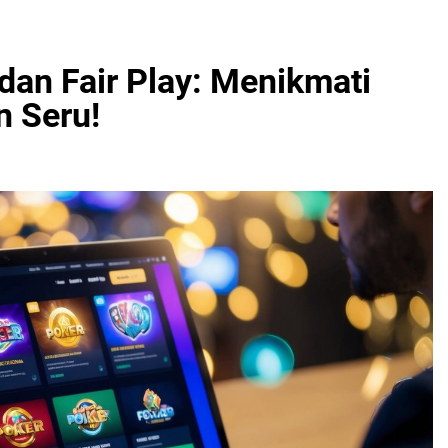
dan Fair Play: Menikmati
n Seru!