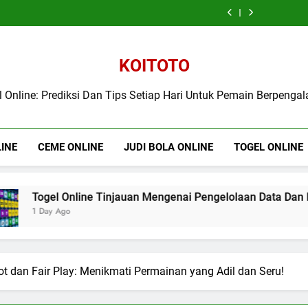
Togel
Judi
Online
Mengenal
Tinjauan
Memahami
Online
Mengenal
Tinjauan
Online
Bola
Mengenal
Standar
Mengenai
Perkembangan
Mengenal
Standar
Mengenai
Memahami
Online
Jenis
Keamanan
Pengelolaan
Ekosistem
Jenis
Keamanan
Pengelolaan
Perkembangan
Mengenal
Pasar
Pada
Data
Permainan
Pasar
Pada
Data
Ekosistem
Jenis
dan
Platform
Dan
Angka
dan
Platform
Dan
Permainan
Pasar
KOITOTO
Aturan
Digital
Informasi
Digital
Aturan
Digital
Informasi
Angka
dan
Dasar
Modern
Historis
yang
Dasar
Modern
Historis
Digital
Aturan
Taruhan
untuk
yang
Seru
Taruhan
untuk
yang
yang
Dasar
l Online: Prediksi Dan Tips Setiap Hari Untuk Pemain Berpenga
Olahraga
Pemula
Mudah
dan
Olahraga
Pemula
Mudah
Seru
Taruhan
dengan
Dipahami
Mudah
dengan
Dipahami
dan
Olahraga
Mudah
Dimainkan
Mudah
Mudah
dengan
dan
dan
Dimainkan
Mudah
Seru
Seru
dan
LINE
CEME ONLINE
JUDI BOLA ONLINE
TOGEL ONLINE
Seru
line Tinjauan Mengenai Pengelolaan Data Dan Informasi Hist
t dan Fair Play: Menikmati Permainan yang Adil dan Seru!