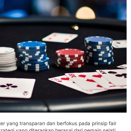
 yang transparan dan berfokus pada prinsip fair
trategi yang diterapkan berasal dari pemain sejati,