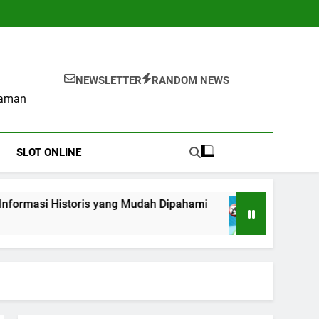
NEWSLETTER
RANDOM NEWS
laman
SLOT ONLINE
oris yang Mudah Dipahami
Togel Online Mema
2 Days Ago