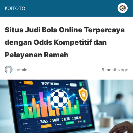
KOITOTO
Situs Judi Bola Online Terpercaya
dengan Odds Kompetitif dan
Pelayanan Ramah
admin
6 months ago