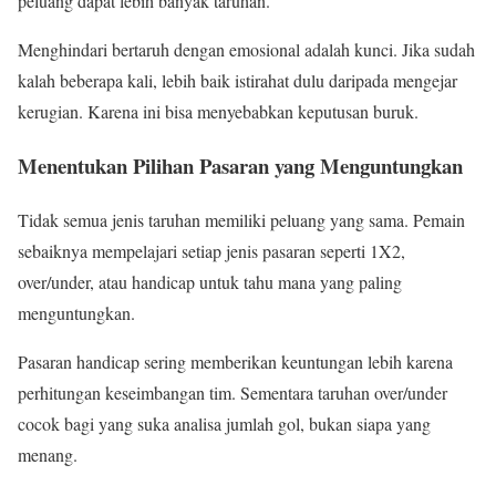
peluang dapat lebih banyak taruhan.
Menghindari bertaruh dengan emosional adalah kunci. Jika sudah
kalah beberapa kali, lebih baik istirahat dulu daripada mengejar
kerugian. Karena ini bisa menyebabkan keputusan buruk.
Menentukan Pilihan Pasaran yang Menguntungkan
Tidak semua jenis taruhan memiliki peluang yang sama. Pemain
sebaiknya mempelajari setiap jenis pasaran seperti 1X2,
over/under, atau handicap untuk tahu mana yang paling
menguntungkan.
Pasaran handicap sering memberikan keuntungan lebih karena
perhitungan keseimbangan tim. Sementara taruhan over/under
cocok bagi yang suka analisa jumlah gol, bukan siapa yang
menang.