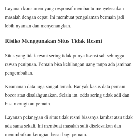
Layanan konsumen yang responsif membantu menyelesaikan
masalah dengan cepat. Ini membuat pengalaman bermain jadi
lebih nyaman dan menyenangkan.
Risiko Menggunakan Situs Tidak Resmi
Situs yang tidak resmi sering tidak punya lisensi sah sehingga
rawan penipuan. Pemain bisa kehilangan uang tanpa ada jaminan
pengembalian.
Keamanan data juga sangat lemah. Banyak kasus data pemain
bocor atau disalahgunakan. Selain itu, odds sering tidak adil dan
bisa merugikan pemain.
Layanan pelanggan di situs tidak resmi biasanya lambat atau tidak
ada sama sekali. Ini membuat masalah sulit diselesaikan dan
menimbulkan kerugian besar bagi pemain.