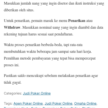
Masukkan jumlah uang yang ingin disetor dan ikuti instruksi yang
diberikan oleh situs.
Penarikan
Untuk penarikan, pemain masuk ke menu
atau
Withdraw
. Masukkan nominal uang yang ingin diambil dan data
rekening tujuan harus sesuai saat pendaftaran.
Waktu proses penarikan berbeda-beda, tapi rata-rata
membutuhkan waktu beberapa jam sampai satu hari kerja.
Pemilihan metode pembayaran yang tepat bisa mempercepat
proses ini.
Pastikan saldo mencukupi sebelum melakukan penarikan agar
tidak gagal.
Categories:
Judi Poker Online
Tags:
Agen Poker Online
,
Judi Poker Online
,
Omaha Online
,