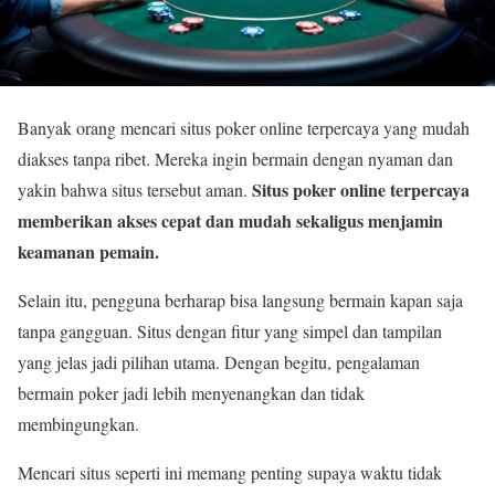
Banyak orang mencari situs poker online terpercaya yang mudah
diakses tanpa ribet. Mereka ingin bermain dengan nyaman dan
Situs poker online terpercaya
yakin bahwa situs tersebut aman.
memberikan akses cepat dan mudah sekaligus menjamin
keamanan pemain.
Selain itu, pengguna berharap bisa langsung bermain kapan saja
tanpa gangguan. Situs dengan fitur yang simpel dan tampilan
yang jelas jadi pilihan utama. Dengan begitu, pengalaman
bermain poker jadi lebih menyenangkan dan tidak
membingungkan.
Mencari situs seperti ini memang penting supaya waktu tidak