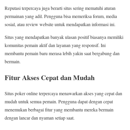
Reputasi terpercaya juga berarti situs sering mematuhi aturan
permainan yang adil. Pengguna bisa memeriksa forum, media
sosial, atau review website untuk mendapatkan informasi ini.
Situs yang mendapatkan banyak ulasan positif biasanya memiliki
komunitas pemain aktif dan layanan yang responsif. Ini
membantu pemain baru merasa lebih yakin saat bergabung dan
bermain.
Fitur Akses Cepat dan Mudah
Situs poker online terpercaya menawarkan akses yang cepat dan
mudah untuk semua pemain. Pengguna dapat dengan cepat
menemukan berbagai fitur yang membantu mereka bermain
dengan lancar dan nyaman setiap saat.