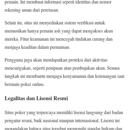
pemain. Ini membuat informasi seperti identitas dan nomor
rekening aman dari peretasan.
Selain itu, situs ini menyediakan sistem verifikasi untuk
memastikan hanya pemain asli yang dapat mengakses akun
mereka. Fitur keamanan ini mencegah tindakan curang dan
menjaga keadilan dalam permainan.
Pengguna juga akan mendapatkan proteksi dari aktivitas
mencurigakan, seperti penipuan atau pembajakan akun. Semua
langkah ini membantu menjaga kenyamanan dan ketenangan saat
bermain poker online.
Legalitas dan Lisensi Resmi
Situs poker yang terpercaya memiliki lisensi langsung dari badan
pengatur resmi, baik nasional maupun internasional. Lisensi ini
menandakan bahwa situs tersebut memenuhi standar hukum dan