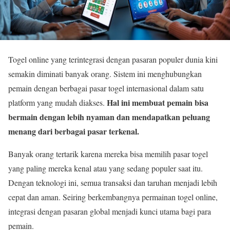
Togel online yang terintegrasi dengan pasaran populer dunia kini
semakin diminati banyak orang. Sistem ini menghubungkan
pemain dengan berbagai pasar togel internasional dalam satu
Hal ini membuat pemain bisa
platform yang mudah diakses.
bermain dengan lebih nyaman dan mendapatkan peluang
menang dari berbagai pasar terkenal.
Banyak orang tertarik karena mereka bisa memilih pasar togel
yang paling mereka kenal atau yang sedang populer saat itu.
Dengan teknologi ini, semua transaksi dan taruhan menjadi lebih
cepat dan aman. Seiring berkembangnya permainan togel online,
integrasi dengan pasaran global menjadi kunci utama bagi para
pemain.