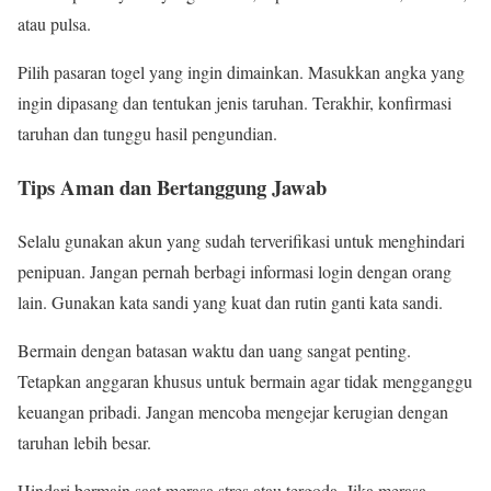
atau pulsa.
Pilih pasaran togel yang ingin dimainkan. Masukkan angka yang
ingin dipasang dan tentukan jenis taruhan. Terakhir, konfirmasi
taruhan dan tunggu hasil pengundian.
Tips Aman dan Bertanggung Jawab
Selalu gunakan akun yang sudah terverifikasi untuk menghindari
penipuan. Jangan pernah berbagi informasi login dengan orang
lain. Gunakan kata sandi yang kuat dan rutin ganti kata sandi.
Bermain dengan batasan waktu dan uang sangat penting.
Tetapkan anggaran khusus untuk bermain agar tidak mengganggu
keuangan pribadi. Jangan mencoba mengejar kerugian dengan
taruhan lebih besar.
Hindari bermain saat merasa stres atau tergoda. Jika merasa