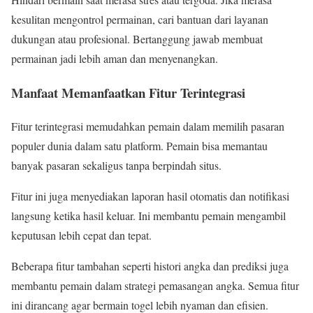
kesulitan mengontrol permainan, cari bantuan dari layanan
dukungan atau profesional. Bertanggung jawab membuat
permainan jadi lebih aman dan menyenangkan.
Manfaat Memanfaatkan Fitur Terintegrasi
Fitur terintegrasi memudahkan pemain dalam memilih pasaran
populer dunia dalam satu platform. Pemain bisa memantau
banyak pasaran sekaligus tanpa berpindah situs.
Fitur ini juga menyediakan laporan hasil otomatis dan notifikasi
langsung ketika hasil keluar. Ini membantu pemain mengambil
keputusan lebih cepat dan tepat.
Beberapa fitur tambahan seperti histori angka dan prediksi juga
membantu pemain dalam strategi pemasangan angka. Semua fitur
ini dirancang agar bermain togel lebih nyaman dan efisien.