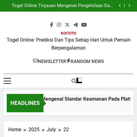
Togel Online Mengenal Standar Keamanan Pada
Skip
Platform Digital Modern untuk Pemula
Togel Online Tinjauan Mengenai Pengelolaan Data
to
Dan Informasi Historis yang Mudah Dipahami
Togel Online Memahami Perkembangan Ekosistem
Permainan Angka Digital yang Seru dan Mudah
Judi Bola Online Mengenal Jenis Pasar dan Aturan
content
Dimainkan
Dasar Taruhan Olahraga dengan Mudah dan Seru
Togel Online Mengenal Standar Keamanan Pada
Platform Digital Modern untuk Pemula
Togel Online Tinjauan Mengenai Pengelolaan Data
Dan Informasi Historis yang Mudah Dipahami
Togel Online Memahami Perkembangan Ekosistem
KOITOTO
Permainan Angka Digital yang Seru dan Mudah
Judi Bola Online Mengenal Jenis Pasar dan Aturan
Togel Online: Prediksi Dan Tips Setiap Hari Untuk Pemain
Dimainkan
Dasar Taruhan Olahraga dengan Mudah dan Seru
Berpengalaman
NEWSLETTER
RANDOM NEWS
Togel Online Mengenal Standar Keamanan Pada Platform
HEADLINES
17 Hours Ago
Home
2025
July
22