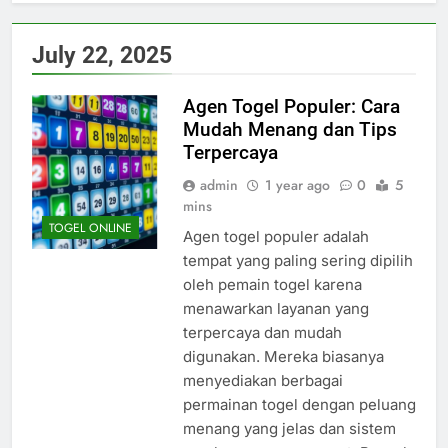
July 22, 2025
Agen Togel Populer: Cara
Mudah Menang dan Tips
Terpercaya
admin
1 year ago
0
5
mins
TOGEL ONLINE
Agen togel populer adalah
tempat yang paling sering dipilih
oleh pemain togel karena
menawarkan layanan yang
terpercaya dan mudah
digunakan. Mereka biasanya
menyediakan berbagai
permainan togel dengan peluang
menang yang jelas dan sistem