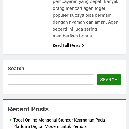
pembayaran yang cepat. Banyak
orang mencari agen togel
populer supaya bisa bermain
dengan nyaman dan aman. Agen
seperti ini juga sering
memberikan bonus…
Read Full News
Search
SEARCH
Recent Posts
Togel Online Mengenal Standar Keamanan Pada
Platform Digital Modern untuk Pemula