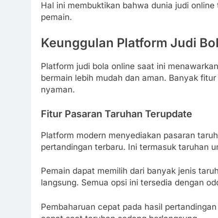
Hal ini membuktikan bahwa dunia judi onlin
pemain.
Keunggulan Platform Judi Bol
Platform judi bola online saat ini menawar
bermain lebih mudah dan aman. Banyak fitur
nyaman.
Fitur Pasaran Taruhan Terupdate
Platform modern menyediakan pasaran taruha
pertandingan terbaru. Ini termasuk taruhan un
Pemain dapat memilih dari banyak jenis taruh
langsung. Semua opsi ini tersedia dengan od
Pembaharuan cepat pada hasil pertandinga