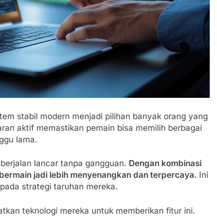
stem stabil modern menjadi pilihan banyak orang yang
ran aktif memastikan pemain bisa memilih berbagai
nggu lama.
n berjalan lancar tanpa gangguan.
Dengan kombinasi
 bermain jadi lebih menyenangkan dan terpercaya.
Ini
ada strategi taruhan mereka.
atkan teknologi mereka untuk memberikan fitur ini.