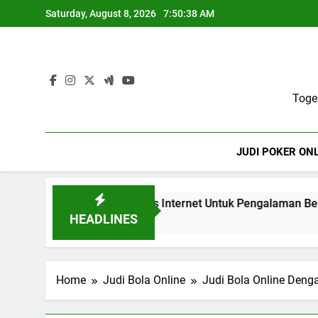
Skip
Saturday, August 8, 2026
7:50:39 AM
to
content
Toge
JUDI POKER ON
anan Berbasis Internet Untuk Pengalaman Bermain yang Leb
HEADLINES
Home
Judi Bola Online
Judi Bola Online Deng