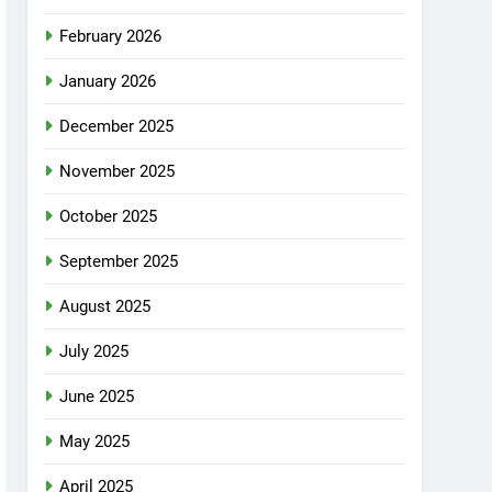
February 2026
January 2026
December 2025
November 2025
October 2025
September 2025
August 2025
July 2025
June 2025
May 2025
April 2025