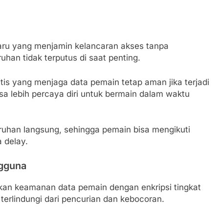
aru yang menjamin kelancaran akses tanpa
uhan tidak terputus di saat penting.
is yang menjaga data pemain tetap aman jika terjadi
a lebih percaya diri untuk bermain dalam waktu
ruhan langsung, sehingga pemain bisa mengikuti
 delay.
gguna
kan keamanan data pemain dengan enkripsi tingkat
 terlindungi dari pencurian dan kebocoran.