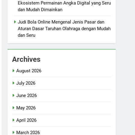
Ekosistem Permainan Angka Digital yang Seru
dan Mudah Dimainkan
Judi Bola Online Mengenal Jenis Pasar dan
Aturan Dasar Taruhan Olahraga dengan Mudah
dan Seru
Archives
August 2026
July 2026
June 2026
May 2026
April 2026
March 2026