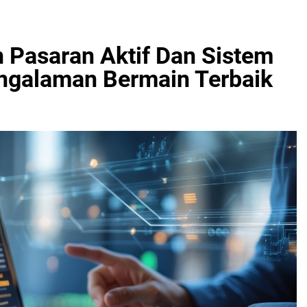
n Pasaran Aktif Dan Sistem
engalaman Bermain Terbaik