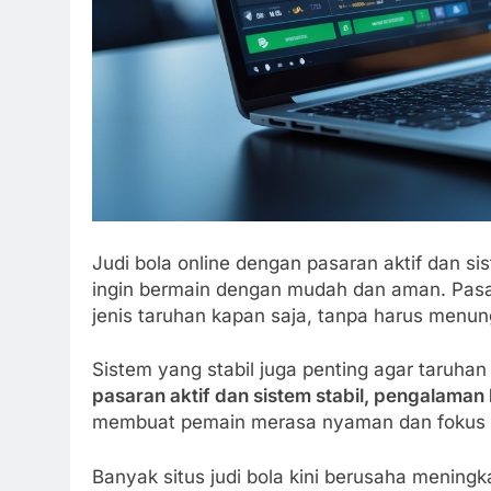
Judi bola online dengan pasaran aktif dan si
ingin bermain dengan mudah dan aman. Pasa
jenis taruhan kapan saja, tanpa harus menu
Sistem yang stabil juga penting agar taruha
pasaran aktif dan sistem stabil, pengalaman
membuat pemain merasa nyaman dan fokus p
Banyak situs judi bola kini berusaha meningk