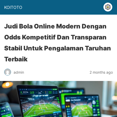
KOITOTO
Judi Bola Online Modern Dengan
Odds Kompetitif Dan Transparan
Stabil Untuk Pengalaman Taruhan
Terbaik
admin
2 months ago