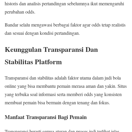
historis dan analisis pertandingan sebelumnya ikut memengaruhi
perubahan odds.
Bandar selalu mengawasi berbagai faktor agar odds tetap realistis
dan sesuai dengan kondisi pertandingan.
Keunggulan Transparansi Dan
Stabilitas Platform
Transparansi dan stabilitas adalah faktor utama dalam judi bola
online yang bisa membantu pemain merasa aman dan yakin. Situs
yang terbuka soal informasi serta memberi odds yang konsisten
membuat pemain bisa bermain dengan tenang dan fokus.
Manfaat Transparansi Bagi Pemain
Transparansi berarti semua aturan dan proses judi terlihat jelas