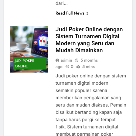
dari…
Read Full News
Judi Poker Online dengan
Sistem Turnamen Digital
Modern yang Seru dan
Mudah Dimainkan
admin
5 months
JUDI POKER
ONLINE
ago
0
5 mins
Judi poker online dengan sistem
turnamen digital modern
semakin populer karena
memberikan pengalaman yang
seru dan mudah diakses. Pemain
bisa ikut bertanding kapan saja
tanpa harus pergi ke tempat
fisik. Sistem turnamen digital
membuat permainan poker