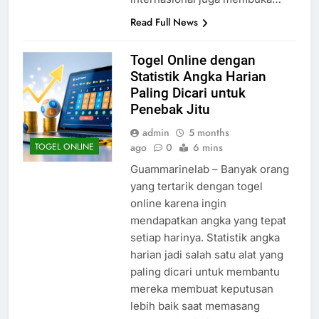
Read Full News
Togel Online dengan
Statistik Angka Harian
Paling Dicari untuk
Penebak Jitu
admin
5 months
TOGEL ONLINE
ago
0
6 mins
Guammarinelab – Banyak orang
yang tertarik dengan togel
online karena ingin
mendapatkan angka yang tepat
setiap harinya. Statistik angka
harian jadi salah satu alat yang
paling dicari untuk membantu
mereka membuat keputusan
lebih baik saat memasang