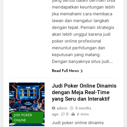
yang serius dalam bermain bisa
mendapatkan keuntungan lebih
jika memahami cara membaca
lawan dan mengatur langkah
dengan tepat. Pemain strategis
akan lebih unggul karena judi
poker online profesional
menuntut perhitungan dan
keputusan yang matang.
Dengan banyaknya situs judi…
Read Full News
Judi Poker Online Dinamis
dengan Meja Real-Time
yang Seru dan Interaktif
admin
5 months
ago
0
6 mins
JUDI POKER
ONLINE
Judi poker online dinamis