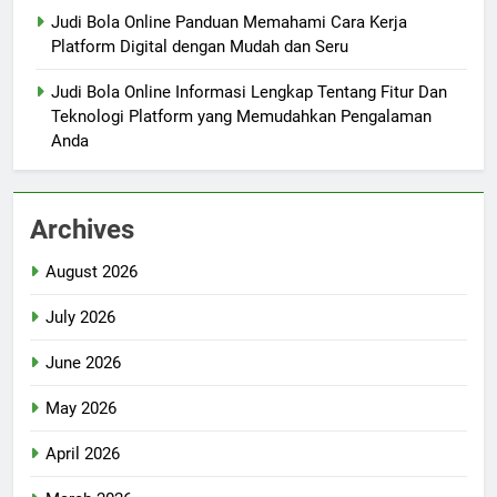
Judi Bola Online Panduan Memahami Cara Kerja
Platform Digital dengan Mudah dan Seru
Judi Bola Online Informasi Lengkap Tentang Fitur Dan
Teknologi Platform yang Memudahkan Pengalaman
Anda
Archives
August 2026
July 2026
June 2026
May 2026
April 2026