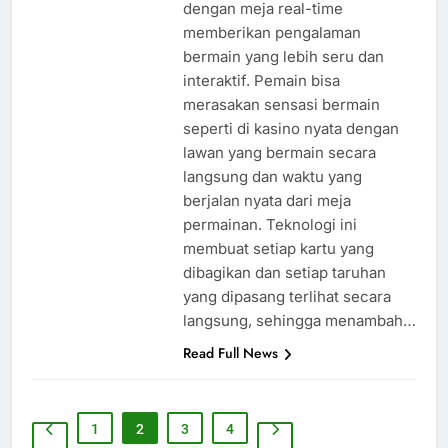
dengan meja real-time
memberikan pengalaman
bermain yang lebih seru dan
interaktif. Pemain bisa
merasakan sensasi bermain
seperti di kasino nyata dengan
lawan yang bermain secara
langsung dan waktu yang
berjalan nyata dari meja
permainan. Teknologi ini
membuat setiap kartu yang
dibagikan dan setiap taruhan
yang dipasang terlihat secara
langsung, sehingga menambah…
Read Full News
1
2
3
4