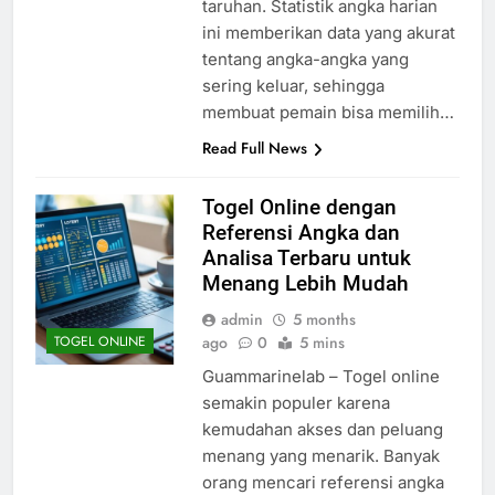
taruhan. Statistik angka harian
ini memberikan data yang akurat
tentang angka-angka yang
sering keluar, sehingga
membuat pemain bisa memilih…
Read Full News
Togel Online dengan
Referensi Angka dan
Analisa Terbaru untuk
Menang Lebih Mudah
admin
5 months
TOGEL ONLINE
ago
0
5 mins
Guammarinelab – Togel online
semakin populer karena
kemudahan akses dan peluang
menang yang menarik. Banyak
orang mencari referensi angka