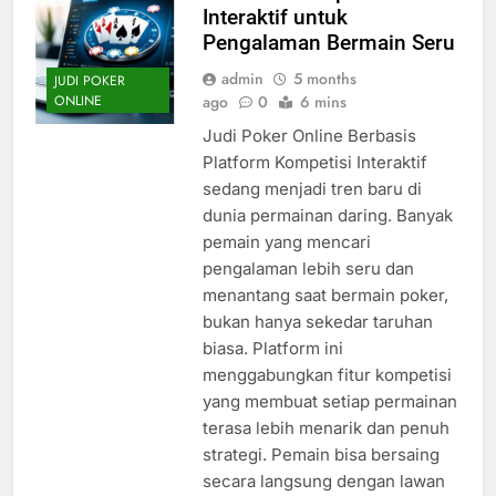
Interaktif untuk
Pengalaman Bermain Seru
admin
5 months
JUDI POKER
ONLINE
ago
0
6 mins
Judi Poker Online Berbasis
Platform Kompetisi Interaktif
sedang menjadi tren baru di
dunia permainan daring. Banyak
pemain yang mencari
pengalaman lebih seru dan
menantang saat bermain poker,
bukan hanya sekedar taruhan
biasa. Platform ini
menggabungkan fitur kompetisi
yang membuat setiap permainan
terasa lebih menarik dan penuh
strategi. Pemain bisa bersaing
secara langsung dengan lawan