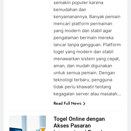
semakin populer karena
kemudahan dan
kenyamanannya. Banyak pemain
mencari platform permainan
yang modern dan stabil agar
pengalaman bermain mereka
lancar tanpa gangguan. Platform
togel yang modern dan stabil
menawarkan sistem yang cepat,
aman, dan mudah digunakan
untuk semua pemain. Dengan
teknologi terbaru, pengguna
tidak perlu khawatir tentang
kegagalan server atau masalah…
Read Full News
Togel Online dengan
Akses Pasaran