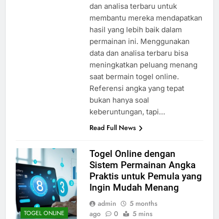
dan analisa terbaru untuk
membantu mereka mendapatkan
hasil yang lebih baik dalam
permainan ini. Menggunakan
data dan analisa terbaru bisa
meningkatkan peluang menang
saat bermain togel online.
Referensi angka yang tepat
bukan hanya soal
keberuntungan, tapi…
Read Full News
Togel Online dengan
Sistem Permainan Angka
Praktis untuk Pemula yang
Ingin Mudah Menang
admin
5 months
TOGEL ONLINE
ago
0
5 mins