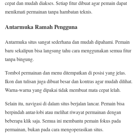
cepat dan mudah diakses. Setiap fitur dibuat agar pemain dapat
menikmati permainan tanpa hambatan teknis.
Antarmuka Ramah Pengguna
Antarmuka situs sangat sederhana dan mudah dipahami. Pemain
baru sekalipun bisa langsung tahu cara menggunakan semua fitur
tanpa bingung.
Tombol permainan dan menu ditempatkan di posisi yang jelas.
Ikon dan tulisan juga dibuat besar dan kontras agar mudah dilihat.
Warna-warna yang dipakai tidak membuat mata cepat lelah.
Selain itu, navigasi di dalam situs berjalan lancar. Pemain bisa
berpindah antar-lobi atau melihat riwayat permainan dengan
beberapa klik saja. Semua ini membantu pemain fokus pada
permainan, bukan pada cara mengoperasikan situs.