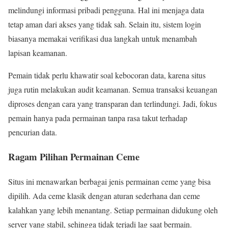
melindungi informasi pribadi pengguna. Hal ini menjaga data
tetap aman dari akses yang tidak sah. Selain itu, sistem login
biasanya memakai verifikasi dua langkah untuk menambah
lapisan keamanan.
Pemain tidak perlu khawatir soal kebocoran data, karena situs
juga rutin melakukan audit keamanan. Semua transaksi keuangan
diproses dengan cara yang transparan dan terlindungi. Jadi, fokus
pemain hanya pada permainan tanpa rasa takut terhadap
pencurian data.
Ragam Pilihan Permainan Ceme
Situs ini menawarkan berbagai jenis permainan ceme yang bisa
dipilih. Ada ceme klasik dengan aturan sederhana dan ceme
kalahkan yang lebih menantang. Setiap permainan didukung oleh
server yang stabil, sehingga tidak terjadi lag saat bermain.