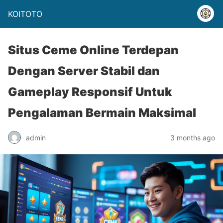
KOITOTO
Situs Ceme Online Terdepan
Dengan Server Stabil dan
Gameplay Responsif Untuk
Pengalaman Bermain Maksimal
admin
3 months ago