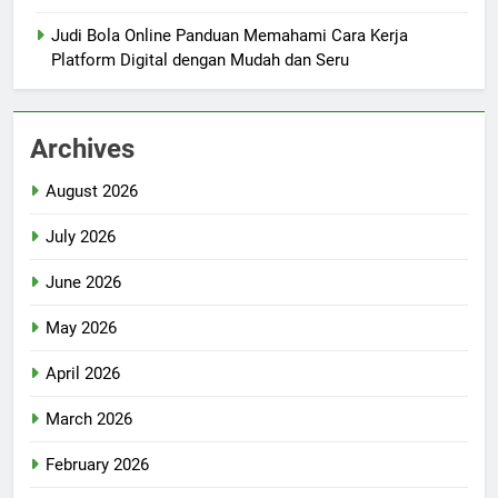
Judi Bola Online Panduan Memahami Cara Kerja
Platform Digital dengan Mudah dan Seru
Archives
August 2026
July 2026
June 2026
May 2026
April 2026
March 2026
February 2026