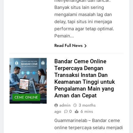
menyenangkan dan lancar.
Banyak situs lain sering
mengalami masalah lag dan
delay, tapi situs ini menjaga
performa agar tetap optimal.
Pemain…
Read Full News
Bandar Ceme Online
Terpercaya Dengan
Transaksi Instan Dan
Keamanan Tinggi untuk
Pengalaman Main yang
Aman dan Cepat
CEME ONLINE
admin
3 months
ago
0
6 mins
Guammarinelab – Bandar ceme
online terpercaya selalu menjadi