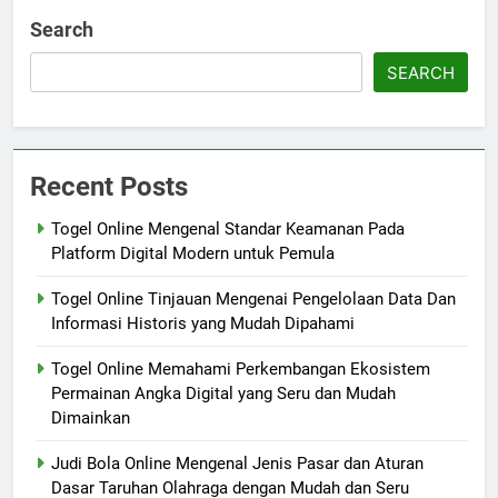
Search
SEARCH
Recent Posts
Togel Online Mengenal Standar Keamanan Pada
Platform Digital Modern untuk Pemula
Togel Online Tinjauan Mengenai Pengelolaan Data Dan
Informasi Historis yang Mudah Dipahami
Togel Online Memahami Perkembangan Ekosistem
Permainan Angka Digital yang Seru dan Mudah
Dimainkan
Judi Bola Online Mengenal Jenis Pasar dan Aturan
Dasar Taruhan Olahraga dengan Mudah dan Seru