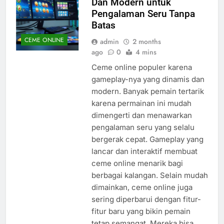
Dan Modern untuk
Pengalaman Seru Tanpa
Batas
CEME ONLINE
admin
2 months
ago
0
4 mins
Ceme online populer karena
gameplay-nya yang dinamis dan
modern. Banyak pemain tertarik
karena permainan ini mudah
dimengerti dan menawarkan
pengalaman seru yang selalu
bergerak cepat. Gameplay yang
lancar dan interaktif membuat
ceme online menarik bagi
berbagai kalangan. Selain mudah
dimainkan, ceme online juga
sering diperbarui dengan fitur-
fitur baru yang bikin pemain
tetap semangat. Mereka bisa…