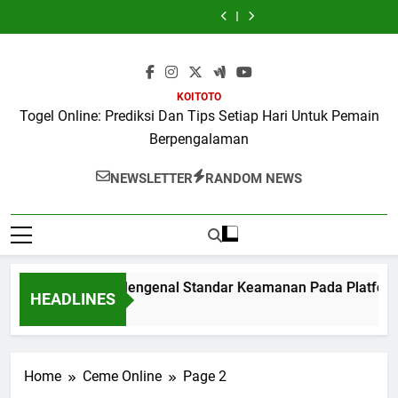
Togel
Judi
Skip
Online
Mengenal
Tinjauan
Memahami
Online
Mengenal
Tinjauan
Online
Bola
Mengenal
Standar
Mengenai
Perkembangan
Mengenal
Standar
Mengenai
Memahami
Online
to
Jenis
Keamanan
Pengelolaan
Ekosistem
Jenis
Keamanan
Pengelolaan
Perkembangan
Mengenal
content
Pasar
Pada
Data
Permainan
Pasar
Pada
Data
Ekosistem
Jenis
dan
Platform
Dan
Angka
dan
Platform
Dan
Permainan
Pasar
Aturan
Digital
Informasi
Digital
Aturan
Digital
Informasi
Angka
dan
Dasar
Modern
Historis
KOITOTO
yang
Dasar
Modern
Historis
Digital
Aturan
Taruhan
untuk
yang
Seru
Taruhan
untuk
yang
yang
Dasar
Togel Online: Prediksi Dan Tips Setiap Hari Untuk Pemain
Olahraga
Pemula
Mudah
dan
Olahraga
Pemula
Mudah
Seru
Taruhan
Berpengalaman
dengan
Dipahami
Mudah
dengan
Dipahami
dan
Olahraga
Mudah
Dimainkan
Mudah
Mudah
dengan
dan
dan
Dimainkan
Mudah
NEWSLETTER
RANDOM NEWS
Seru
Seru
dan
Seru
Togel Online Mengenal Standar Keamanan Pada Platform Di
HEADLINES
2 Hours Ago
Home
Ceme Online
Page 2