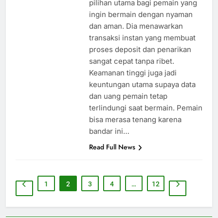
pilihan utama bagi pemain yang
ingin bermain dengan nyaman
dan aman. Dia menawarkan
transaksi instan yang membuat
proses deposit dan penarikan
sangat cepat tanpa ribet.
Keamanan tinggi juga jadi
keuntungan utama supaya data
dan uang pemain tetap
terlindungi saat bermain. Pemain
bisa merasa tenang karena
bandar ini…
Read Full News
1
2
3
4
…
12