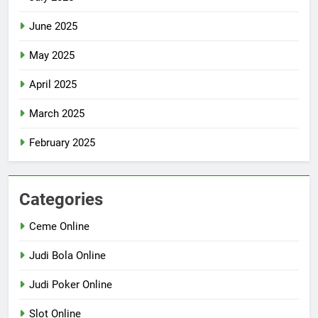
June 2025
May 2025
April 2025
March 2025
February 2025
Categories
Ceme Online
Judi Bola Online
Judi Poker Online
Slot Online