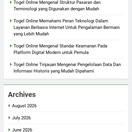
Togel Online Mengenal Struktur Pasaran dan
Terminologi yang Digunakan dengan Mudah
Togel Online Memahami Peran Teknologi Dalam
Layanan Berbasis Internet Untuk Pengalaman Bermain
yang Lebih Mudah
Togel Online Mengenal Standar Keamanan Pada
Platform Digital Modern untuk Pemula
Togel Online Tinjauan Mengenai Pengelolaan Data Dan
Informasi Historis yang Mudah Dipahami
Archives
August 2026
July 2026
June 2026