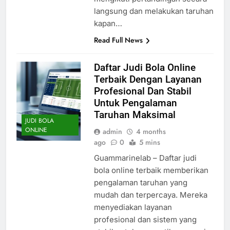
langsung dan melakukan taruhan
kapan…
Read Full News
Daftar Judi Bola Online
Terbaik Dengan Layanan
Profesional Dan Stabil
Untuk Pengalaman
Taruhan Maksimal
JUDI BOLA
ONLINE
admin
4 months
ago
0
5 mins
Guammarinelab – Daftar judi
bola online terbaik memberikan
pengalaman taruhan yang
mudah dan terpercaya. Mereka
menyediakan layanan
profesional dan sistem yang