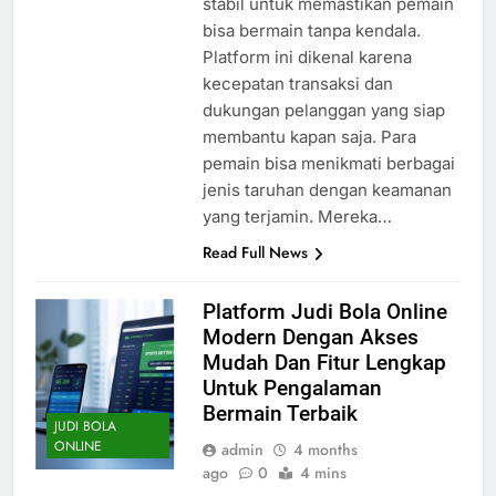
stabil untuk memastikan pemain
bisa bermain tanpa kendala.
Platform ini dikenal karena
kecepatan transaksi dan
dukungan pelanggan yang siap
membantu kapan saja. Para
pemain bisa menikmati berbagai
jenis taruhan dengan keamanan
yang terjamin. Mereka…
Read Full News
Platform Judi Bola Online
Modern Dengan Akses
Mudah Dan Fitur Lengkap
Untuk Pengalaman
Bermain Terbaik
JUDI BOLA
ONLINE
admin
4 months
ago
0
4 mins