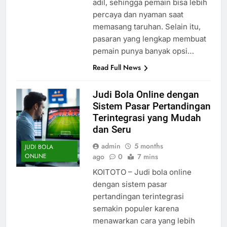
adil, sehingga pemain bisa lebih
percaya dan nyaman saat
memasang taruhan. Selain itu,
pasaran yang lengkap membuat
pemain punya banyak opsi…
Read Full News
Judi Bola Online dengan
Sistem Pasar Pertandingan
Terintegrasi yang Mudah
dan Seru
admin
5 months
JUDI BOLA
ONLINE
ago
0
7 mins
KOITOTO – Judi bola online
dengan sistem pasar
pertandingan terintegrasi
semakin populer karena
menawarkan cara yang lebih