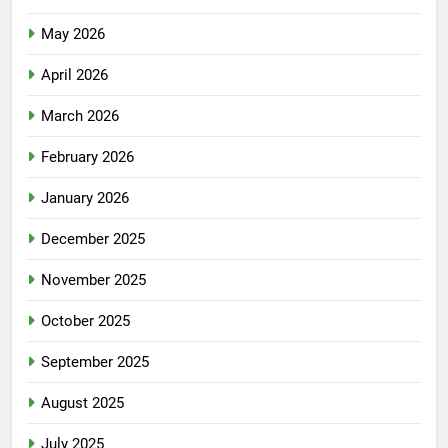
May 2026
April 2026
March 2026
February 2026
January 2026
December 2025
November 2025
October 2025
September 2025
August 2025
July 2025