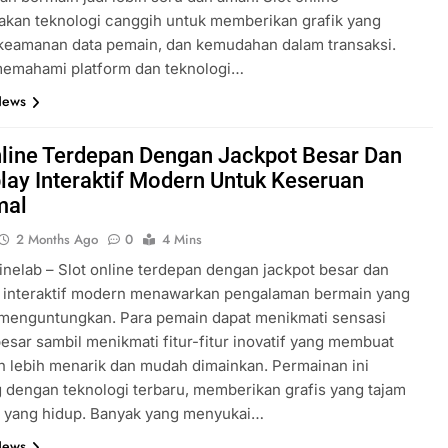
kan teknologi canggih untuk memberikan grafik yang
keamanan data pemain, dan kemudahan dalam transaksi.
emahami platform dan teknologi…
News
nline Terdepan Dengan Jackpot Besar Dan
ay Interaktif Modern Untuk Keseruan
mal
2 Months Ago
0
4 Mins
elab – Slot online terdepan dengan jackpot besar dan
 interaktif modern menawarkan pengalaman bermain yang
 menguntungkan. Para pemain dapat menikmati sensasi
sar sambil menikmati fitur-fitur inovatif yang membuat
 lebih menarik dan mudah dimainkan. Permainan ini
 dengan teknologi terbaru, memberikan grafis yang tajam
a yang hidup. Banyak yang menyukai…
News