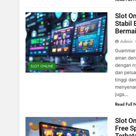
Slot O
Stabil
Bermai
Admin
Guammarin
aman deng
dengan n
SLOT ONLINE
dan pelu
tinggi da
menyenan
juga…
Read Full 
Slot O
Free S
Terbat