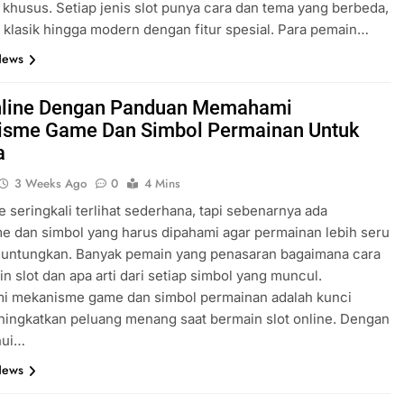
khusus. Setiap jenis slot punya cara dan tema yang berbeda,
i klasik hingga modern dengan fitur spesial. Para pemain…
News
nline Dengan Panduan Memahami
sme Game Dan Simbol Permainan Untuk
a
3 Weeks Ago
0
4 Mins
ne seringkali terlihat sederhana, tapi sebenarnya ada
 dan simbol yang harus dipahami agar permainan lebih seru
untungkan. Banyak pemain yang penasaran bagaimana cara
in slot dan apa arti dari setiap simbol yang muncul.
 mekanisme game dan simbol permainan adalah kunci
ingkatkan peluang menang saat bermain slot online. Dengan
hui…
News