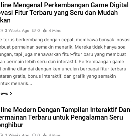
nline Mengenal Perkembangan Game Digital
ovasi Fitur Terbaru yang Seru dan Mudah
nkan
3 Weeks Ago
0
4 Mins
ine terus berkembang dengan cepat, membawa banyak inovasi
buat permainan semakin menarik. Mereka tidak hanya soal
ngan, tapi juga menawarkan fitur-fitur baru yang membuat
n bermain lebih seru dan interaktif. Perkembangan game
lot online ditandai dengan kemunculan berbagai fitur terbaru
utaran gratis, bonus interaktif, dan grafik yang semakin
untuk menarik…
News
nline Modern Dengan Tampilan Interaktif Dan
Permainan Terbaru untuk Pengalaman Seru
nghibur
3 Weeks Ago
0
4 Mins