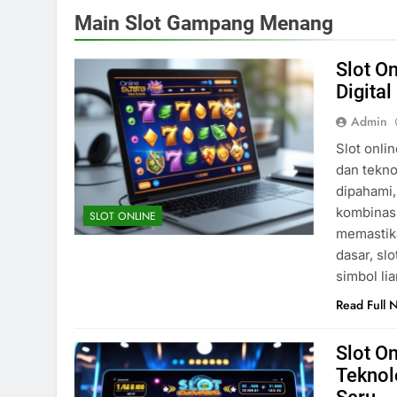
Main Slot Gampang Menang
Slot O
Digita
Admin
Slot onl
dan tekn
dipahami
kombinasi
SLOT ONLINE
memastika
dasar, slo
simbol li
Read Full 
Slot O
Teknol