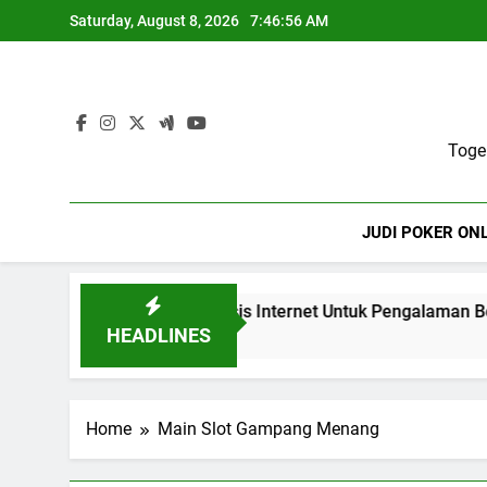
Skip
Saturday, August 8, 2026
7:46:57 AM
to
content
Toge
JUDI POKER ON
yanan Berbasis Internet Untuk Pengalaman Bermain yang Leb
HEADLINES
Home
Main Slot Gampang Menang