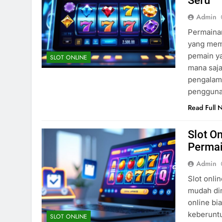
Seru
Admin
Permainan
yang mem
pemain ya
SLOT ONLINE
mana saja
pengalama
pengguna.
Read Full 
Slot O
Permai
Admin
Slot onli
mudah di
online bi
keberuntu
SLOT ONLINE