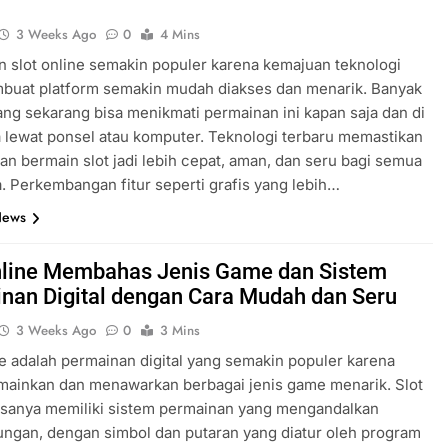
3 Weeks Ago
0
4 Mins
 slot online semakin populer karena kemajuan teknologi
buat platform semakin mudah diakses dan menarik. Banyak
ng sekarang bisa menikmati permainan ini kapan saja dan di
 lewat ponsel atau komputer. Teknologi terbaru memastikan
n bermain slot jadi lebih cepat, aman, dan seru bagi semua
 Perkembangan fitur seperti grafis yang lebih…
News
nline Membahas Jenis Game dan Sistem
nan Digital dengan Cara Mudah dan Seru
3 Weeks Ago
0
3 Mins
ne adalah permainan digital yang semakin populer karena
mainkan dan menawarkan berbagai jenis game menarik. Slot
asanya memiliki sistem permainan yang mengandalkan
ngan, dengan simbol dan putaran yang diatur oleh program