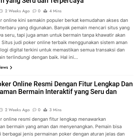
n yang Seru dan Terpercaya
2 Weeks Ago
0
4 Mins
r online kini semakin populer berkat kemudahan akses dan
 terbaru yang digunakan. Banyak pemain mencari situs yang
ya seru, tapi juga aman untuk bermain tanpa khawatir akan
 Situs judi poker online terbaik menggunakan sistem aman
logi digital terkini untuk memastikan semua transaksi dan
in terlindungi dengan baik. Hal ini…
News
oker Online Resmi Dengan Fitur Lengkap Dan
aman Bermain Interaktif yang Seru dan
2 Weeks Ago
0
3 Mins
r online resmi dengan fitur lengkap menawarkan
an bermain yang aman dan menyenangkan. Pemain bisa
 berbagai jenis permainan poker dengan aturan jelas dan