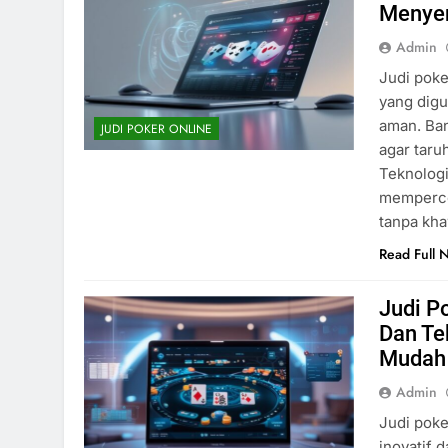
Menye
Admin
Judi poke
yang dig
aman. Ban
JUDI POKER ONLINE
agar tar
Teknolog
mempercep
tanpa kha
Read Full 
Judi P
Dan Te
Mudah
Admin
Judi poke
inovatif 