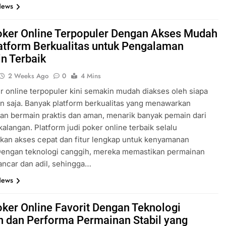
News
oker Online Terpopuler Dengan Akses Mudah
atform Berkualitas untuk Pengalaman
n Terbaik
2 Weeks Ago
0
4 Mins
r online terpopuler kini semakin mudah diakses oleh siapa
an saja. Banyak platform berkualitas yang menawarkan
n bermain praktis dan aman, menarik banyak pemain dari
kalangan. Platform judi poker online terbaik selalu
kan akses cepat dan fitur lengkap untuk kenyamanan
Dengan teknologi canggih, mereka memastikan permainan
lancar dan adil, sehingga…
News
oker Online Favorit Dengan Teknologi
 dan Performa Permainan Stabil yang