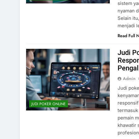
sistem ya
nyaman da
Selain it
menjadi l
Read Full 
Judi P
Respon
Pengal
Admin
Judi poke
kenyaman
responsif
JUDI POKER ONLINE
termasuk
pemain me
khawatir 
profesion