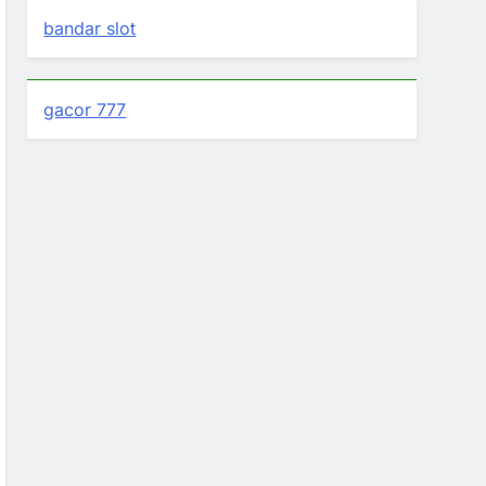
bandar slot
gacor 777