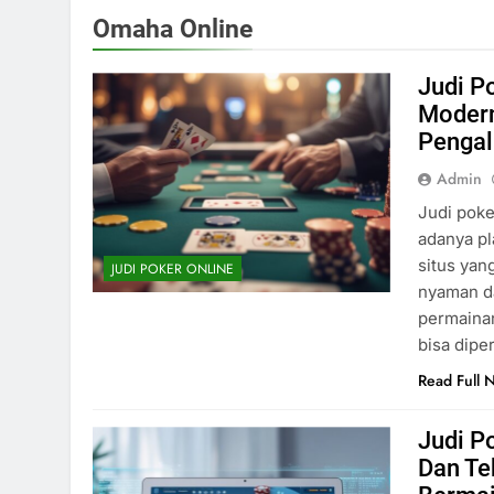
Omaha Online
Judi P
Modern
Penga
Admin
Judi poke
adanya pl
situs yan
JUDI POKER ONLINE
nyaman da
permainan
bisa dip
Read Full 
Judi P
Dan Te