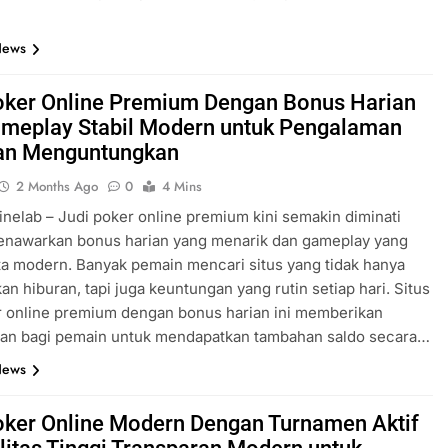
News
oker Online Premium Dengan Bonus Harian
meplay Stabil Modern untuk Pengalaman
an Menguntungkan
2 Months Ago
0
4 Mins
elab – Judi poker online premium kini semakin diminati
enawarkan bonus harian yang menarik dan gameplay yang
rta modern. Banyak pemain mencari situs yang tidak hanya
n hiburan, tapi juga keuntungan yang rutin setiap hari. Situs
r online premium dengan bonus harian ini memberikan
an bagi pemain untuk mendapatkan tambahan saldo secara…
News
oker Online Modern Dengan Turnamen Aktif