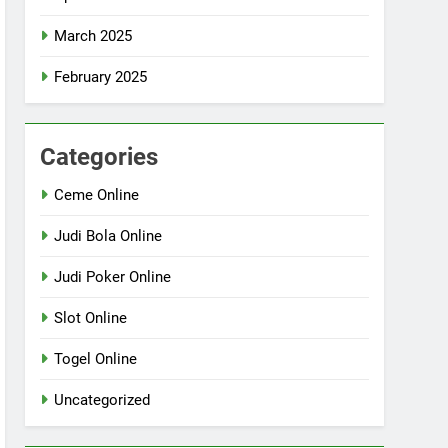
March 2025
February 2025
Categories
Ceme Online
Judi Bola Online
Judi Poker Online
Slot Online
Togel Online
Uncategorized