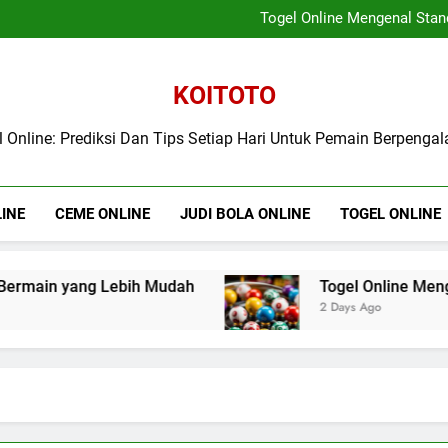
Togel Online Memahami Peran 
U
Togel Online Mengenal Stan
Togel Online Tinjauan Mengen
Togel Online Memahami
Togel Online Memahami Peran 
U
KOITOTO
Togel Online Mengenal Stan
Togel Online Tinjauan Mengen
Togel Online Memahami
l Online: Prediksi Dan Tips Setiap Hari Untuk Pemain Berpenga
LINE
CEME ONLINE
JUDI BOLA ONLINE
TOGEL ONLINE
n yang Lebih Mudah
Togel Online Mengenal S
2 Days Ago