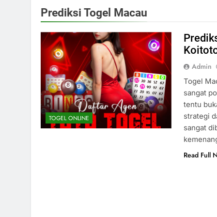
Prediksi Togel Macau
Predik
Koitot
Admin
Togel Mac
sangat po
tentu buk
strategi d
TOGEL ONLINE
sangat di
kemenanga
Read Full 