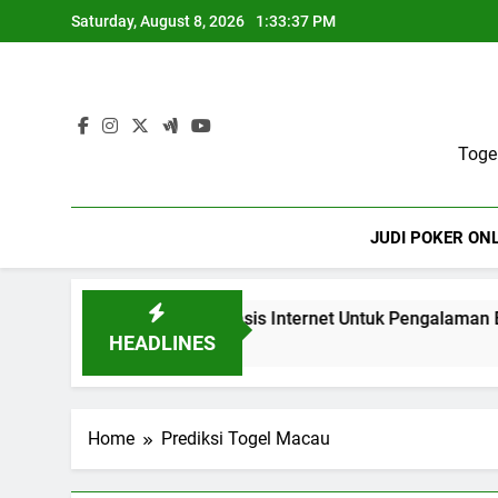
Skip
Saturday, August 8, 2026
1:33:38 PM
to
content
Toge
JUDI POKER ON
 Dalam Layanan Berbasis Internet Untuk Pengalaman Bermai
HEADLINES
Home
Prediksi Togel Macau