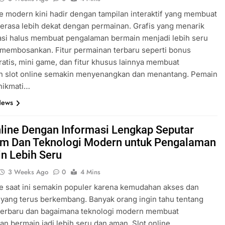
ne modern kini hadir dengan tampilan interaktif yang membuat
rasa lebih dekat dengan permainan. Grafis yang menarik
asi halus membuat pengalaman bermain menjadi lebih seru
 membosankan. Fitur permainan terbaru seperti bonus
ratis, mini game, dan fitur khusus lainnya membuat
n slot online semakin menyenangkan dan menantang. Pemain
nikmati…
News
nline Dengan Informasi Lengkap Seputar
rm Dan Teknologi Modern untuk Pengalaman
n Lebih Seru
3 Weeks Ago
0
4 Mins
ne saat ini semakin populer karena kemudahan akses dan
 yang terus berkembang. Banyak orang ingin tahu tentang
 terbaru dan bagaimana teknologi modern membuat
n bermain jadi lebih seru dan aman. Slot online