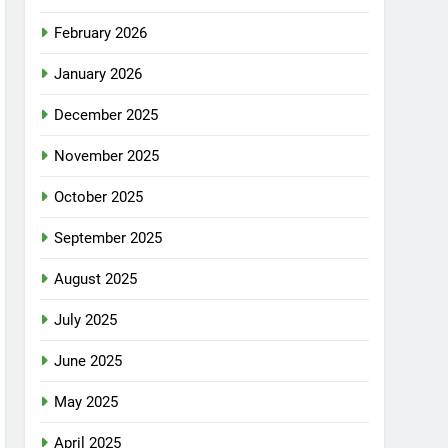
February 2026
January 2026
December 2025
November 2025
October 2025
September 2025
August 2025
July 2025
June 2025
May 2025
April 2025