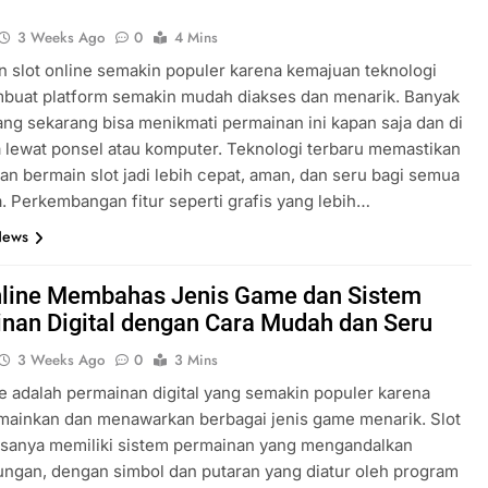
3 Weeks Ago
0
4 Mins
 slot online semakin populer karena kemajuan teknologi
buat platform semakin mudah diakses dan menarik. Banyak
ng sekarang bisa menikmati permainan ini kapan saja dan di
 lewat ponsel atau komputer. Teknologi terbaru memastikan
n bermain slot jadi lebih cepat, aman, dan seru bagi semua
 Perkembangan fitur seperti grafis yang lebih…
News
nline Membahas Jenis Game dan Sistem
nan Digital dengan Cara Mudah dan Seru
3 Weeks Ago
0
3 Mins
ne adalah permainan digital yang semakin populer karena
mainkan dan menawarkan berbagai jenis game menarik. Slot
asanya memiliki sistem permainan yang mengandalkan
ngan, dengan simbol dan putaran yang diatur oleh program