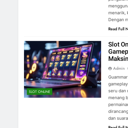
mengguna
menarik, 
Dengan m
Read Full 
Slot O
Gamepl
Maksi
Admin
Guammarin
gameplay
seru dan
SLOT ONLINE
menang be
permainan
dirancang
dan suar
Read Full 