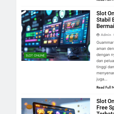
Slot O
Stabil
Bermai
Admin
Guammarin
aman deng
dengan n
SLOT ONLINE
dan pelu
tinggi da
menyenan
juga…
Read Full 
Slot O
Free S
Terbat