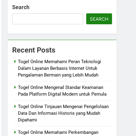
Search
SEARCH
Recent Posts
Togel Online Memahami Peran Teknologi
Dalam Layanan Berbasis Internet Untuk
Pengalaman Bermain yang Lebih Mudah
Togel Online Mengenal Standar Keamanan
Pada Platform Digital Modern untuk Pemula
Togel Online Tinjauan Mengenai Pengelolaan
Data Dan Informasi Historis yang Mudah
Dipahami
Togel Online Memahami Perkembangan