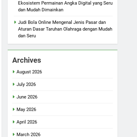
Ekosistem Permainan Angka Digital yang Seru
dan Mudah Dimainkan
Judi Bola Online Mengenal Jenis Pasar dan
Aturan Dasar Taruhan Olahraga dengan Mudah
dan Seru
Archives
August 2026
July 2026
June 2026
May 2026
April 2026
March 2026