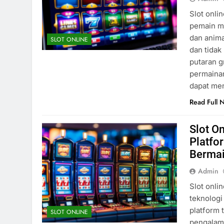
Slot onli
pemain me
dan anim
SLOT ONLINE
dan tidak
putaran g
permaina
dapat me
Read Full 
Slot O
Platfo
Bermai
Admin
Slot onli
teknologi
platform
SLOT ONLINE
pengalama