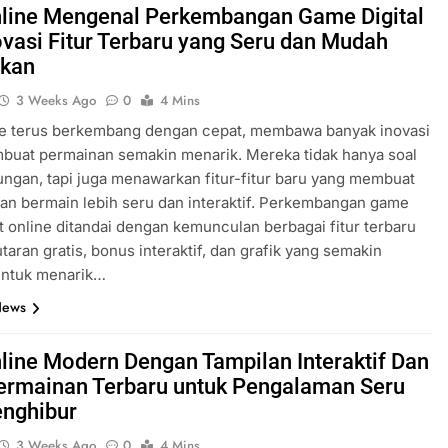
nline Mengenal Perkembangan Game Digital
ovasi Fitur Terbaru yang Seru dan Mudah
nkan
3 Weeks Ago
0
4 Mins
ine terus berkembang dengan cepat, membawa banyak inovasi
buat permainan semakin menarik. Mereka tidak hanya soal
ngan, tapi juga menawarkan fitur-fitur baru yang membuat
n bermain lebih seru dan interaktif. Perkembangan game
lot online ditandai dengan kemunculan berbagai fitur terbaru
utaran gratis, bonus interaktif, dan grafik yang semakin
untuk menarik…
News
nline Modern Dengan Tampilan Interaktif Dan
Permainan Terbaru untuk Pengalaman Seru
nghibur
3 Weeks Ago
0
4 Mins