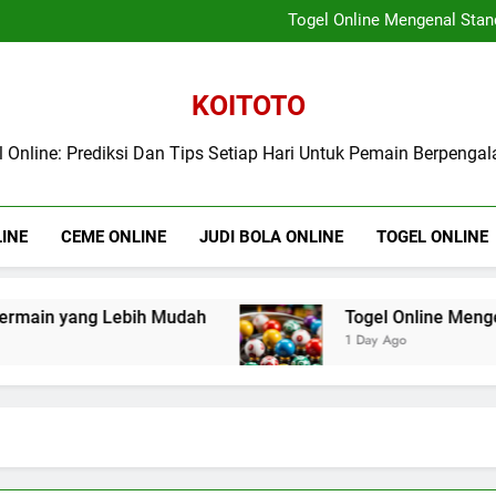
Togel Online Memahami Peran 
U
Togel Online Mengenal Stan
Togel Online Tinjauan Mengen
Togel Online Memahami
Togel Online Memahami Peran 
U
KOITOTO
Togel Online Mengenal Stan
Togel Online Tinjauan Mengen
Togel Online Memahami
l Online: Prediksi Dan Tips Setiap Hari Untuk Pemain Berpenga
LINE
CEME ONLINE
JUDI BOLA ONLINE
TOGEL ONLINE
ih Mudah
Togel Online Mengenal Standar Kea
1 Day Ago