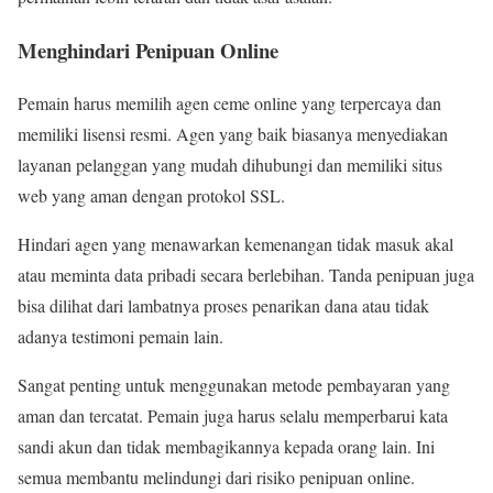
Menghindari Penipuan Online
Pemain harus memilih agen ceme online yang terpercaya dan
memiliki lisensi resmi. Agen yang baik biasanya menyediakan
layanan pelanggan yang mudah dihubungi dan memiliki situs
web yang aman dengan protokol SSL.
Hindari agen yang menawarkan kemenangan tidak masuk akal
atau meminta data pribadi secara berlebihan. Tanda penipuan juga
bisa dilihat dari lambatnya proses penarikan dana atau tidak
adanya testimoni pemain lain.
Sangat penting untuk menggunakan metode pembayaran yang
aman dan tercatat. Pemain juga harus selalu memperbarui kata
sandi akun dan tidak membagikannya kepada orang lain. Ini
semua membantu melindungi dari risiko penipuan online.