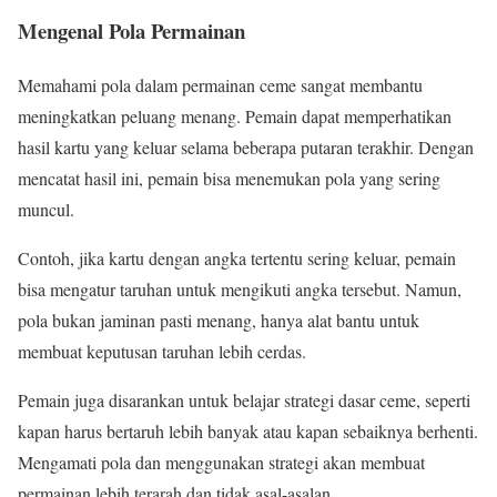
Mengenal Pola Permainan
Memahami pola dalam permainan ceme sangat membantu
meningkatkan peluang menang. Pemain dapat memperhatikan
hasil kartu yang keluar selama beberapa putaran terakhir. Dengan
mencatat hasil ini, pemain bisa menemukan pola yang sering
muncul.
Contoh, jika kartu dengan angka tertentu sering keluar, pemain
bisa mengatur taruhan untuk mengikuti angka tersebut. Namun,
pola bukan jaminan pasti menang, hanya alat bantu untuk
membuat keputusan taruhan lebih cerdas.
Pemain juga disarankan untuk belajar strategi dasar ceme, seperti
kapan harus bertaruh lebih banyak atau kapan sebaiknya berhenti.
Mengamati pola dan menggunakan strategi akan membuat
permainan lebih terarah dan tidak asal-asalan.