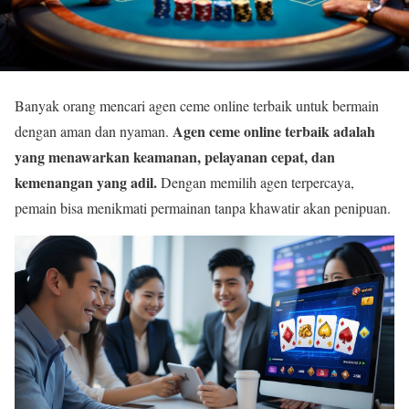
Banyak orang mencari agen ceme online terbaik untuk bermain
Agen ceme online terbaik adalah
dengan aman dan nyaman.
yang menawarkan keamanan, pelayanan cepat, dan
kemenangan yang adil.
Dengan memilih agen terpercaya,
pemain bisa menikmati permainan tanpa khawatir akan penipuan.