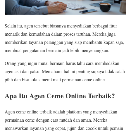
Selain itu, agen tersebut biasanya menyediakan berbagai fitur
menarik dan kemudahan dalam proses taruhan. Mereka juga
memberikan layanan pelanggan yang siap membantu kapan saja,
membuat pengalaman bermain jadi lebih menyenangkan.
Orang yang ingin mulai bermain harus tahu cara membedakan
agen asli dan palsu. Memahami hal ini penting supaya tidak salah
pilih dan bisa fokus menikmati permainan ceme online.
Apa Itu Agen Ceme Online Terbaik?
Agen ceme online terbaik adalah platform yang menyediakan
permainan ceme dengan cara mudah dan aman. Mereka
menawarkan layanan yang cepat, jujur, dan cocok untuk pemain