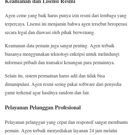
Keamanan dan Lisensi Resmi
Agen ceme yang baik harus punya izin resmi dari lembaga yang
terpercaya. Lisensi ini menjamin bahwa agen tersebut beroperasi
secara legal dan diawasi oleh pihak berwenang.
Keamanan data pemain juga sangat penting. Agen terbaik
biasanya menggunakan teknologi enkripsi untuk melindungi
informasi pribadi dan transaksi keuangan para pemainnya.
Selain itu, sistem permainan harus adil dan tidak bisa
dimanipulasi. Agen resmi sering pakai software dari penyedia
game terkenal agar hasilnya random dan fair.
Pelayanan Pelanggan Profesional
Pelayanan pelanggan yang cepat dan responsif sangat membantu
pemain. Agen terbaik menyediakan layanan 24 jam melalui