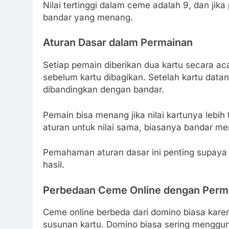
Nilai tertinggi dalam ceme adalah 9, dan jik
bandar yang menang.
Aturan Dasar dalam Permainan
Setiap pemain diberikan dua kartu secara ac
sebelum kartu dibagikan. Setelah kartu datan
dibandingkan dengan bandar.
Pemain bisa menang jika nilai kartunya lebih t
aturan untuk nilai sama, biasanya bandar m
Pemahaman aturan dasar ini penting supaya
hasil.
Perbedaan Ceme Online dengan Perm
Ceme online berbeda dari domino biasa karen
susunan kartu. Domino biasa sering menggun