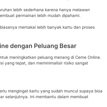
 taruhan lebih sederhana karena hanya melawan
embuat permainan lebih mudah dipahami.
 biasanya memakai lebih banyak kartu dan proses
ine dengan Peluang Besar
ntuk meningkatkan peluang menang di Ceme Online.
si yang tepat, dan meminimalisir risiko sangat
perlu mengingat kartu yang sudah muncul supaya bisa
ar selanjutnya. Ini membantu dalam membuat