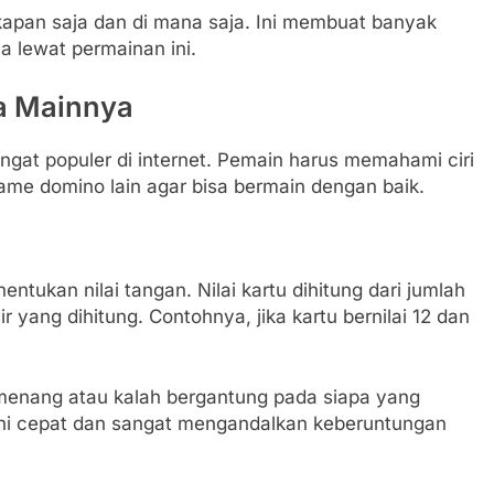
kapan saja dan di mana saja. Ini membuat banyak
a lewat permainan ini.
a Mainnya
gat populer di internet. Pemain harus memahami ciri
ame domino lain agar bisa bermain dengan baik.
tukan nilai tangan. Nilai kartu dihitung dari jumlah
r yang dihitung. Contohnya, jika kartu bernilai 12 dan
 menang atau kalah bergantung pada siapa yang
n ini cepat dan sangat mengandalkan keberuntungan