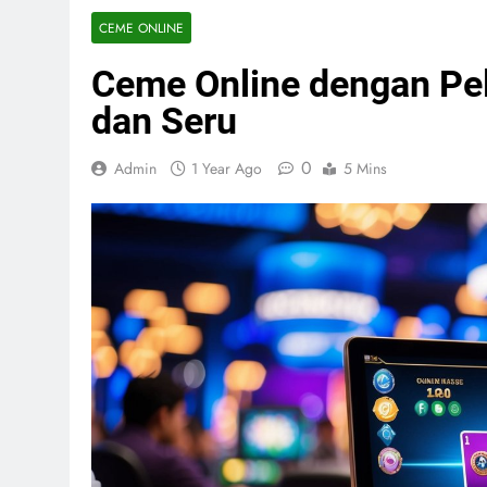
CEME ONLINE
Ceme Online dengan P
dan Seru
0
Admin
1 Year Ago
5 Mins