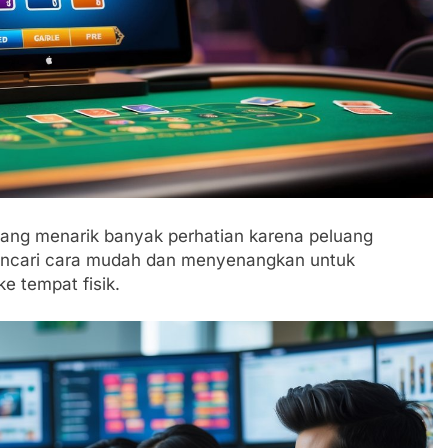
yang menarik banyak perhatian karena peluang
encari cara mudah dan menyenangkan untuk
e tempat fisik.