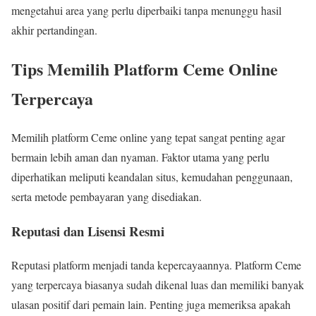
mengetahui area yang perlu diperbaiki tanpa menunggu hasil
akhir pertandingan.
Tips Memilih Platform Ceme Online
Terpercaya
Memilih platform Ceme online yang tepat sangat penting agar
bermain lebih aman dan nyaman. Faktor utama yang perlu
diperhatikan meliputi keandalan situs, kemudahan penggunaan,
serta metode pembayaran yang disediakan.
Reputasi dan Lisensi Resmi
Reputasi platform menjadi tanda kepercayaannya. Platform Ceme
yang terpercaya biasanya sudah dikenal luas dan memiliki banyak
ulasan positif dari pemain lain. Penting juga memeriksa apakah