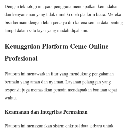
Dengan teknologi ini, para pengguna mendapatkan kemudahan
dan kenyamanan yang tidak dimiliki oleh platform biasa. Mereka
bisa bermain dengan lebih percaya diri karena semua data penting
tampil dalam satu layar yang mudah dipahami.
Keunggulan Platform Ceme Online
Profesional
Platform ini menawarkan fitur yang mendukung pengalaman
bermain yang aman dan nyaman. Layanan pelanggan yang
responsif juga memastikan pemain mendapatkan bantuan tepat
waktu.
Keamanan dan Integritas Permainan
Platform ini menggunakan sistem enkripsi data terbaru untuk