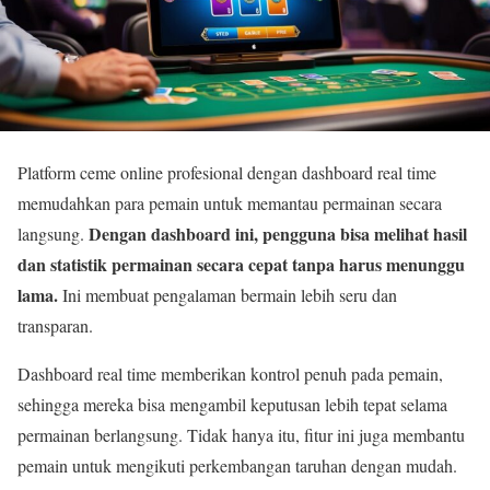
Platform ceme online profesional dengan dashboard real time
memudahkan para pemain untuk memantau permainan secara
Dengan dashboard ini, pengguna bisa melihat hasil
langsung.
dan statistik permainan secara cepat tanpa harus menunggu
lama.
Ini membuat pengalaman bermain lebih seru dan
transparan.
Dashboard real time memberikan kontrol penuh pada pemain,
sehingga mereka bisa mengambil keputusan lebih tepat selama
permainan berlangsung. Tidak hanya itu, fitur ini juga membantu
pemain untuk mengikuti perkembangan taruhan dengan mudah.