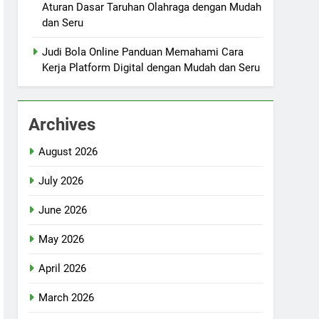
Aturan Dasar Taruhan Olahraga dengan Mudah
dan Seru
Judi Bola Online Panduan Memahami Cara
Kerja Platform Digital dengan Mudah dan Seru
Archives
August 2026
July 2026
June 2026
May 2026
April 2026
March 2026