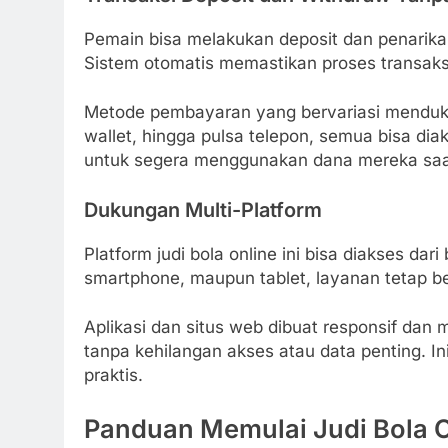
Pemain bisa melakukan deposit dan penarika
Sistem otomatis memastikan proses transaksi
Metode pembayaran yang bervariasi menduku
wallet, hingga pulsa telepon, semua bisa d
untuk segera menggunakan dana mereka saa
Dukungan Multi-Platform
Platform judi bola online ini bisa diakses dar
smartphone, maupun tablet, layanan tetap be
Aplikasi dan situs web dibuat responsif dan
tanpa kehilangan akses atau data penting. I
praktis.
Panduan Memulai Judi Bola O