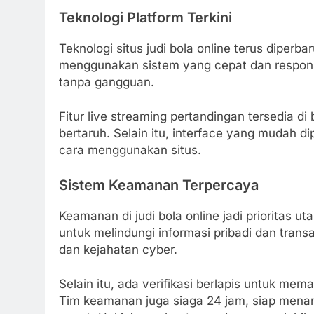
Teknologi Platform Terkini
Teknologi situs judi bola online terus diper
menggunakan sistem yang cepat dan responsi
tanpa gangguan.
Fitur live streaming pertandingan tersedia d
bertaruh. Selain itu, interface yang mudah
cara menggunakan situs.
Sistem Keamanan Terpercaya
Keamanan di judi bola online jadi prioritas u
untuk melindungi informasi pribadi dan trans
dan kejahatan cyber.
Selain itu, ada verifikasi berlapis untuk me
Tim keamanan juga siaga 24 jam, siap mena