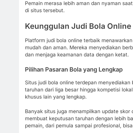
Pemain merasa lebih aman dan nyaman saat
di situs tersebut.
Keunggulan Judi Bola Online
Platform judi bola online terbaik menawark
mudah dan aman. Mereka menyediakan berbag
dan menjaga keamanan data dengan ketat.
Pilihan Pasaran Bola yang Lengkap
Situs judi bola online terdepan menyediakan 
taruhan dari liga besar hingga kompetisi loka
khusus lain yang lengkap.
Banyak situs juga menampilkan update skor d
membuat keputusan taruhan dengan lebih bai
pemain, dari pemula sampai profesional, bi