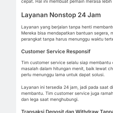
cepat. Hal ini membuat pemain merasa lebih
Layanan Nonstop 24 Jam
Layanan yang berjalan tanpa henti membantu
Mereka bisa mendapatkan bantuan segera, me
perangkat tanpa harus menunggu waktu tert
Customer Service Responsif
Tim customer service selalu siap membantu
masalah dalam hitungan menit, baik lewat cha
perlu menunggu lama untuk dapat solusi.
Layanan ini tersedia 24 jam, jadi pada saat 
membantu. Tim customer service juga ramah 
dan lega saat menghubungi.
Transaksi Deposit dan Withdraw Tanp