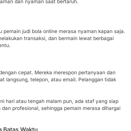
 aman dan nyaman saat bertaruh.
 pemain judi bola online merasa nyaman kapan saja.
lakukan transaksi, dan bermain lewat berbagai
entu.
 dengan cepat. Mereka merespon pertanyaan dan
t langsung, telepon, atau email. Pelanggan tidak
dini hari atau tengah malam pun, ada staf yang siap
dan profesional, sehingga pemain merasa dihargai
a Batas Waktu