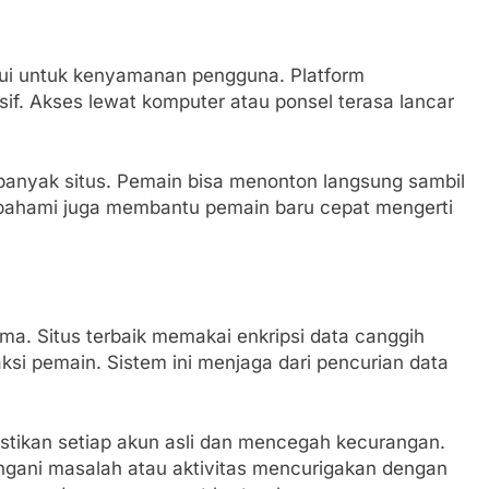
barui untuk kenyamanan pengguna. Platform
f. Akses lewat komputer atau ponsel terasa lancar
i banyak situs. Pemain bisa menonton langsung sambil
 dipahami juga membantu pemain baru cepat mengerti
tama. Situs terbaik memakai enkripsi data canggih
aksi pemain. Sistem ini menjaga dari pencurian data
mastikan setiap akun asli dan mencegah kecurangan.
ngani masalah atau aktivitas mencurigakan dengan