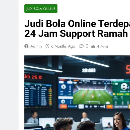
JUDI BOLA ONLINE
Judi Bola Online Terde
24 Jam Support Ramah 
0
Admin
6 Months Ago
4 Mins