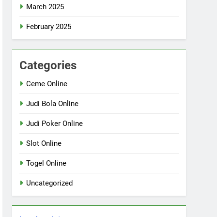
March 2025
February 2025
Categories
Ceme Online
Judi Bola Online
Judi Poker Online
Slot Online
Togel Online
Uncategorized