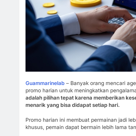
Guammarinelab
– Banyak orang mencari age
promo harian untuk meningkatkan pengalam
adalah pilihan tepat karena memberikan ke
menarik yang bisa didapat setiap hari.
Promo harian ini membuat permainan jadi l
khusus, pemain dapat bermain lebih lama t