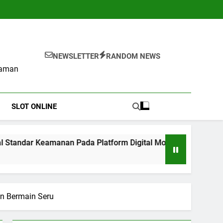
NEWSLETTER
RANDOM NEWS
laman
SLOT ONLINE
an Pada Platform Digital Modern untuk Pemula
n Bermain Seru