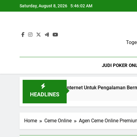
Skip
Saturday, August 8, 2026
5:46:03 AM
to
content
Toge
JUDI POKER ON
an Berbasis Internet Untuk Pengalaman Bermain yang Lebih 
HEADLINES
Home
Ceme Online
Agen Ceme Online Premiu