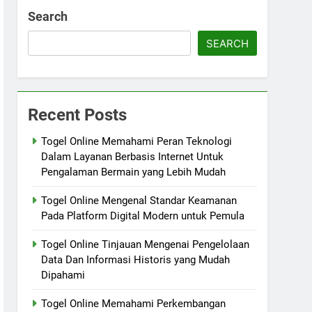
Search
SEARCH
Recent Posts
Togel Online Memahami Peran Teknologi
Dalam Layanan Berbasis Internet Untuk
Pengalaman Bermain yang Lebih Mudah
Togel Online Mengenal Standar Keamanan
Pada Platform Digital Modern untuk Pemula
Togel Online Tinjauan Mengenai Pengelolaan
Data Dan Informasi Historis yang Mudah
Dipahami
Togel Online Memahami Perkembangan