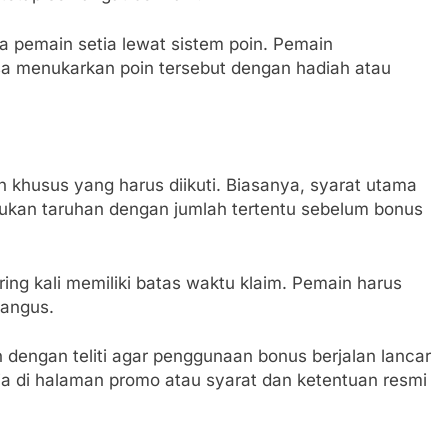
da pemain setia lewat sistem poin. Pemain
isa menukarkan poin tersebut dengan hadiah atau
n khusus yang harus diikuti. Biasanya, syarat utama
ukan taruhan dengan jumlah tertentu sebelum bonus
ing kali memiliki batas waktu klaim. Pemain harus
hangus.
engan teliti agar penggunaan bonus berjalan lancar
dia di halaman promo atau syarat dan ketentuan resmi