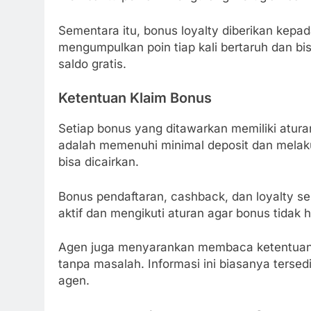
Sementara itu, bonus loyalty diberikan kepa
mengumpulkan poin tiap kali bertaruh dan b
saldo gratis.
Ketentuan Klaim Bonus
Setiap bonus yang ditawarkan memiliki atura
adalah memenuhi minimal deposit dan melak
bisa dicairkan.
Bonus pendaftaran, cashback, dan loyalty ser
aktif dan mengikuti aturan agar bonus tidak 
Agen juga menyarankan membaca ketentuan d
tanpa masalah. Informasi ini biasanya terse
agen.