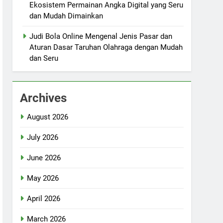
Ekosistem Permainan Angka Digital yang Seru
dan Mudah Dimainkan
Judi Bola Online Mengenal Jenis Pasar dan
Aturan Dasar Taruhan Olahraga dengan Mudah
dan Seru
Archives
August 2026
July 2026
June 2026
May 2026
April 2026
March 2026