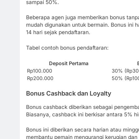
sampai 50%.
Beberapa agen juga memberikan bonus tanpa
mudah digunakan untuk bermain. Bonus ini ha
14 hari sejak pendaftaran.
Tabel contoh bonus pendaftaran:
Deposit Pertama
Rp100.000
30% (Rp30
Rp200.000
50% (Rp10
Bonus Cashback dan Loyalty
Bonus cashback diberikan sebagai pengembal
Biasanya, cashback ini berkisar antara 5% hi
Bonus ini diberikan secara harian atau ming
membantu pemain mengurangi kerugian dan 