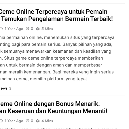
eme Online Terpercaya untuk Pemain
: Temukan Pengalaman Bermain Terbaik!
1 Year Ago
0
5 Mins
nia permainan online, menemukan situs yang terpercaya
nting bagi para pemain serius. Banyak pilihan yang ada,
idak semuanya menawarkan keamanan dan keadilan yang
n. Situs game ceme online terpercaya memberikan
an untuk bermain dengan aman dan memperbesar
nan meraih kemenangan. Bagi mereka yang ingin serius
rmainan ceme, memilih platform yang tepat…
News
eme Online dengan Bonus Menarik:
n Keseruan dan Keuntungan Menanti!
1 Year Ago
0
4 Mins