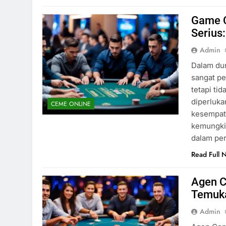
Game C
Serius
Admin
Dalam du
sangat pe
tetapi t
diperluka
CEME ONLINE
kesempat
kemungki
dalam pe
Read Full 
Agen C
Temuka
Admin