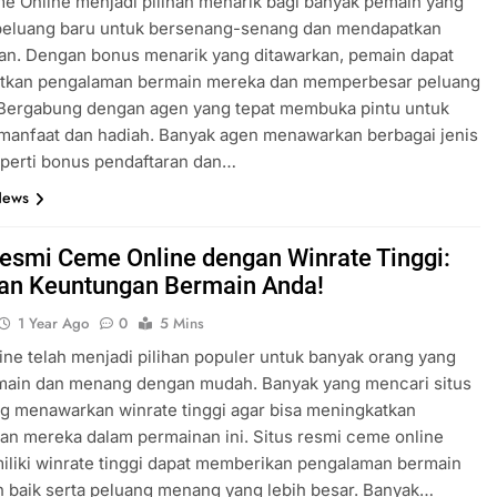
 Online menjadi pilihan menarik bagi banyak pemain yang
peluang baru untuk bersenang-senang dan mendapatkan
an. Dengan bonus menarik yang ditawarkan, pemain dapat
tkan pengalaman bermain mereka dan memperbesar peluang
Bergabung dengan agen yang tepat membuka pintu untuk
manfaat dan hadiah. Banyak agen menawarkan berbagai jenis
perti bonus pendaftaran dan…
News
Resmi Ceme Online dengan Winrate Tinggi:
n Keuntungan Bermain Anda!
1 Year Ago
0
5 Mins
ne telah menjadi pilihan populer untuk banyak orang yang
rmain dan menang dengan mudah. Banyak yang mencari situs
g menawarkan winrate tinggi agar bisa meningkatkan
n mereka dalam permainan ini. Situs resmi ceme online
liki winrate tinggi dapat memberikan pengalaman bermain
h baik serta peluang menang yang lebih besar. Banyak…