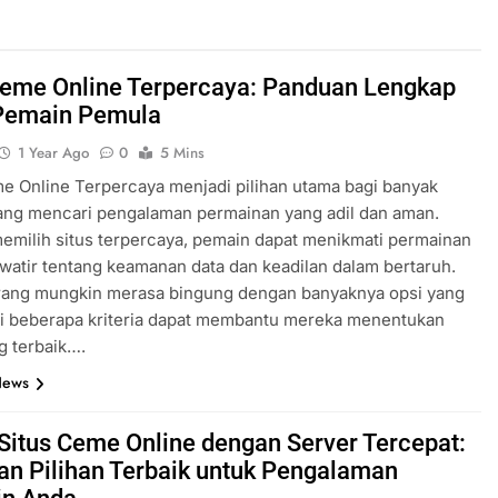
Ceme Online Terpercaya: Panduan Lengkap
Pemain Pemula
1 Year Ago
0
5 Mins
e Online Terpercaya menjadi pilihan utama bagi banyak
ang mencari pengalaman permainan yang adil dan aman.
milih situs terpercaya, pemain dapat menikmati permainan
watir tentang keamanan data dan keadilan dalam bertaruh.
rang mungkin merasa bingung dengan banyaknya opsi yang
pi beberapa kriteria dapat membantu mereka menentukan
g terbaik….
News
 Situs Ceme Online dengan Server Tercepat:
n Pilihan Terbaik untuk Pengalaman