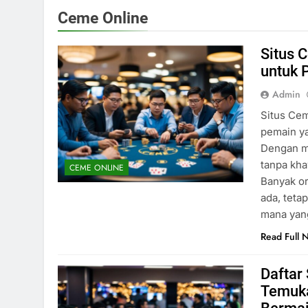
Ceme Online
Situs 
untuk 
Admin
Situs Cem
pemain y
Dengan me
tanpa kha
CEME ONLINE
Banyak o
ada, teta
mana yan
Read Full 
Daftar
Temuka