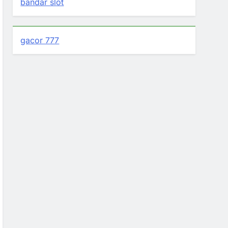
bandar slot
gacor 777