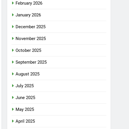
February 2026
January 2026
December 2025
November 2025
October 2025
September 2025
August 2025
July 2025
June 2025
May 2025
April 2025