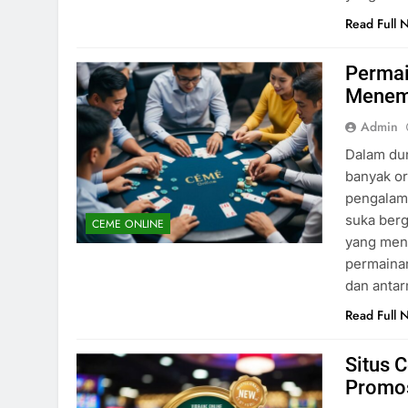
Read Full 
Permai
Menemu
Admin
Dalam dun
banyak o
pengalam
suka ber
CEME ONLINE
yang men
permainan
dan anta
Read Full 
Situs 
Promos