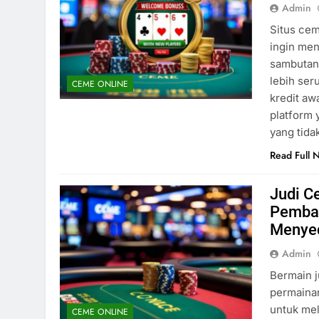
Admin
Situs cem
ingin me
sambutan
lebih ser
CEME ONLINE
kredit aw
platform 
yang tid
Read Full 
Judi C
Pembay
Menyed
Admin
Bermain j
permaina
untuk mel
CEME ONLINE