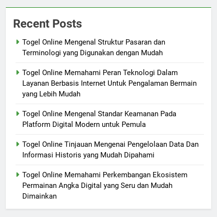
Recent Posts
Togel Online Mengenal Struktur Pasaran dan
Terminologi yang Digunakan dengan Mudah
Togel Online Memahami Peran Teknologi Dalam
Layanan Berbasis Internet Untuk Pengalaman Bermain
yang Lebih Mudah
Togel Online Mengenal Standar Keamanan Pada
Platform Digital Modern untuk Pemula
Togel Online Tinjauan Mengenai Pengelolaan Data Dan
Informasi Historis yang Mudah Dipahami
Togel Online Memahami Perkembangan Ekosistem
Permainan Angka Digital yang Seru dan Mudah
Dimainkan