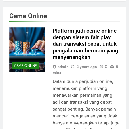
Ceme Online
Platform judi ceme online
dengan sistem fair play
dan transaksi cepat untuk
pengalaman bermain yang
menyenangkan
CEME ONLINE
admin
2 years ago
0
5
mins
Dalam dunia perjudian online,
menemukan platform yang
menawarkan permainan yang
adil dan transaksi yang cepat
sangat penting. Banyak pemain
mencari pengalaman yang tidak
hanya menyenangkan tetapi juga