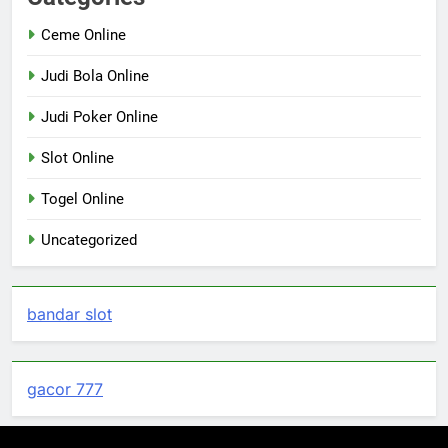
Ceme Online
Judi Bola Online
Judi Poker Online
Slot Online
Togel Online
Uncategorized
bandar slot
gacor 777