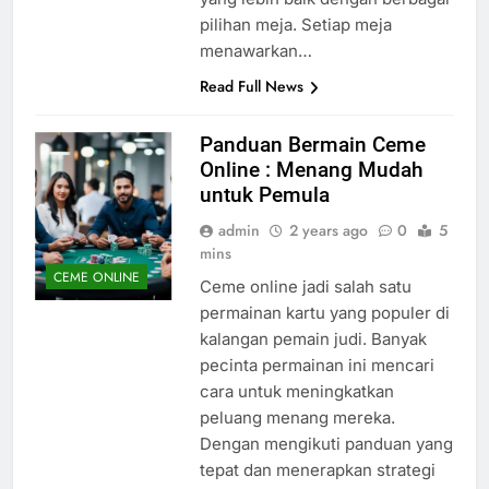
pilihan meja. Setiap meja
menawarkan…
Read Full News
Panduan Bermain Ceme
Online : Menang Mudah
untuk Pemula
admin
2 years ago
0
5
mins
CEME ONLINE
Ceme online jadi salah satu
permainan kartu yang populer di
kalangan pemain judi. Banyak
pecinta permainan ini mencari
cara untuk meningkatkan
peluang menang mereka.
Dengan mengikuti panduan yang
tepat dan menerapkan strategi