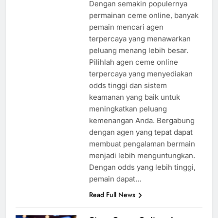
Dengan semakin populernya
permainan ceme online, banyak
pemain mencari agen
terpercaya yang menawarkan
peluang menang lebih besar.
Pilihlah agen ceme online
terpercaya yang menyediakan
odds tinggi dan sistem
keamanan yang baik untuk
meningkatkan peluang
kemenangan Anda. Bergabung
dengan agen yang tepat dapat
membuat pengalaman bermain
menjadi lebih menguntungkan.
Dengan odds yang lebih tinggi,
pemain dapat…
Read Full News