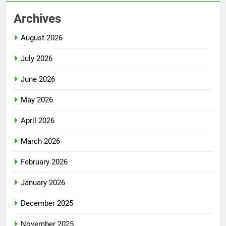
Archives
August 2026
July 2026
June 2026
May 2026
April 2026
March 2026
February 2026
January 2026
December 2025
November 2025