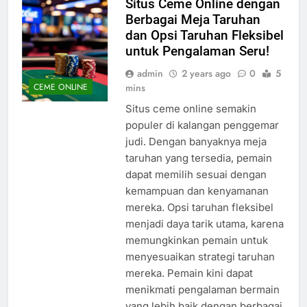
Situs Ceme Online dengan
Berbagai Meja Taruhan
dan Opsi Taruhan Fleksibel
untuk Pengalaman Seru!
admin
2 years ago
0
5
CEME ONLINE
mins
Situs ceme online semakin
populer di kalangan penggemar
judi. Dengan banyaknya meja
taruhan yang tersedia, pemain
dapat memilih sesuai dengan
kemampuan dan kenyamanan
mereka. Opsi taruhan fleksibel
menjadi daya tarik utama, karena
memungkinkan pemain untuk
menyesuaikan strategi taruhan
mereka. Pemain kini dapat
menikmati pengalaman bermain
yang lebih baik dengan berbagai