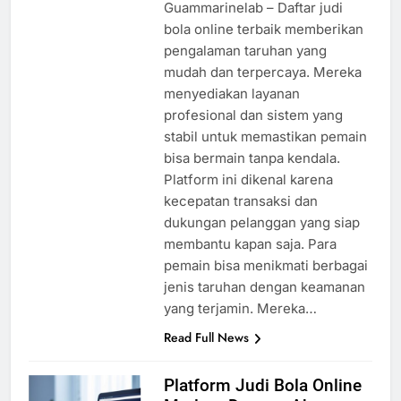
Guammarinelab – Daftar judi
bola online terbaik memberikan
pengalaman taruhan yang
mudah dan terpercaya. Mereka
menyediakan layanan
profesional dan sistem yang
stabil untuk memastikan pemain
bisa bermain tanpa kendala.
Platform ini dikenal karena
kecepatan transaksi dan
dukungan pelanggan yang siap
membantu kapan saja. Para
pemain bisa menikmati berbagai
jenis taruhan dengan keamanan
yang terjamin. Mereka…
Read Full News
Platform Judi Bola Online