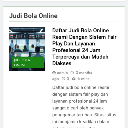
Judi Bola Online
Daftar Judi Bola Online
Resmi Dengan Sistem Fair
Play Dan Layanan
Profesional 24 Jam
Terpercaya dan Mudah
JUDI BOLA
Diakses
ONLINE
admin
3 months
ago
0
6 mins
Daftar judi bola online resmi
dengan sistem fair play dan
layanan profesional 24 jam
sangat dicari oleh banyak
penggemar taruhan. Situs-situs
ini menjamin keadilan dalam