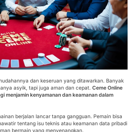
emudahannya dan keseruan yang ditawarkan. Banyak
anya asyik, tapi juga aman dan cepat.
Ceme Online
nggi menjamin kenyamanan dan keamanan dalam
mainan berjalan lancar tanpa gangguan. Pemain bisa
awatir tentang isu teknis atau keamanan data pribadi
alaman bermain yang menyenangkan.