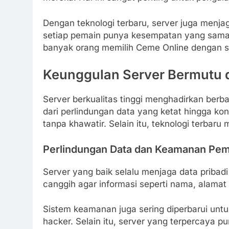
Dengan teknologi terbaru, server juga menjaga
setiap pemain punya kesempatan yang sama 
banyak orang memilih Ceme Online dengan s
Keunggulan Server Bermutu 
Server berkualitas tinggi menghadirkan berb
dari perlindungan data yang ketat hingga ko
tanpa khawatir. Selain itu, teknologi terbaru
Perlindungan Data dan Keamanan Pem
Server yang baik selalu menjaga data priba
canggih agar informasi seperti nama, alamat 
Sistem keamanan juga sering diperbarui unt
hacker. Selain itu, server yang terpercaya pu