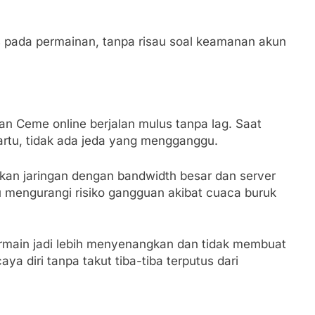
s pada permainan, tanpa risau soal keamanan akun
n Ceme online berjalan mulus tanpa lag. Saat
tu, tidak ada jeda yang mengganggu.
akan jaringan dengan bandwidth besar dan server
u mengurangi risiko gangguan akibat cuaca buruk
rmain jadi lebih menyenangkan dan tidak membuat
ya diri tanpa takut tiba-tiba terputus dari