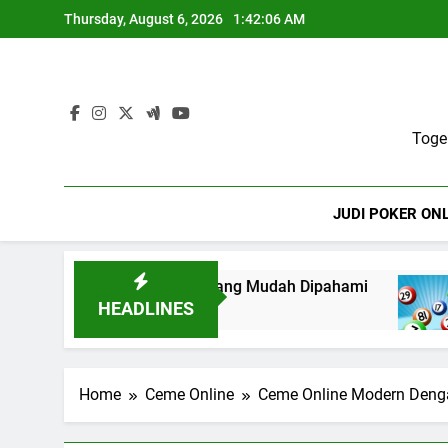
Skip
Thursday, August 6, 2026
1:42:07 AM
to
content
Toge
JUDI POKER ON
asi Historis yang Mudah Dipahami
Togel Onli
1 Day Ago
HEADLINES
Home
Ceme Online
Ceme Online Modern Denga