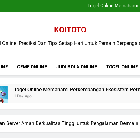
Togel Online Tinjauan Mengen
Togel Online Memahami
Judi Bola Online Mengenal Jen
Judi Bola Online Panduan M
Togel Online Tinjauan Mengen
KOITOTO
Togel Online Memahami
Judi Bola Online Mengenal Jen
Judi Bola Online Panduan M
l Online: Prediksi Dan Tips Setiap Hari Untuk Pemain Berpenga
LINE
CEME ONLINE
JUDI BOLA ONLINE
TOGEL ONLINE
ne Memahami Perkembangan Ekosistem Permainan Angka Digi
n Server Aman Berkualitas Tinggi untuk Pengalaman Bermain 