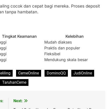
ling cocok dan cepat bagi mereka. Proses deposit
an tanpa hambatan.
Tingkat Keamanan
Kelebihan
nggi
Mudah diakses
nggi
Praktis dan populer
nggi
Fleksibel
nggi
Mendukung skala besar
liling
CemeOnline
DominoQQ
JudiOnline
TaruhanCeme
s:
Next: