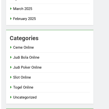
March 2025
February 2025
Categories
Ceme Online
Judi Bola Online
Judi Poker Online
Slot Online
Togel Online
Uncategorized