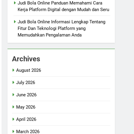
Judi Bola Online Panduan Memahami Cara
Kerja Platform Digital dengan Mudah dan Seru
Judi Bola Online Informasi Lengkap Tentang
Fitur Dan Teknologi Platform yang
Memudahkan Pengalaman Anda
Archives
August 2026
July 2026
June 2026
May 2026
April 2026
March 2026