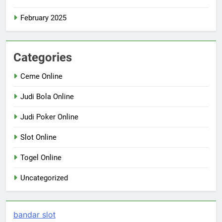
February 2025
Categories
Ceme Online
Judi Bola Online
Judi Poker Online
Slot Online
Togel Online
Uncategorized
bandar slot