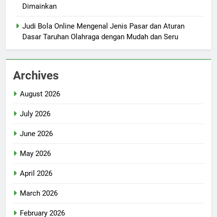
Dimainkan
Judi Bola Online Mengenal Jenis Pasar dan Aturan
Dasar Taruhan Olahraga dengan Mudah dan Seru
Archives
August 2026
July 2026
June 2026
May 2026
April 2026
March 2026
February 2026