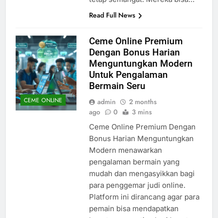
Read Full News
Ceme Online Premium
Dengan Bonus Harian
Menguntungkan Modern
Untuk Pengalaman
Bermain Seru
CEME ONLINE
admin
2 months
ago
0
3 mins
Ceme Online Premium Dengan
Bonus Harian Menguntungkan
Modern menawarkan
pengalaman bermain yang
mudah dan mengasyikkan bagi
para penggemar judi online.
Platform ini dirancang agar para
pemain bisa mendapatkan