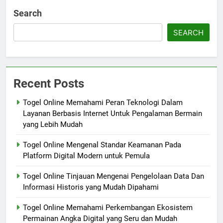
Search
SEARCH
Recent Posts
Togel Online Memahami Peran Teknologi Dalam
Layanan Berbasis Internet Untuk Pengalaman Bermain
yang Lebih Mudah
Togel Online Mengenal Standar Keamanan Pada
Platform Digital Modern untuk Pemula
Togel Online Tinjauan Mengenai Pengelolaan Data Dan
Informasi Historis yang Mudah Dipahami
Togel Online Memahami Perkembangan Ekosistem
Permainan Angka Digital yang Seru dan Mudah