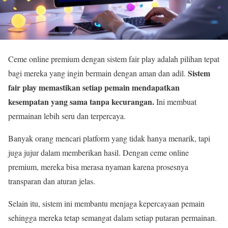
Ceme online premium dengan sistem fair play adalah pilihan tepat
Sistem
bagi mereka yang ingin bermain dengan aman dan adil.
fair play memastikan setiap pemain mendapatkan
kesempatan yang sama tanpa kecurangan.
Ini membuat
permainan lebih seru dan terpercaya.
Banyak orang mencari platform yang tidak hanya menarik, tapi
juga jujur dalam memberikan hasil. Dengan ceme online
premium, mereka bisa merasa nyaman karena prosesnya
transparan dan aturan jelas.
Selain itu, sistem ini membantu menjaga kepercayaan pemain
sehingga mereka tetap semangat dalam setiap putaran permainan.