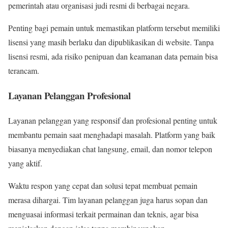
pemerintah atau organisasi judi resmi di berbagai negara.
Penting bagi pemain untuk memastikan platform tersebut memiliki
lisensi yang masih berlaku dan dipublikasikan di website. Tanpa
lisensi resmi, ada risiko penipuan dan keamanan data pemain bisa
terancam.
Layanan Pelanggan Profesional
Layanan pelanggan yang responsif dan profesional penting untuk
membantu pemain saat menghadapi masalah. Platform yang baik
biasanya menyediakan chat langsung, email, dan nomor telepon
yang aktif.
Waktu respon yang cepat dan solusi tepat membuat pemain
merasa dihargai. Tim layanan pelanggan juga harus sopan dan
menguasai informasi terkait permainan dan teknis, agar bisa