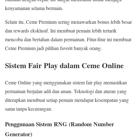
kenyamanan selama bermain.
Selain itu, Ceme Premium sering menawarkan bonus lebih besar
dan rewards eksklusif. Ini membuat pemain lebih tertarik
mencoba dan bertahan dalam permainan. Fitur-fitur ini membuat
Ceme Premium jadi pilihan favorit banyak orang.
Sistem Fair Play dalam Ceme Online
Ceme Online yang menggunakan sistem fair play memastikan
permainan berjalan adil dan aman. Teknologi dan aturan yang
diterapkan membuat setiap pemain mendapat kesempatan yang
sama tanpa kecurangan.
Penggunaan Sistem RNG (Random Number
Generator)