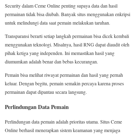
Security dalam Ceme Online penting supaya data dan hasil
permainan tidak bisa diubah. Banyak situs menggunakan enkripsi
untuk melindungi data saat pemain melakukan taruhan.
Transparansi berarti setiap langkah permainan bisa dicek kembali
menggunakan teknologi. Misalnya, hasil RNG dapat diaudit oleh
pihak ketiga yang independen. Ini memastikan hasil yang
diumumkan adalah benar dan bebas kecurangan.
Pemain bisa melihat riwayat permainan dan hasil yang pernah
keluar. Dengan begitu, pemain semakin percaya karena proses
permainan dapat dipantau secara langsung.
Perlindungan Data Pemain
Perlindungan data pemain adalah prioritas utama. Situs Ceme
Online berhasil menerapkan sistem keamanan yang menjaga