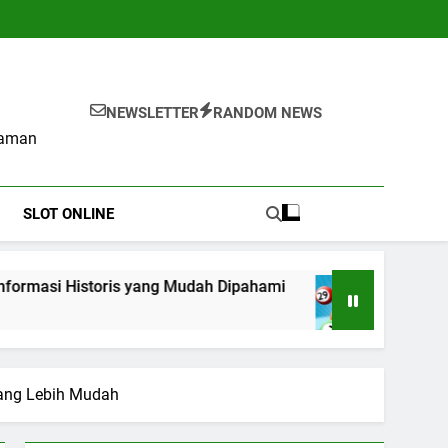
NEWSLETTER
RANDOM NEWS
laman
SLOT ONLINE
s yang Mudah Dipahami
Togel Online Memaham
2 Days Ago
nang Lebih Mudah