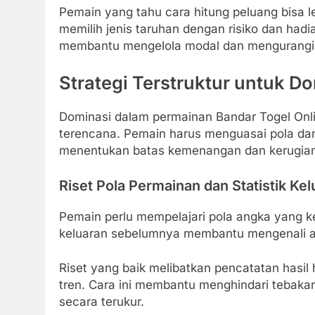
Pemain yang tahu cara hitung peluang bisa 
memilih jenis taruhan dengan risiko dan hadi
membantu mengelola modal dan mengurangi 
Strategi Terstruktur untuk D
Dominasi dalam permainan Bandar Togel Onl
terencana. Pemain harus menguasai pola dan
menentukan batas kemenangan dan kerugian y
Riset Pola Permainan dan Statistik Ke
Pemain perlu mempelajari pola angka yang ke
keluaran sebelumnya membantu mengenali an
Riset yang baik melibatkan pencatatan hasil
tren. Cara ini membantu menghindari teba
secara terukur.