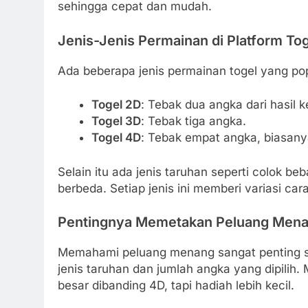
sehingga cepat dan mudah.
Jenis-Jenis Permainan di Platform Tog
Ada beberapa jenis permainan togel yang popu
Togel 2D
: Tebak dua angka dari hasil k
Togel 3D
: Tebak tiga angka.
Togel 4D
: Tebak empat angka, biasanya 
Selain itu ada jenis taruhan seperti colok be
berbeda. Setiap jenis ini memberi variasi c
Pentingnya Memetakan Peluang Men
Memahami peluang menang sangat penting s
jenis taruhan dan jumlah angka yang dipilih
besar dibanding 4D, tapi hadiah lebih kecil.