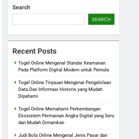
Search
SEARCH
Recent Posts
Togel Online Mengenal Standar Keamanan
Pada Platform Digital Modern untuk Pemula
Togel Online Tinjauan Mengenai Pengelolaan
Data Dan Informasi Historis yang Mudah
Dipahami
Togel Online Memahami Perkembangan
Ekosistem Permainan Angka Digital yang Seru
dan Mudah Dimainkan
Judi Bola Online Mengenal Jenis Pasar dan