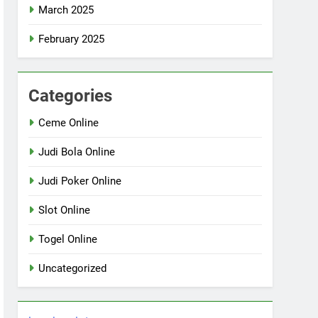
March 2025
February 2025
Categories
Ceme Online
Judi Bola Online
Judi Poker Online
Slot Online
Togel Online
Uncategorized