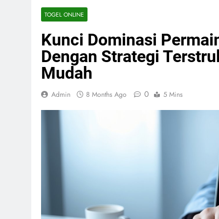
TOGEL ONLINE
Kunci Dominasi Permain
Dengan Strategi Terstr
Mudah
0
Admin
8 Months Ago
5 Mins