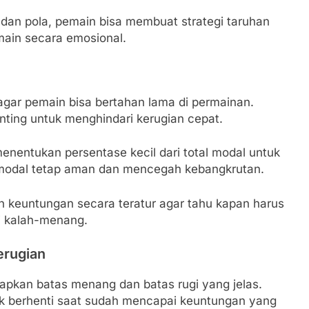
an pola, pemain bisa membuat strategi taruhan
main secara emosional.
gar pemain bisa bertahan lama di permainan.
nting untuk menghindari kerugian cepat.
entukan persentase kecil dari total modal untuk
a modal tetap aman dan mencegah kebangkrutan.
 keuntungan secara teratur agar tahu kapan harus
i kalah-menang.
erugian
pkan batas menang dan batas rugi yang jelas.
 berhenti saat sudah mencapai keuntungan yang