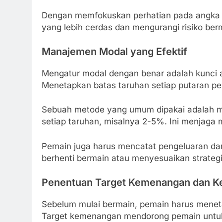
Dengan memfokuskan perhatian pada angka d
yang lebih cerdas dan mengurangi risiko ber
Manajemen Modal yang Efektif
Mengatur modal dengan benar adalah kunci a
Menetapkan batas taruhan setiap putaran pe
Sebuah metode yang umum dipakai adalah men
setiap taruhan, misalnya 2-5%. Ini menjag
Pemain juga harus mencatat pengeluaran dan
berhenti bermain atau menyesuaikan strateg
Penentuan Target Kemenangan dan K
Sebelum mulai bermain, pemain harus meneta
Target kemenangan mendorong pemain untuk