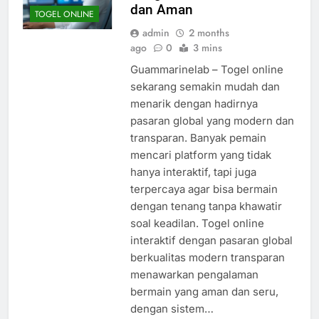
dan Aman
TOGEL ONLINE
admin
2 months
ago
0
3 mins
Guammarinelab – Togel online
sekarang semakin mudah dan
menarik dengan hadirnya
pasaran global yang modern dan
transparan. Banyak pemain
mencari platform yang tidak
hanya interaktif, tapi juga
terpercaya agar bisa bermain
dengan tenang tanpa khawatir
soal keadilan. Togel online
interaktif dengan pasaran global
berkualitas modern transparan
menawarkan pengalaman
bermain yang aman dan seru,
dengan sistem…