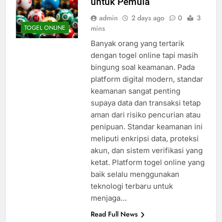
untuk Pemula
admin
2 days ago
0
3
TOGEL ONLINE
mins
Banyak orang yang tertarik
dengan togel online tapi masih
bingung soal keamanan. Pada
platform digital modern, standar
keamanan sangat penting
supaya data dan transaksi tetap
aman dari risiko pencurian atau
penipuan. Standar keamanan ini
meliputi enkripsi data, proteksi
akun, dan sistem verifikasi yang
ketat. Platform togel online yang
baik selalu menggunakan
teknologi terbaru untuk
menjaga…
Read Full News