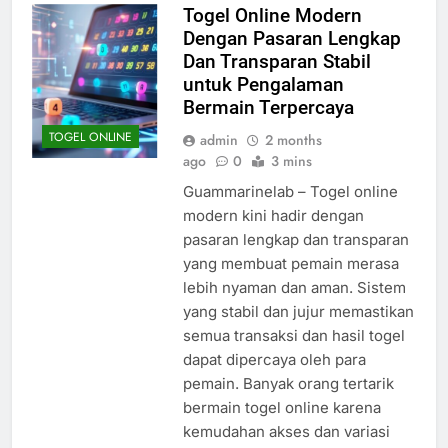
Togel Online Modern
Dengan Pasaran Lengkap
Dan Transparan Stabil
untuk Pengalaman
Bermain Terpercaya
TOGEL ONLINE
admin
2 months
ago
0
3 mins
Guammarinelab – Togel online
modern kini hadir dengan
pasaran lengkap dan transparan
yang membuat pemain merasa
lebih nyaman dan aman. Sistem
yang stabil dan jujur memastikan
semua transaksi dan hasil togel
dapat dipercaya oleh para
pemain. Banyak orang tertarik
bermain togel online karena
kemudahan akses dan variasi