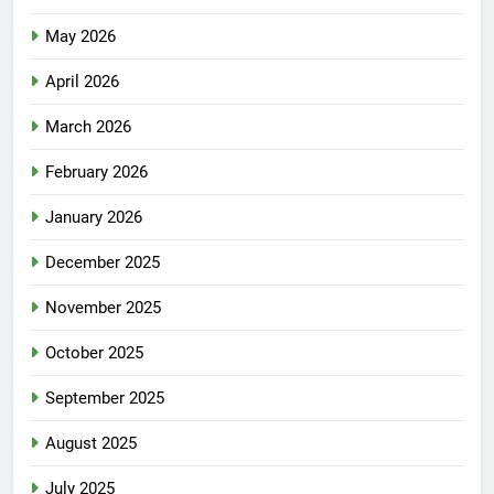
May 2026
April 2026
March 2026
February 2026
January 2026
December 2025
November 2025
October 2025
September 2025
August 2025
July 2025