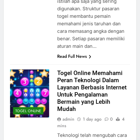
istilah apa saja yang sering
digunakan. Struktur pasaran
togel membantu pemain
memahami jenis taruhan dan
cara memasang angka dengan
benar. Setiap pasaran memiliki
aturan main dan…
Read Full News
Togel Online Memahami
Peran Teknologi Dalam
Layanan Berbasis Internet
Untuk Pengalaman
Bermain yang Lebih
Mudah
TOGEL ONLINE
admin
1 day ago
0
4
mins
Teknologi telah mengubah cara