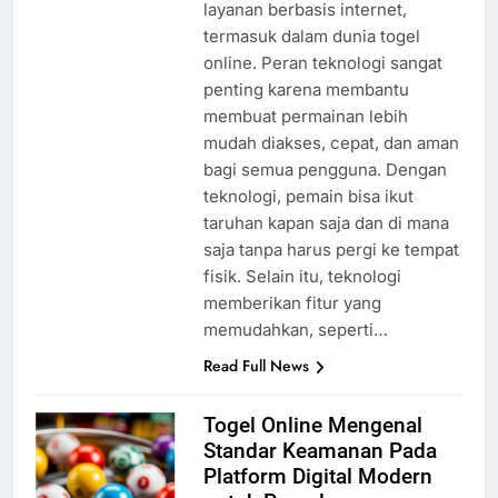
layanan berbasis internet,
termasuk dalam dunia togel
online. Peran teknologi sangat
penting karena membantu
membuat permainan lebih
mudah diakses, cepat, dan aman
bagi semua pengguna. Dengan
teknologi, pemain bisa ikut
taruhan kapan saja dan di mana
saja tanpa harus pergi ke tempat
fisik. Selain itu, teknologi
memberikan fitur yang
memudahkan, seperti…
Read Full News
Togel Online Mengenal
Standar Keamanan Pada
Platform Digital Modern