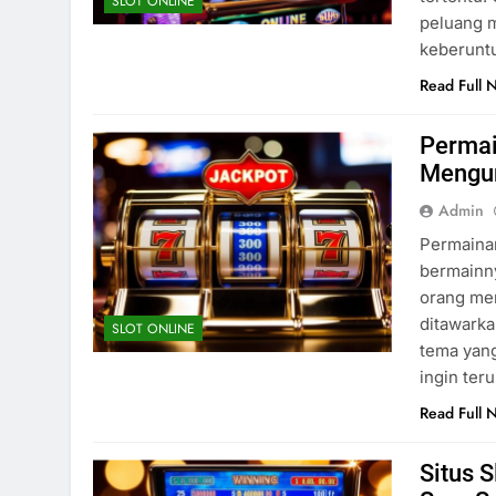
SLOT ONLINE
peluang m
keberuntu
Read Full 
Permai
Mengu
Admin
Permainan
bermainn
orang men
ditawarka
SLOT ONLINE
tema yang
ingin ter
Read Full 
Situs 