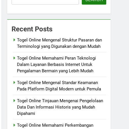
Recent Posts
Togel Online Mengenal Struktur Pasaran dan
Terminologi yang Digunakan dengan Mudah
Togel Online Memahami Peran Teknologi
Dalam Layanan Berbasis Internet Untuk
Pengalaman Bermain yang Lebih Mudah
Togel Online Mengenal Standar Keamanan
Pada Platform Digital Modern untuk Pemula
Togel Online Tinjauan Mengenai Pengelolaan
Data Dan Informasi Historis yang Mudah
Dipahami
Togel Online Memahami Perkembangan