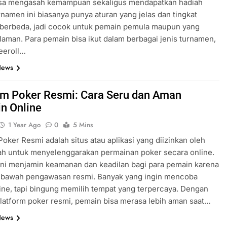
isa mengasah kemampuan sekaligus mendapatkan hadiah
rnamen ini biasanya punya aturan yang jelas dan tingkat
 berbeda, jadi cocok untuk pemain pemula maupun yang
aman. Para pemain bisa ikut dalam berbagai jenis turnamen,
reeroll…
News
rm Poker Resmi: Cara Seru dan Aman
n Online
1 Year Ago
0
5 Mins
Poker Resmi adalah situs atau aplikasi yang diizinkan oleh
ah untuk menyelenggarakan permainan poker secara online.
ini menjamin keamanan dan keadilan bagi para pemain karena
i bawah pengawasan resmi. Banyak yang ingin mencoba
ine, tapi bingung memilih tempat yang terpercaya. Dengan
latform poker resmi, pemain bisa merasa lebih aman saat…
News