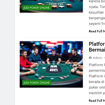
karena b
nyata. Tu
JUDI POKER ONLINE
kesulitan
berpengal
seperti f
Read Full 
Platfo
Bermai
Admin
Platform 
pemerint
Platform 
berada d
JUDI POKER ONLINE
poker onl
memilih p
Read Full 