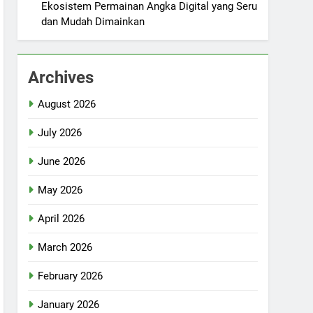
Ekosistem Permainan Angka Digital yang Seru
dan Mudah Dimainkan
Archives
August 2026
July 2026
June 2026
May 2026
April 2026
March 2026
February 2026
January 2026