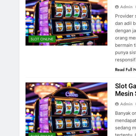
Admin
Provider 
dan adil 
dengan j
orang men
SLOT ONLINE
bermain t
punya si
responsif
Read Full 
Slot G
Mesin 
Admin
Banyak or
mendapatk
sedang m
tertentu.