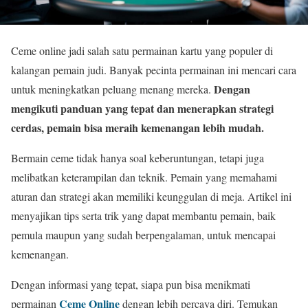
Ceme online jadi salah satu permainan kartu yang populer di
kalangan pemain judi. Banyak pecinta permainan ini mencari cara
Dengan
untuk meningkatkan peluang menang mereka.
mengikuti panduan yang tepat dan menerapkan strategi
cerdas, pemain bisa meraih kemenangan lebih mudah.
Bermain ceme tidak hanya soal keberuntungan, tetapi juga
melibatkan keterampilan dan teknik. Pemain yang memahami
aturan dan strategi akan memiliki keunggulan di meja. Artikel ini
menyajikan tips serta trik yang dapat membantu pemain, baik
pemula maupun yang sudah berpengalaman, untuk mencapai
kemenangan.
Dengan informasi yang tepat, siapa pun bisa menikmati
Ceme Online
permainan
dengan lebih percaya diri. Temukan