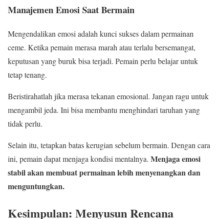
Manajemen Emosi Saat Bermain
Mengendalikan emosi adalah kunci sukses dalam permainan
ceme. Ketika pemain merasa marah atau terlalu bersemangat,
keputusan yang buruk bisa terjadi. Pemain perlu belajar untuk
tetap tenang.
Beristirahatlah jika merasa tekanan emosional. Jangan ragu untuk
mengambil jeda. Ini bisa membantu menghindari taruhan yang
tidak perlu.
Selain itu, tetapkan batas kerugian sebelum bermain. Dengan cara
Menjaga emosi
ini, pemain dapat menjaga kondisi mentalnya.
stabil akan membuat permainan lebih menyenangkan dan
menguntungkan.
Kesimpulan: Menyusun Rencana