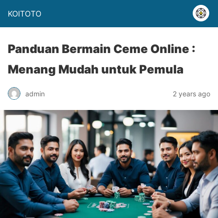
KOITOTO
Panduan Bermain Ceme Online :
Menang Mudah untuk Pemula
admin
2 years ago