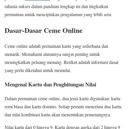
rahasia sukses dalam panduan lengkap ini dan tingkatkan
permainan untuk menciptakan pengalaman yang lebih seru.
Dasar-Dasar Ceme Online
Ceme online adalah permainan kartu yang sederhana dan
menarik. Memahami aturannya sangat penting untuk
meningkatkan peluang menang. Berikut adalah informasi dasar
yang perlu diketahui untuk memulai.
Mengenal Kartu dan Penghitungan Nilai
Dalam permainan ceme online, dua jenis kartu digunakan: kartu
remi biasa dan kartu domino. Setiap pemain menerima dua kartu,
dan nilai kombinasi kartu akan menentukan pemenangnya.
Nilai kartu dari 0 hingga 9. Kartu dengan angka dari 2 hingga 9