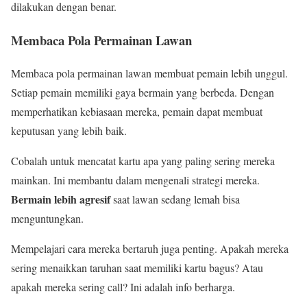
dilakukan dengan benar.
Membaca Pola Permainan Lawan
Membaca pola permainan lawan membuat pemain lebih unggul.
Setiap pemain memiliki gaya bermain yang berbeda. Dengan
memperhatikan kebiasaan mereka, pemain dapat membuat
keputusan yang lebih baik.
Cobalah untuk mencatat kartu apa yang paling sering mereka
mainkan. Ini membantu dalam mengenali strategi mereka.
Bermain lebih agresif
saat lawan sedang lemah bisa
menguntungkan.
Mempelajari cara mereka bertaruh juga penting. Apakah mereka
sering menaikkan taruhan saat memiliki kartu bagus? Atau
apakah mereka sering call? Ini adalah info berharga.