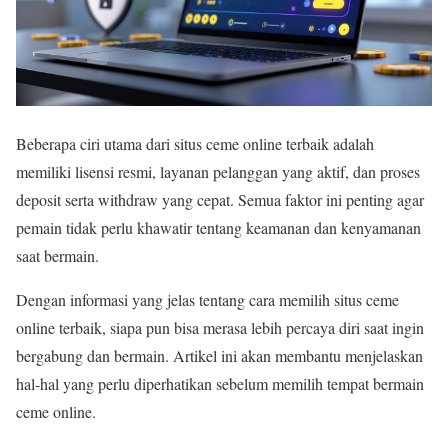
Beberapa ciri utama dari situs ceme online terbaik adalah
memiliki lisensi resmi, layanan pelanggan yang aktif, dan proses
deposit serta withdraw yang cepat. Semua faktor ini penting agar
pemain tidak perlu khawatir tentang keamanan dan kenyamanan
saat bermain.
Dengan informasi yang jelas tentang cara memilih situs ceme
online terbaik, siapa pun bisa merasa lebih percaya diri saat ingin
bergabung dan bermain. Artikel ini akan membantu menjelaskan
hal-hal yang perlu diperhatikan sebelum memilih tempat bermain
ceme online.