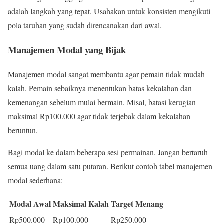
adalah langkah yang tepat. Usahakan untuk konsisten mengikuti
pola taruhan yang sudah direncanakan dari awal.
Manajemen Modal yang Bijak
Manajemen modal sangat membantu agar pemain tidak mudah
kalah. Pemain sebaiknya menentukan batas kekalahan dan
kemenangan sebelum mulai bermain. Misal, batasi kerugian
maksimal Rp100.000 agar tidak terjebak dalam kekalahan
beruntun.
Bagi modal ke dalam beberapa sesi permainan. Jangan bertaruh
semua uang dalam satu putaran. Berikut contoh tabel manajemen
modal sederhana:
Modal Awal
Maksimal Kalah
Target Menang
Rp500.000
Rp100.000
Rp250.000