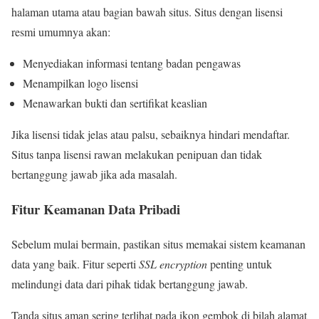
halaman utama atau bagian bawah situs. Situs dengan lisensi
resmi umumnya akan:
Menyediakan informasi tentang badan pengawas
Menampilkan logo lisensi
Menawarkan bukti dan sertifikat keaslian
Jika lisensi tidak jelas atau palsu, sebaiknya hindari mendaftar.
Situs tanpa lisensi rawan melakukan penipuan dan tidak
bertanggung jawab jika ada masalah.
Fitur Keamanan Data Pribadi
Sebelum mulai bermain, pastikan situs memakai sistem keamanan
data yang baik. Fitur seperti
SSL encryption
penting untuk
melindungi data dari pihak tidak bertanggung jawab.
Tanda situs aman sering terlihat pada ikon gembok di bilah alamat