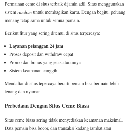
Permainan ceme di situs terbaik dijamin adil. Situs menggunakan
sistem
random
untuk membagikan kartu. Dengan begitu, peluang
menang tetap sama untuk semua pemain.
Berikut fitur yang sering ditemui di situs terpercaya:
Layanan pelanggan 24 jam
Proses deposit dan withdraw cepat
Promo dan bonus yang jelas aturannya
Sistem keamanan canggih
Mendaftar di situs tepercaya berarti pemain bisa bermain lebih
tenang dan nyaman.
Perbedaan Dengan Situs Ceme Biasa
Situs ceme biasa sering tidak menyediakan keamanan maksimal.
Data pemain bisa bocor, dan transaksi kadang lambat atau