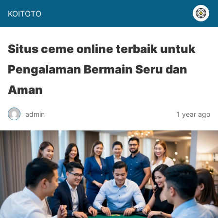
KOITOTO
Situs ceme online terbaik untuk
Pengalaman Bermain Seru dan
Aman
admin
1 year ago