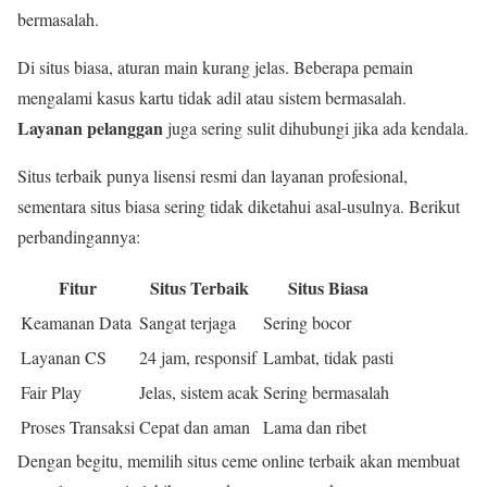
bermasalah.
Di situs biasa, aturan main kurang jelas. Beberapa pemain
mengalami kasus kartu tidak adil atau sistem bermasalah.
Layanan pelanggan
juga sering sulit dihubungi jika ada kendala.
Situs terbaik punya lisensi resmi dan layanan profesional,
sementara situs biasa sering tidak diketahui asal-usulnya. Berikut
perbandingannya:
Fitur
Situs Terbaik
Situs Biasa
Keamanan Data
Sangat terjaga
Sering bocor
Layanan CS
24 jam, responsif
Lambat, tidak pasti
Fair Play
Jelas, sistem acak
Sering bermasalah
Proses Transaksi
Cepat dan aman
Lama dan ribet
Dengan begitu, memilih situs ceme online terbaik akan membuat