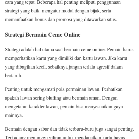
cara yang tepat. Beberapa hal penting meliputi penggunaan
strategi yang baik, mengatur modal dengan bijak, serta
memanfaatkan bonus dan promosi yang ditawarkan situs.
Strategi Bermain Ceme Online
Strategi adalah hal utama saat bermain ceme online. Pemain harus
memperhatikan kartu yang dimiliki dan kartu lawan. Jika kartu
yang dibagikan kecil, sebaiknya jangan terlalu agresif dalam
bertaruh.
Penting untuk mengamati pola permainan lawan. Perhatikan
apakah lawan sering bluffing atau bermain aman. Dengan
mengetahui karakter lawan, pemain bisa menyesuaikan gaya
mainnya.
Bermain dengan sabar dan tidak terburu-buru juga sangat penting.
Terkadang menunggu giliran untuk mendapatkan kartu bagus