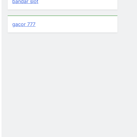
bandar slot
gacor 777