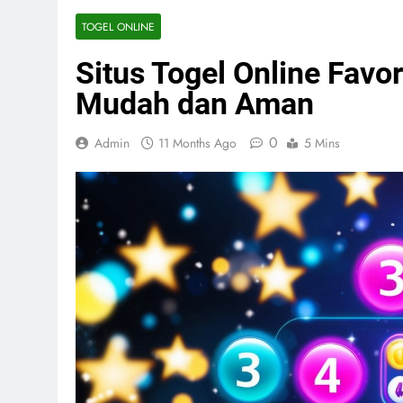
TOGEL ONLINE
Situs Togel Online Favo
Mudah dan Aman
0
Admin
11 Months Ago
5 Mins