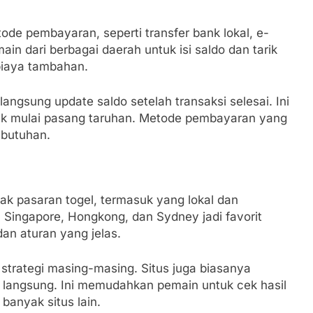
ode pembayaran, seperti transfer bank lokal, e-
ain dari berbagai daerah untuk isi saldo dan tarik
biaya tambahan.
 langsung update saldo setelah transaksi selesai. Ini
tuk mulai pasang taruhan. Metode pembayaran yang
ebutuhan.
k pasaran togel, termasuk yang lokal dan
el Singapore, Hongkong, dan Sydney jadi favorit
an aturan yang jelas.
strategi masing-masing. Situs juga biasanya
a langsung. Ini memudahkan pemain untuk cek hasil
anyak situs lain.