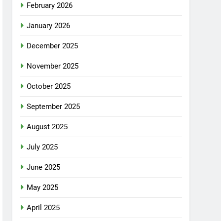
February 2026
January 2026
December 2025
November 2025
October 2025
September 2025
August 2025
July 2025
June 2025
May 2025
April 2025