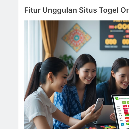
Fitur Unggulan Situs Togel On