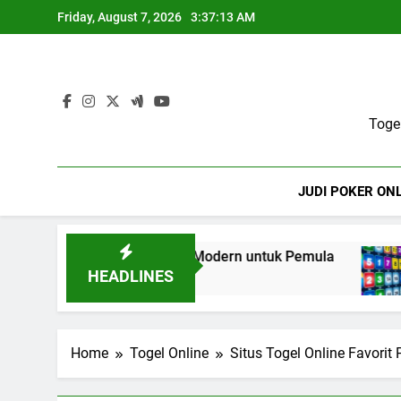
Skip
Friday, August 7, 2026
3:37:14 AM
to
content
Toge
JUDI POKER ON
form Digital Modern untuk Pemula
Togel Onl
1 Day Ago
HEADLINES
Home
Togel Online
Situs Togel Online Favori