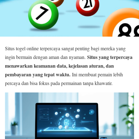
Situs togel online terpercaya sangat penting bagi mereka yang
Situs yang terpercaya
ingin bermain dengan aman dan nyaman.
menawarkan keamanan data, kejelasan aturan, dan
pembayaran yang tepat waktu.
Ini membuat pemain lebih
percaya dan bisa fokus pada permainan tanpa khawatir.