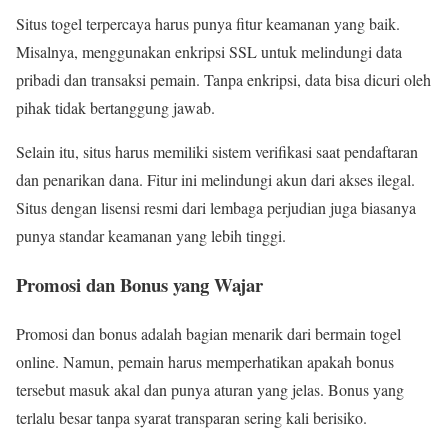
Situs togel terpercaya harus punya fitur keamanan yang baik.
Misalnya, menggunakan enkripsi SSL untuk melindungi data
pribadi dan transaksi pemain. Tanpa enkripsi, data bisa dicuri oleh
pihak tidak bertanggung jawab.
Selain itu, situs harus memiliki sistem verifikasi saat pendaftaran
dan penarikan dana. Fitur ini melindungi akun dari akses ilegal.
Situs dengan lisensi resmi dari lembaga perjudian juga biasanya
punya standar keamanan yang lebih tinggi.
Promosi dan Bonus yang Wajar
Promosi dan bonus adalah bagian menarik dari bermain togel
online. Namun, pemain harus memperhatikan apakah bonus
tersebut masuk akal dan punya aturan yang jelas. Bonus yang
terlalu besar tanpa syarat transparan sering kali berisiko.