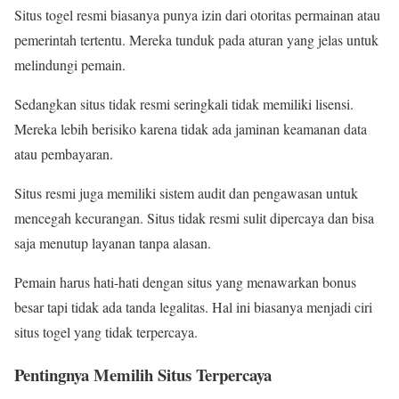
Situs togel resmi biasanya punya izin dari otoritas permainan atau
pemerintah tertentu. Mereka tunduk pada aturan yang jelas untuk
melindungi pemain.
Sedangkan situs tidak resmi seringkali tidak memiliki lisensi.
Mereka lebih berisiko karena tidak ada jaminan keamanan data
atau pembayaran.
Situs resmi juga memiliki sistem audit dan pengawasan untuk
mencegah kecurangan. Situs tidak resmi sulit dipercaya dan bisa
saja menutup layanan tanpa alasan.
Pemain harus hati-hati dengan situs yang menawarkan bonus
besar tapi tidak ada tanda legalitas. Hal ini biasanya menjadi ciri
situs togel yang tidak terpercaya.
Pentingnya Memilih Situs Terpercaya