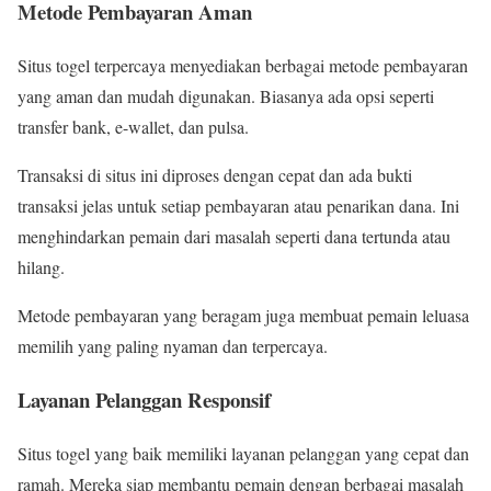
Metode Pembayaran Aman
Situs togel terpercaya menyediakan berbagai metode pembayaran
yang aman dan mudah digunakan. Biasanya ada opsi seperti
transfer bank, e-wallet, dan pulsa.
Transaksi di situs ini diproses dengan cepat dan ada bukti
transaksi jelas untuk setiap pembayaran atau penarikan dana. Ini
menghindarkan pemain dari masalah seperti dana tertunda atau
hilang.
Metode pembayaran yang beragam juga membuat pemain leluasa
memilih yang paling nyaman dan terpercaya.
Layanan Pelanggan Responsif
Situs togel yang baik memiliki layanan pelanggan yang cepat dan
ramah. Mereka siap membantu pemain dengan berbagai masalah