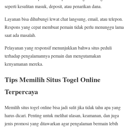
seperti kesulitan masuk, deposit, atau penarikan dana.
Layanan bisa dihubungi lewat chat langsung, email, atau telepon.
Respons yang cepat membuat pemain tidak perlu menunggu lama
saat ada masalah.
Pelayanan yang responsif menunjukkan bahwa situs peduli
terhadap pengalamannya pemain dan mengutamakan
kenyamanan mereka.
Tips Memilih Situs Togel Online
Terpercaya
Memilih situs togel online bisa jadi sulit jika tidak tahu apa yang
harus dicari. Penting untuk melihat ulasan, keamanan, dan juga
jenis promosi yang ditawarkan agar pengalaman bermain lebih