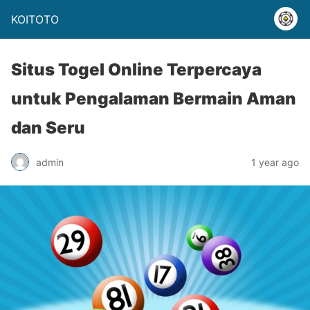
KOITOTO
Situs Togel Online Terpercaya
untuk Pengalaman Bermain Aman
dan Seru
admin
1 year ago