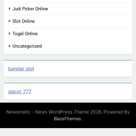
Judi Poker Online
Slot Online
Togel Online
Uncategorized
bandar slot
gacor 777
Newsmatic - News WordPress Theme 2026. Powered By
.
BlazeThemes