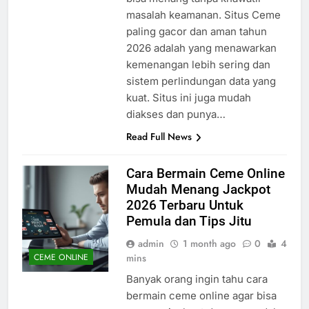
masalah keamanan. Situs Ceme
paling gacor dan aman tahun
2026 adalah yang menawarkan
kemenangan lebih sering dan
sistem perlindungan data yang
kuat. Situs ini juga mudah
diakses dan punya…
Read Full News
Cara Bermain Ceme Online
Mudah Menang Jackpot
2026 Terbaru Untuk
Pemula dan Tips Jitu
admin
1 month ago
0
4
CEME ONLINE
mins
Banyak orang ingin tahu cara
bermain ceme online agar bisa