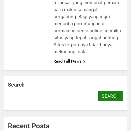
terbesar yang membuat pemain
baru makin semangat
bergabung. Bagi yang ingin
mencoba peruntungan di
permainan ceme online, memilih
situs yang tepat sangat penting.
Situs terpercaya tidak hanya
melindungi data…
Read Full News
Search
SEARCH
Recent Posts