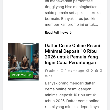
ini menawarkan persentase
tinggi yang bisa meningkatkan
saldo pemain setiap kali mereka
bermain. Banyak situs judi kini
memberikan promo ini untuk…
Read Full News
Daftar Ceme Online Resmi
Minimal Deposit 10 Ribu
2026 untuk Pemula Yang
Ingin Coba Peruntungan
admin
1 month ago
0
3
CEME ONLINE
mins
Banyak orang mencari daftar
ceme online resmi dengan
minimal deposit 10 ribu untuk
tahun 2026. Daftar ceme online
resmi yang minimal depositnya