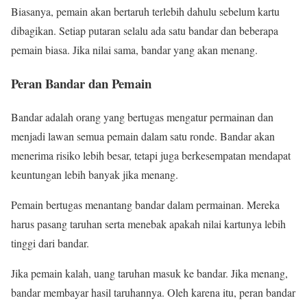
Biasanya, pemain akan bertaruh terlebih dahulu sebelum kartu
dibagikan. Setiap putaran selalu ada satu bandar dan beberapa
pemain biasa. Jika nilai sama, bandar yang akan menang.
Peran Bandar dan Pemain
Bandar adalah orang yang bertugas mengatur permainan dan
menjadi lawan semua pemain dalam satu ronde. Bandar akan
menerima risiko lebih besar, tetapi juga berkesempatan mendapat
keuntungan lebih banyak jika menang.
Pemain bertugas menantang bandar dalam permainan. Mereka
harus pasang taruhan serta menebak apakah nilai kartunya lebih
tinggi dari bandar.
Jika pemain kalah, uang taruhan masuk ke bandar. Jika menang,
bandar membayar hasil taruhannya. Oleh karena itu, peran bandar