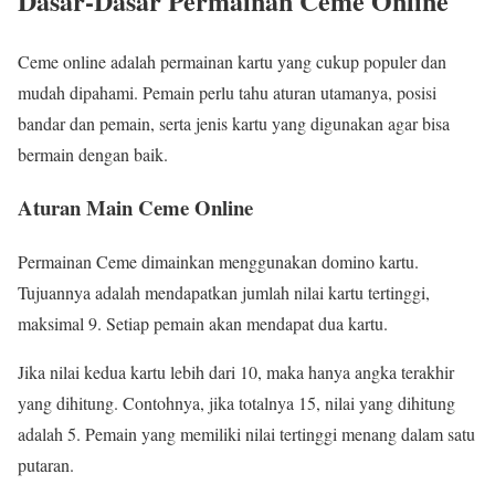
Dasar-Dasar Permainan Ceme Online
Ceme online adalah permainan kartu yang cukup populer dan
mudah dipahami. Pemain perlu tahu aturan utamanya, posisi
bandar dan pemain, serta jenis kartu yang digunakan agar bisa
bermain dengan baik.
Aturan Main Ceme Online
Permainan Ceme dimainkan menggunakan domino kartu.
Tujuannya adalah mendapatkan jumlah nilai kartu tertinggi,
maksimal 9. Setiap pemain akan mendapat dua kartu.
Jika nilai kedua kartu lebih dari 10, maka hanya angka terakhir
yang dihitung. Contohnya, jika totalnya 15, nilai yang dihitung
adalah 5. Pemain yang memiliki nilai tertinggi menang dalam satu
putaran.