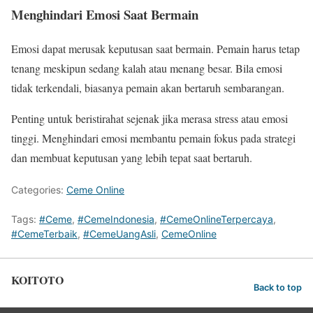
Menghindari Emosi Saat Bermain
Emosi dapat merusak keputusan saat bermain. Pemain harus tetap
tenang meskipun sedang kalah atau menang besar. Bila emosi
tidak terkendali, biasanya pemain akan bertaruh sembarangan.
Penting untuk beristirahat sejenak jika merasa stress atau emosi
tinggi. Menghindari emosi membantu pemain fokus pada strategi
dan membuat keputusan yang lebih tepat saat bertaruh.
Categories:
Ceme Online
Tags:
#Ceme
,
#CemeIndonesia
,
#CemeOnlineTerpercaya
,
#CemeTerbaik
,
#CemeUangAsli
,
CemeOnline
KOITOTO
Back to top