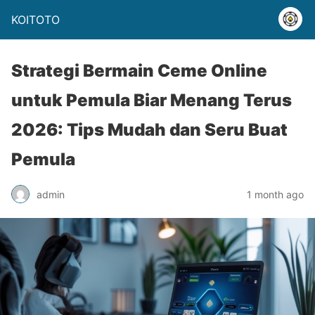
KOITOTO
Strategi Bermain Ceme Online
untuk Pemula Biar Menang Terus
2026: Tips Mudah dan Seru Buat
Pemula
admin
1 month ago