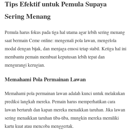
Tips Efektif untuk Pemula Supaya
Sering Menang
Pemula harus fokus pada tiga hal utama agar lebih sering menang
saat bermain Ceme online: mengenali pola lawan, mengelola
modal dengan bijak, dan menjaga emosi tetap stabil. Ketiga hal ini
membantu pemain membuat keputusan lebih tepat dan
mengurangi kerugian.
Memahami Pola Permainan Lawan
Memahami pola permainan lawan adalah kunci untuk melakukan
prediksi langkah mereka. Pemain harus memperhatikan cara
lawan bertaruh dan kapan mereka menaikkan taruhan. Jika lawan
sering menaikkan taruhan tiba-tiba, mungkin mereka memiliki
kartu kuat atau mencoba menggertak.