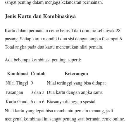
sangat penting dalam menjaga kelancaran permainan.
Jenis Kartu dan Kombinasinya
Kartu dalam permainan ceme berasal dari domino sebanyak 28
pasang. Setiap kartu memiliki dua sisi dengan angka 0 sampai 6.
Total angka pada dua kartu menentukan nilai pemain.
Ada beberapa kombinasi penting, seperti:
Kombinasi
Contoh
Keterangan
Nilai Tinggi
9
Nilai tertinggi yang bisa didapat
Pasangan
3 dan 3
Dua kartu dengan angka sama
Kartu Ganda
6 dan 6
Biasanya dianggap spesial
Nilai kartu yang tepat bisa membantu pemain menang, jadi
mengenal kombinasi ini sangat penting saat bermain ceme online.