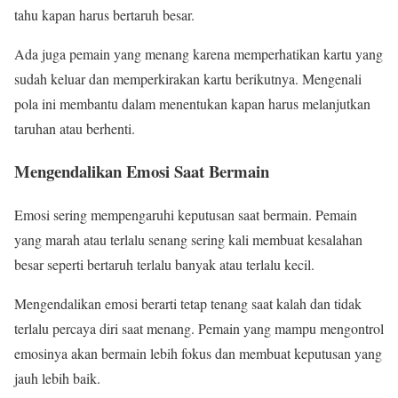
tahu kapan harus bertaruh besar.
Ada juga pemain yang menang karena memperhatikan kartu yang
sudah keluar dan memperkirakan kartu berikutnya. Mengenali
pola ini membantu dalam menentukan kapan harus melanjutkan
taruhan atau berhenti.
Mengendalikan Emosi Saat Bermain
Emosi sering mempengaruhi keputusan saat bermain. Pemain
yang marah atau terlalu senang sering kali membuat kesalahan
besar seperti bertaruh terlalu banyak atau terlalu kecil.
Mengendalikan emosi berarti tetap tenang saat kalah dan tidak
terlalu percaya diri saat menang. Pemain yang mampu mengontrol
emosinya akan bermain lebih fokus dan membuat keputusan yang
jauh lebih baik.