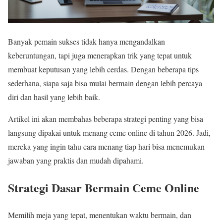
Banyak pemain sukses tidak hanya mengandalkan
keberuntungan, tapi juga menerapkan trik yang tepat untuk
membuat keputusan yang lebih cerdas. Dengan beberapa tips
sederhana, siapa saja bisa mulai bermain dengan lebih percaya
diri dan hasil yang lebih baik.
Artikel ini akan membahas beberapa strategi penting yang bisa
langsung dipakai untuk menang ceme online di tahun 2026. Jadi,
mereka yang ingin tahu cara menang tiap hari bisa menemukan
jawaban yang praktis dan mudah dipahami.
Strategi Dasar Bermain Ceme Online
Memilih meja yang tepat, menentukan waktu bermain, dan