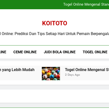
Togel Online Memahami Peran 
U
Togel Online Mengenal Stan
Togel Online Tinjauan Mengen
Togel Online Memahami
Togel Online Memahami Peran 
U
KOITOTO
Togel Online Mengenal Stan
Togel Online Tinjauan Mengen
Togel Online Memahami
l Online: Prediksi Dan Tips Setiap Hari Untuk Pemain Berpenga
LINE
CEME ONLINE
JUDI BOLA ONLINE
TOGEL ONLINE
udah
Togel Online Mengenal Standar Keamana
2 Days Ago