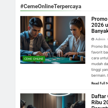
#CemeOnlineTerpercaya
Promo 
2026 u
Banya
Admin
Promo Bon
favorit b
cara unt
CEME ONLINE
mudah da
tinggi ya
bermain. 
Read Full 
Daftar
Ribu 2