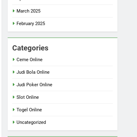
March 2025
February 2025
Categories
Ceme Online
Judi Bola Online
Judi Poker Online
Slot Online
Togel Online
Uncategorized