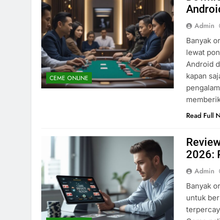
Androi
Admin
Banyak o
lewat pon
Android d
kapan saj
CEME ONLINE
pengalama
memberika
Read Full 
Review
2026: 
Admin
Banyak or
untuk be
terpercay