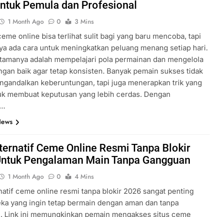
ntuk Pemula dan Profesional
1 Month Ago
0
3 Mins
eme online bisa terlihat sulit bagi yang baru mencoba, tapi
a ada cara untuk meningkatkan peluang menang setiap hari.
utamanya adalah mempelajari pola permainan dan mengelola
gan baik agar tetap konsisten. Banyak pemain sukses tidak
gandalkan keberuntungan, tapi juga menerapkan trik yang
tuk membuat keputusan yang lebih cerdas. Dengan
a…
News
lternatif Ceme Online Resmi Tanpa Blokir
ntuk Pengalaman Main Tanpa Gangguan
1 Month Ago
0
4 Mins
rnatif ceme online resmi tanpa blokir 2026 sangat penting
ka yang ingin tetap bermain dengan aman dan tanpa
. Link ini memungkinkan pemain mengakses situs ceme