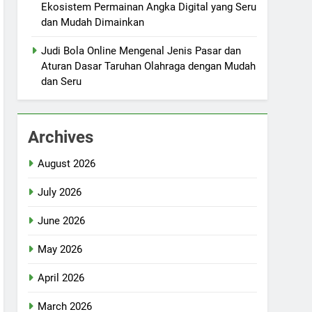
Ekosistem Permainan Angka Digital yang Seru
dan Mudah Dimainkan
Judi Bola Online Mengenal Jenis Pasar dan
Aturan Dasar Taruhan Olahraga dengan Mudah
dan Seru
Archives
August 2026
July 2026
June 2026
May 2026
April 2026
March 2026