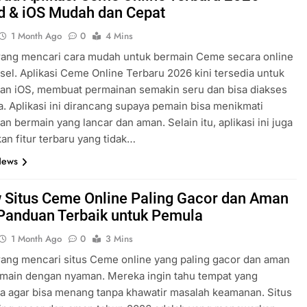
d & iOS Mudah dan Cepat
1 Month Ago
0
4 Mins
rang mencari cara mudah untuk bermain Ceme secara online
sel. Aplikasi Ceme Online Terbaru 2026 kini tersedia untuk
an iOS, membuat permainan semakin seru dan bisa diakses
a. Aplikasi ini dirancang supaya pemain bisa menikmati
n bermain yang lancar dan aman. Selain itu, aplikasi ini juga
n fitur terbaru yang tidak…
News
 Situs Ceme Online Paling Gacor dan Aman
Panduan Terbaik untuk Pemula
1 Month Ago
0
3 Mins
ang mencari situs Ceme online yang paling gacor dan aman
rmain dengan nyaman. Mereka ingin tahu tempat yang
a agar bisa menang tanpa khawatir masalah keamanan. Situs