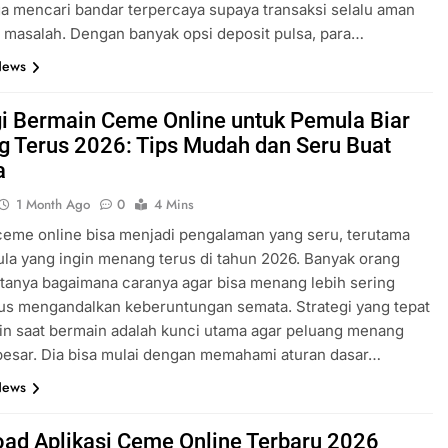
ga mencari bandar terpercaya supaya transaksi selalu aman
 masalah. Dengan banyak opsi deposit pulsa, para…
News
gi Bermain Ceme Online untuk Pemula Biar
 Terus 2026: Tips Mudah dan Seru Buat
a
1 Month Ago
0
4 Mins
eme online bisa menjadi pengalaman yang seru, terutama
la yang ingin menang terus di tahun 2026. Banyak orang
tanya bagaimana caranya agar bisa menang lebih sering
us mengandalkan keberuntungan semata. Strategi yang tepat
lin saat bermain adalah kunci utama agar peluang menang
esar. Dia bisa mulai dengan memahami aturan dasar…
News
ad Aplikasi Ceme Online Terbaru 2026