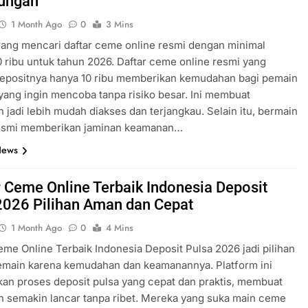
ungan
1 Month Ago
0
3 Mins
ang mencari daftar ceme online resmi dengan minimal
0 ribu untuk tahun 2026. Daftar ceme online resmi yang
depositnya hanya 10 ribu memberikan kemudahan bagi pemain
yang ingin mencoba tanpa risiko besar. Ini membuat
 jadi lebih mudah diakses dan terjangkau. Selain itu, bermain
 resmi memberikan jaminan keamanan…
News
 Ceme Online Terbaik Indonesia Deposit
2026 Pilihan Aman dan Cepat
1 Month Ago
0
4 Mins
me Online Terbaik Indonesia Deposit Pulsa 2026 jadi pilihan
emain karena kemudahan dan keamanannya. Platform ini
n proses deposit pulsa yang cepat dan praktis, membuat
 semakin lancar tanpa ribet. Mereka yang suka main ceme