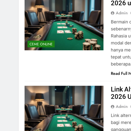
2026 u
Admin
Bermain c
sebenarny
Rahasia 
modal den
CEME ONLINE
hanya men
tepat un
beberap
Read Full 
Link A
2026 U
Admin
Link alte
bagi mere
gangguan