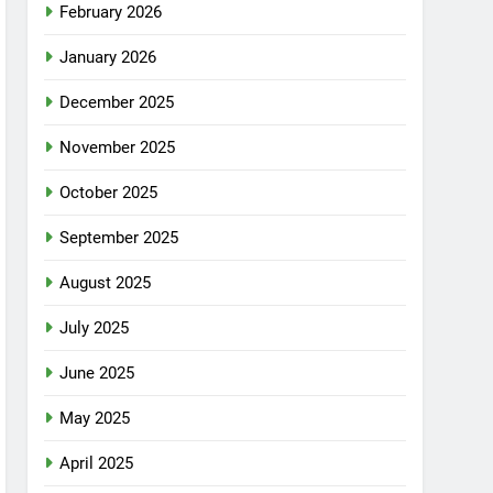
February 2026
January 2026
December 2025
November 2025
October 2025
September 2025
August 2025
July 2025
June 2025
May 2025
April 2025