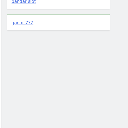
bandar slot
gacor 777