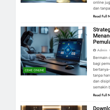
online ju
dan tanpa
Read Full 
Strate
Menang
Pemul
Admin
Bermain c
bagi pemu
bertanya-
CEME ONLINE
tanpa har
dan disip
semakin b
Read Full 
Downlo