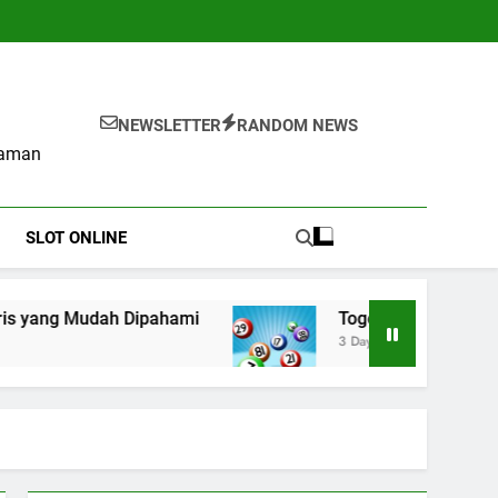
NEWSLETTER
RANDOM NEWS
laman
SLOT ONLINE
 Dipahami
Togel Online Memahami Perkemban
3 Days Ago