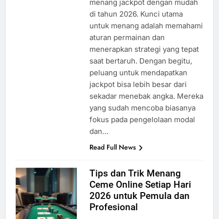
menang jackpot dengan mudah
di tahun 2026. Kunci utama
untuk menang adalah memahami
aturan permainan dan
menerapkan strategi yang tepat
saat bertaruh. Dengan begitu,
peluang untuk mendapatkan
jackpot bisa lebih besar dari
sekadar menebak angka. Mereka
yang sudah mencoba biasanya
fokus pada pengelolaan modal
dan…
Read Full News
Tips dan Trik Menang
Ceme Online Setiap Hari
2026 untuk Pemula dan
Profesional