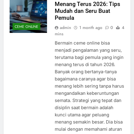
Menang Terus 2026: Tips
Mudah dan Seru Buat
Pemula
CEME ONLINE
admin
1 month ago
0
4
mins
Bermain ceme online bisa
menjadi pengalaman yang seru,
terutama bagi pemula yang ingin
menang terus di tahun 2026.
Banyak orang bertanya-tanya
bagaimana caranya agar bisa
menang lebih sering tanpa harus
mengandalkan keberuntungan
semata. Strategi yang tepat dan
disiplin saat bermain adalah
kunci utama agar peluang
menang semakin besar. Dia bisa
mulai dengan memahami aturan