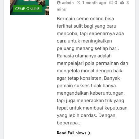
admin
1 month ago
0
3
CEME ONLINE
mins
Bermain ceme online bisa
terlihat sulit bagi yang baru
mencoba, tapi sebenarnya ada
cara untuk meningkatkan
peluang menang setiap hari.
Rahasia utamanya adalah
mempelajari pola permainan dan
mengelola modal dengan baik
agar tetap konsisten. Banyak
pemain sukses tidak hanya
mengandalkan keberuntungan,
tapi juga menerapkan trik yang
tepat untuk membuat keputusan
yang lebih cerdas. Dengan
beberapa…
Read Full News