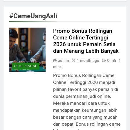
#CemeUangAsli
Promo Bonus Rollingan
Ceme Online Tertinggi
2026 untuk Pemain Setia
dan Menang Lebih Banyak
admin
1 month ago
0
4
CEME ONLINE
mins
Promo Bonus Rollingan Ceme
Online Tertinggi 2026 menjadi
pilihan favorit banyak pemain di
dunia permainan judi online.
Mereka mencari cara untuk
mendapatkan keuntungan lebih
besar dengan cara yang mudah
dan cepat. Bonus rollingan ceme