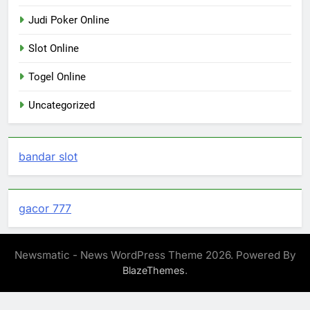
Judi Poker Online
Slot Online
Togel Online
Uncategorized
bandar slot
gacor 777
Newsmatic - News WordPress Theme 2026. Powered By
.
BlazeThemes