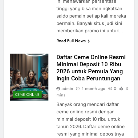
ini menawarkan persentase
tinggi yang bisa meningkatkan
saldo pemain setiap kali mereka
bermain. Banyak situs judi kini
memberikan promo ini untuk…
Read Full News
Daftar Ceme Online Resmi
Minimal Deposit 10 Ribu
2026 untuk Pemula Yang
Ingin Coba Peruntungan
admin
1 month ago
0
3
CEME ONLINE
mins
Banyak orang mencari daftar
ceme online resmi dengan
minimal deposit 10 ribu untuk
tahun 2026. Daftar ceme online
resmi yang minimal depositnya