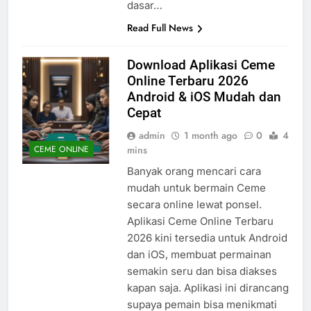
dasar…
Read Full News
Download Aplikasi Ceme
Online Terbaru 2026
Android & iOS Mudah dan
Cepat
admin
1 month ago
0
4
CEME ONLINE
mins
Banyak orang mencari cara
mudah untuk bermain Ceme
secara online lewat ponsel.
Aplikasi Ceme Online Terbaru
2026 kini tersedia untuk Android
dan iOS, membuat permainan
semakin seru dan bisa diakses
kapan saja. Aplikasi ini dirancang
supaya pemain bisa menikmati