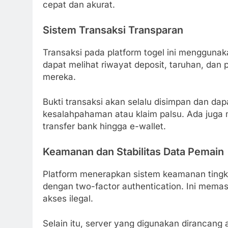
cepat dan akurat.
Sistem Transaksi Transparan
Transaksi pada platform togel ini mengguna
dapat melihat riwayat deposit, taruhan, dan
mereka.
Bukti transaksi akan selalu disimpan dan da
kesalahpahaman atau klaim palsu. Ada juga 
transfer bank hingga e-wallet.
Keamanan dan Stabilitas Data Pemain
Platform menerapkan sistem keamanan tingkat 
dengan two-factor authentication. Ini memas
akses ilegal.
Selain itu, server yang digunakan dirancang