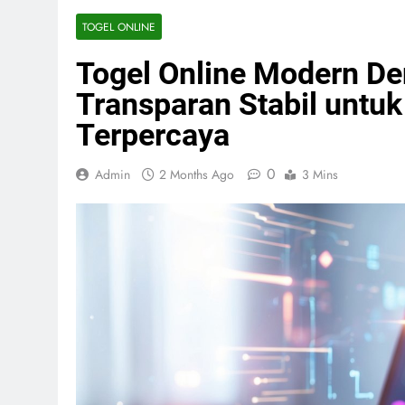
TOGEL ONLINE
Togel Online Modern D
Transparan Stabil untu
Terpercaya
0
Admin
2 Months Ago
3 Mins