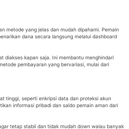
kan metode yang jelas dan mudah dipahami. Pemain
 penarikan dana secara langsung melalui dashboard
pat diakses kapan saja. Ini membantu menghindari
metode pembayaran yang bervariasi, mulai dari
tinggi, seperti enkripsi data dan proteksi akun
tikan informasi pribadi dan saldo pemain aman dari
 agar tetap stabil dan tidak mudah down walau banyak