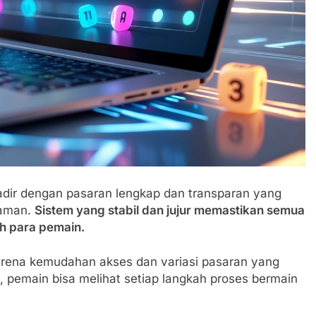
hadir dengan pasaran lengkap dan transparan yang
 aman.
Sistem yang stabil dan jujur memastikan semua
eh para pemain.
karena kemudahan akses dan variasi pasaran yang
t, pemain bisa melihat setiap langkah proses bermain