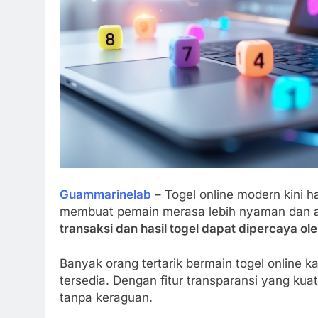
Guammarinelab
– Togel online modern kini 
membuat pemain merasa lebih nyaman dan
transaksi dan hasil togel dapat dipercaya ol
Banyak orang tertarik bermain togel online 
tersedia. Dengan fitur transparansi yang kua
tanpa keraguan.