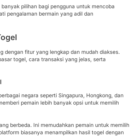
ih banyak pilihan bagi pengguna untuk mencoba
ti pengalaman bermain yang adil dan
Togel
ang dengan fitur yang lengkap dan mudah diakses.
ar togel, cara transaksi yang jelas, serta
l
 berbagai negara seperti Singapura, Hongkong, dan
i memberi pemain lebih banyak opsi untuk memilih
yang berbeda. Ini memudahkan pemain untuk memilih
 platform biasanya menampilkan hasil togel dengan