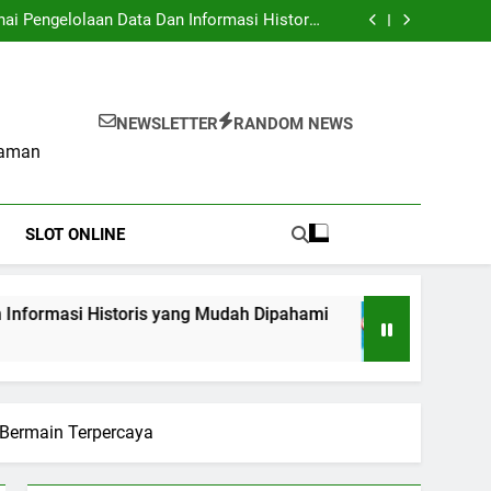
dar Keamanan Pada Platform Digital Modern
untuk Pemula
ai Pengelolaan Data Dan Informasi Historis
yang Mudah Dipahami
 Perkembangan Ekosistem Permainan Angka
Digital yang Seru dan Mudah Dimainkan
is Pasar dan Aturan Dasar Taruhan Olahraga
dengan Mudah dan Seru
dar Keamanan Pada Platform Digital Modern
untuk Pemula
ai Pengelolaan Data Dan Informasi Historis
yang Mudah Dipahami
 Perkembangan Ekosistem Permainan Angka
NEWSLETTER
RANDOM NEWS
Digital yang Seru dan Mudah Dimainkan
is Pasar dan Aturan Dasar Taruhan Olahraga
laman
dengan Mudah dan Seru
SLOT ONLINE
oris yang Mudah Dipahami
Togel Online Mema
2 Days Ago
Bermain Terpercaya