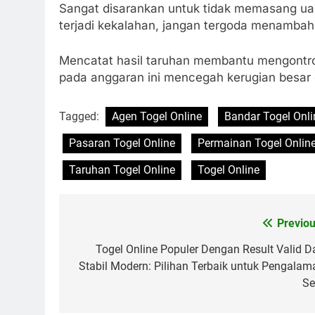
Sangat disarankan untuk tidak memasang uang
terjadi kekalahan, jangan tergoda menambah 
Mencatat hasil taruhan membantu mengontrol
pada anggaran ini mencegah kerugian besar 
Tagged:
Agen Togel Online
Bandar Togel Onli
Pasaran Togel Online
Permainan Togel Onlin
Taruhan Togel Online
Togel Online
Previou
Post
navigation
Togel Online Populer Dengan Result Valid D
Stabil Modern: Pilihan Terbaik untuk Pengalam
Se