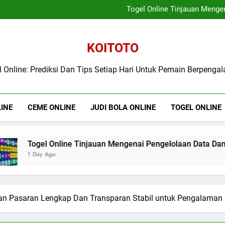
Togel Online Mengenal Stan
Togel Online Tinjauan Mengen
Togel Online Memahami
Judi Bola Online Mengenal Jen
Togel Online Mengenal Stan
KOITOTO
Togel Online Tinjauan Mengen
Togel Online Memahami
Judi Bola Online Mengenal Jen
l Online: Prediksi Dan Tips Setiap Hari Untuk Pemain Berpenga
LINE
CEME ONLINE
JUDI BOLA ONLINE
TOGEL ONLINE
line Tinjauan Mengenai Pengelolaan Data Dan Informasi Hist
an Pasaran Lengkap Dan Transparan Stabil untuk Pengalaman 